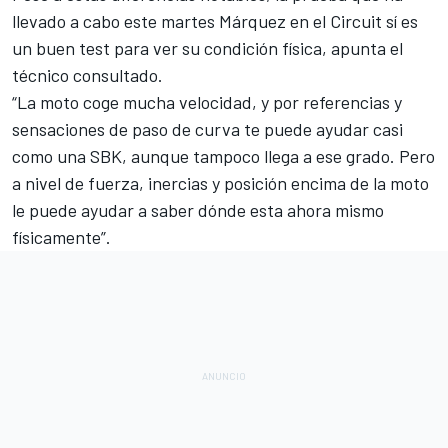
llevado a cabo este martes Márquez en el Circuit sí es
un buen test para ver su condición física, apunta el
técnico consultado.
“La moto coge mucha velocidad, y por referencias y
sensaciones de paso de curva te puede ayudar casi
como una SBK, aunque tampoco llega a ese grado. Pero
a nivel de fuerza, inercias y posición encima de la moto
le puede ayudar a saber dónde esta ahora mismo
físicamente”.