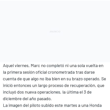
Aquel viernes,
Marc no completó ni una sola vuelta en
la primera sesión oficial cronometrada tras darse
cuenta de que algo no iba bien en su brazo operado
. Se
inició entonces un largo proceso de recuperación, que
incluyó dos nueva operaciones, la última el 3 de
diciembre del año pasado.
La imagen del piloto subido este martes a una Honda