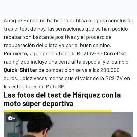
Aunque Honda no ha hecho pública ninguna conclusión
tras el test de hoy, las sensaciones que se han podido
recabar son bastante positivas y el proceso de
recuperación del piloto va por el buen camino.
Por cierto, ¿qué precio tiene la RC213V-S? Con el ‘kit
racing’ que incluye una centralita especial y el cambio
Quick-Shifter
de competición se va a los 200.000
euros… diez veces menos que el valor de la RC213V en
los estándares de MotoGP.
Las fotos del test de Márquez con la
moto súper deportiva
4