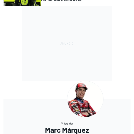
Más de
Marc Márquez