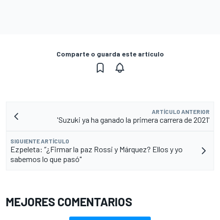
Comparte o guarda este artículo
ARTÍCULO ANTERIOR
'Suzuki ya ha ganado la primera carrera de 2021'
SIGUIENTE ARTÍCULO
Ezpeleta: “¿Firmar la paz Rossi y Márquez? Ellos y yo
sabemos lo que pasó"
MEJORES COMENTARIOS