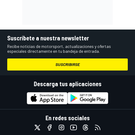
Suscríbete a nuestra newsletter
Recibe noticias de motorsport, actualizaciones y ofertas
especiales directamente en tu bandeja de entrada.
SUSCRIBIRSE
Descarga tus aplicaciones
En redes sociales