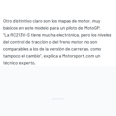
Otro distintivo claro son los mapas de motor, muy
básicos en este modelo para un piloto de MotoGP.
“La RC213V-S tiene mucha electrónica, pero los niveles
del control de tracción o del freno motor no son
comparables a los de la versión de carreras, como
tampoco el cambio”, explica a
Motorsport.com
un
técnico experto.