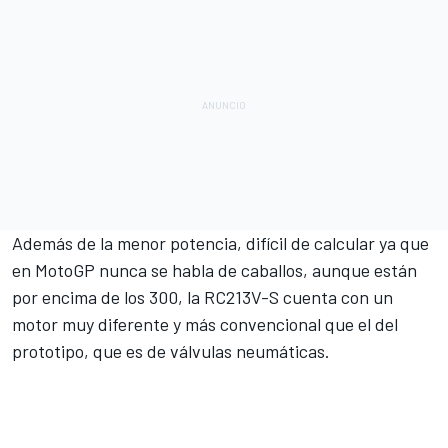
Además de la menor potencia, difícil de calcular ya que
en MotoGP nunca se habla de caballos, aunque están
por encima de los 300, la RC213V-S cuenta con un
motor muy diferente y más convencional que el del
prototipo, que es de válvulas neumáticas.