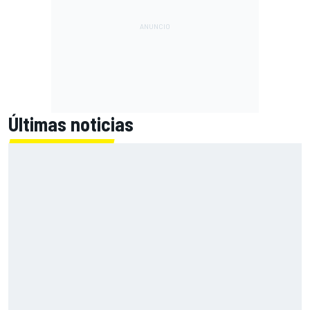
Últimas noticias