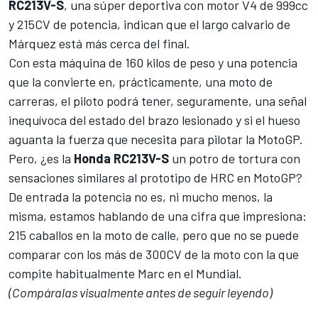
RC213V-S
, una súper deportiva con motor V4 de 999cc
y 215CV de potencia, indican que el largo calvario de
Márquez está más cerca del final.
Con esta máquina de 160 kilos de peso y una potencia
que la convierte en, prácticamente, una moto de
carreras, el piloto podrá tener, seguramente, una señal
inequívoca del estado del brazo lesionado y si el hueso
aguanta la fuerza que necesita para pilotar la MotoGP.
Pero, ¿es la
Honda RC213V-S
un potro de tortura con
sensaciones similares al prototipo de HRC en MotoGP?
De entrada la potencia no es, ni mucho menos, la
misma, estamos hablando de una cifra que impresiona:
215 caballos en la moto de calle, pero que no se puede
comparar con los más de 300CV de la moto con la que
compite habitualmente Marc en el Mundial.
(Compáralas visualmente antes de seguir leyendo)