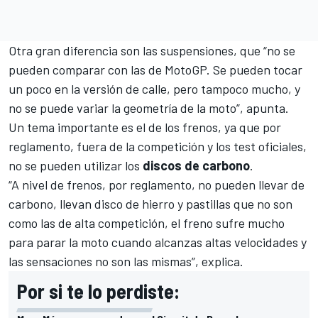
Otra gran diferencia son las suspensiones, que “no se
pueden comparar con las de MotoGP. Se pueden tocar
un poco en la versión de calle, pero tampoco mucho, y
no se puede variar la geometría de la moto”, apunta.
Un tema importante es el de los frenos, ya que por
reglamento, fuera de la competición y los test oficiales,
no se pueden utilizar los
discos de carbono
.
“A nivel de frenos, por reglamento, no pueden llevar de
carbono, llevan disco de hierro y pastillas que no son
como las de alta competición, el freno sufre mucho
para parar la moto cuando alcanzas altas velocidades y
las sensaciones no son las mismas”, explica.
Por si te lo perdiste: