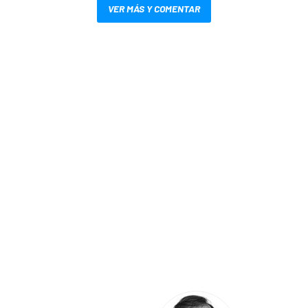
VER MÁS Y COMENTAR