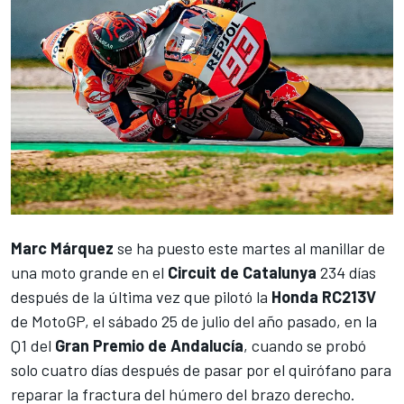
Marc Márquez
se ha puesto este martes al manillar de
una moto grande en el
Circuit de Catalunya
234 días
después de la última vez que pilotó la
Honda RC213V
de MotoGP, el sábado 25 de julio del año pasado, en la
Q1 del
Gran Premio de Andalucía
, cuando se probó
solo cuatro días después de pasar por el quirófano para
reparar la fractura del húmero del brazo derecho.