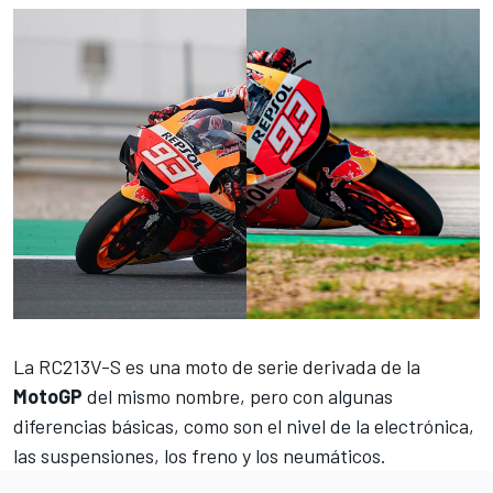
La RC213V-S es una moto de serie derivada de la
MotoGP
del mismo nombre, pero con algunas
diferencias básicas, como son el nivel de la electrónica,
las suspensiones, los freno y los neumáticos.