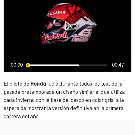
00:00
00:47
El piloto de
Honda
lució durante todos los test de la
pasada pretemporada un
diseño
similar al que utiliza
cada invierno con la base del casco en color gris, a la
espera de mostrar la versión definitiva en la primera
carrera del año.