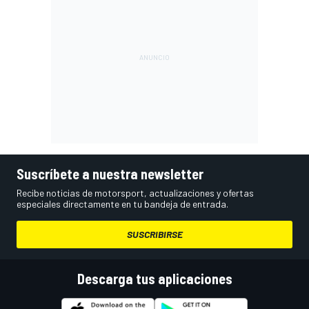
Suscríbete a nuestra newsletter
Recibe noticias de motorsport, actualizaciones y ofertas
especiales directamente en tu bandeja de entrada.
SUSCRIBIRSE
Descarga tus aplicaciones