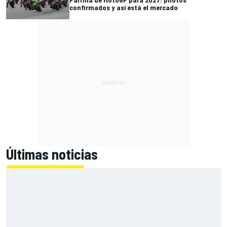
confirmados y así está el mercado
Últimas noticias