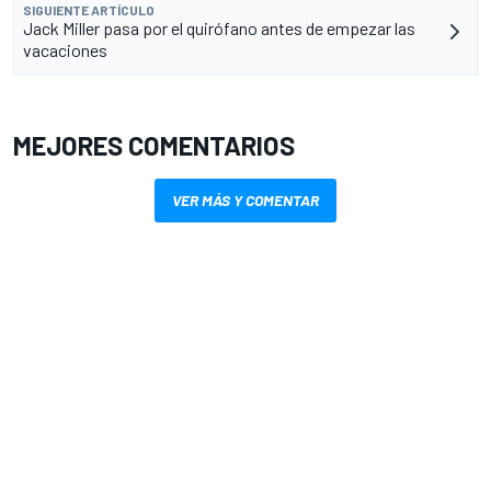
SIGUIENTE ARTÍCULO
Jack Miller pasa por el quirófano antes de empezar las
vacaciones
MEJORES COMENTARIOS
VER MÁS Y COMENTAR