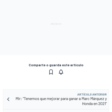
Comparte o guarda este artículo
ARTÍCULO ANTERIOR
Mir: “Tenemos que mejorar para ganar a Marc Márquez y
Honda en 2021”