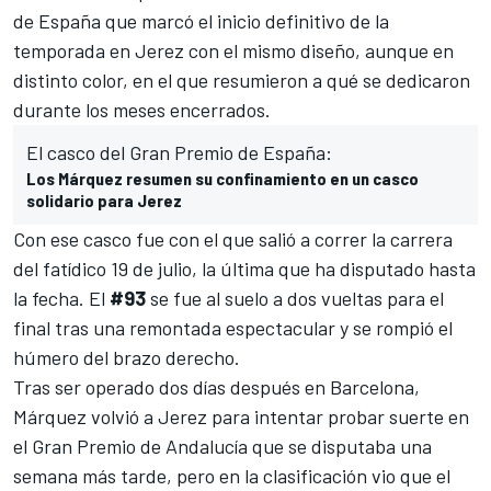
de España que marcó el inicio definitivo de la
temporada en Jerez con el mismo diseño
, aunque en
distinto color, en el que resumieron a qué se dedicaron
durante los meses encerrados.
El casco del Gran Premio de España:
Los Márquez resumen su confinamiento en un casco
solidario para Jerez
Con ese casco fue con el que salió a correr la carrera
del fatídico 19 de julio, la última que ha disputado hasta
la fecha. El
#93
se fue al suelo a dos vueltas para el
final tras una remontada espectacular y se rompió el
húmero del brazo derecho.
Tras ser operado dos días después en Barcelona,
Márquez volvió a Jerez para intentar probar suerte en
el Gran Premio de Andalucía que se disputaba una
semana más tarde, pero en la clasificación vio que el