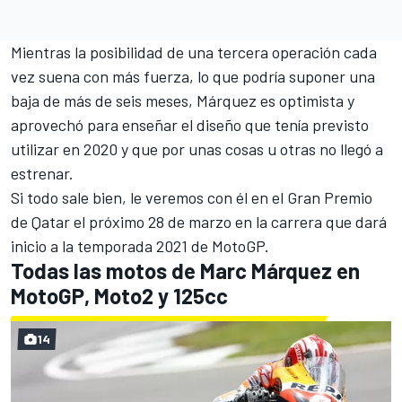
Mientras la posibilidad de una tercera operación cada
vez suena con más fuerza, lo que podría suponer una
baja de más de seis meses, Márquez es optimista y
aprovechó para enseñar el diseño que tenía previsto
utilizar en 2020 y que por unas cosas u otras no llegó a
estrenar.
Si todo sale bien, le veremos con él en el Gran Premio
de Qatar el próximo 28 de marzo en la carrera que dará
inicio a la
temporada 2021 de MotoGP
.
Todas las motos de Marc Márquez en
MotoGP, Moto2 y 125cc
14