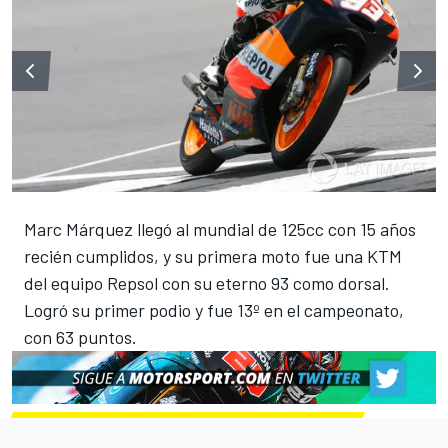
Marc Márquez llegó al mundial de 125cc con 15 años
recién cumplidos, y su primera moto fue una KTM
del equipo Repsol con su eterno 93 como dorsal.
Logró su primer podio y fue 13º en el campeonato,
con 63 puntos.