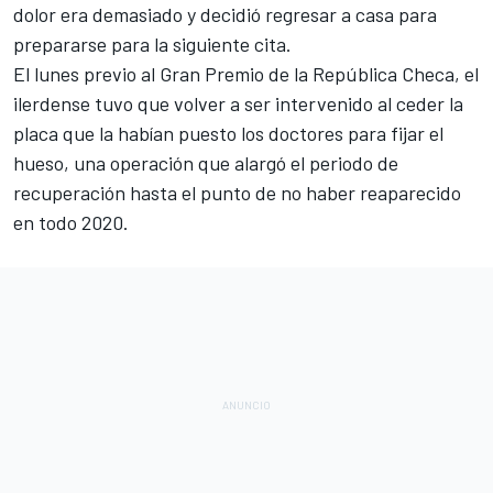
dolor era demasiado y decidió regresar a casa para
prepararse para la siguiente cita.
El lunes previo al Gran Premio de la República Checa, el
ilerdense tuvo que
volver a ser intervenido
al ceder la
placa que la habían puesto los doctores para fijar el
hueso, una operación que alargó el periodo de
recuperación hasta el punto de no haber reaparecido
en todo 2020.