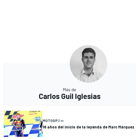
Más de
Carlos Guil Iglesias
MOTOGP
2 m
16 años del inicio de la leyenda de Marc Márquez