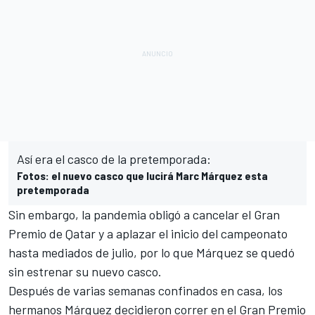
Así era el casco de la pretemporada:
Fotos: el nuevo casco que lucirá Marc Márquez esta
pretemporada
Sin embargo, la pandemia obligó a cancelar el Gran
Premio de Qatar y a aplazar el inicio del campeonato
hasta mediados de julio, por lo que
Márquez
se quedó
sin estrenar su nuevo casco.
Después de varias semanas confinados en casa,
los
hermanos Márquez decidieron correr en el Gran Premio