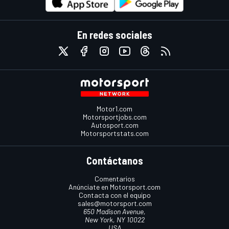
En redes sociales
Motor1.com
Motorsportjobs.com
Autosport.com
Motorsportstats.com
Contáctanos
Comentarios
Anúnciate en Motorsport.com
Contacta con el equipo
sales@motorsport.com
650 Madison Avenue,
New York, NY 10022
USA