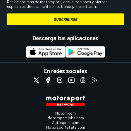
Recibe noticias de motorsport, actualizaciones y ofertas
especiales directamente en tu bandeja de entrada.
SUSCRIBIRSE
Descarga tus aplicaciones
En redes sociales
Motor1.com
Motorsportjobs.com
Autosport.com
Motorsportstats.com