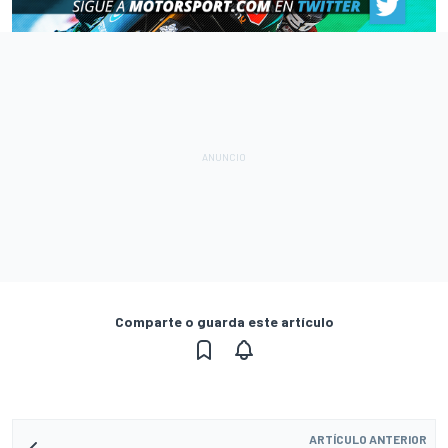
Comparte o guarda este artículo
ARTÍCULO ANTERIOR