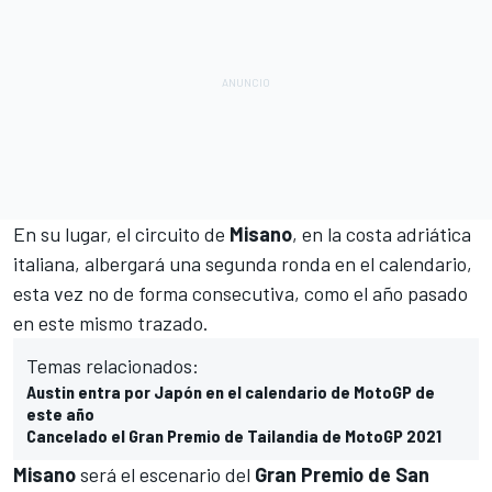
En su lugar, el circuito de
Misano
, en la costa adriática
italiana, albergará una segunda ronda en el calendario,
esta vez no de forma consecutiva, como el año pasado
en este mismo trazado.
Temas relacionados:
Austin entra por Japón en el calendario de MotoGP de
este año
Cancelado el Gran Premio de Tailandia de MotoGP 2021
Misano
será el escenario del
Gran Premio de San