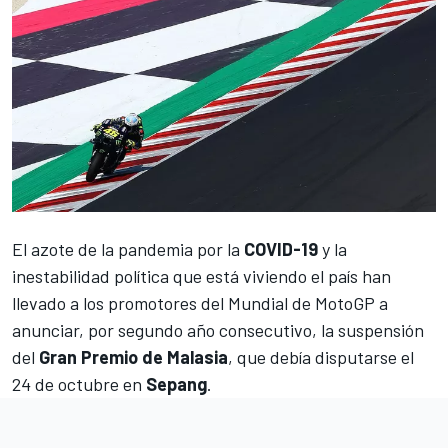
El azote de la pandemia por la
COVID-19
y la
inestabilidad política que está viviendo el país han
llevado a los promotores del Mundial de
MotoGP
a
anunciar, por segundo año consecutivo, la suspensión
del
Gran Premio de Malasia
, que debía disputarse el
24 de octubre en
Sepang
.