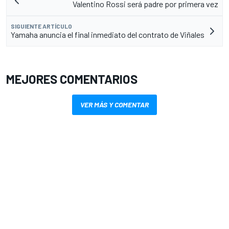
Valentino Rossi será padre por primera vez
SIGUIENTE ARTÍCULO
Yamaha anuncia el final inmediato del contrato de Viñales
MEJORES COMENTARIOS
VER MÁS Y COMENTAR