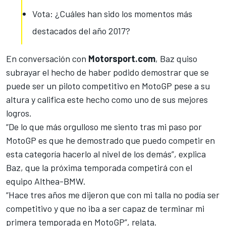
Vota: ¿Cuáles han sido los momentos más
destacados del año 2017?
En conversación con
Motorsport.com
, Baz quiso
subrayar el hecho de haber podido demostrar que se
puede ser un piloto competitivo en MotoGP pese a su
altura y califica este hecho como uno de sus mejores
logros.
“De lo que más orgulloso me siento tras mi paso por
MotoGP es que he demostrado que puedo competir en
esta categoría hacerlo al nivel de los demás”, explica
Baz, que la próxima temporada competirá con el
equipo Althea-BMW
.
“Hace tres años me dijeron que con mi talla no podía ser
competitivo y que no iba a ser capaz de terminar mi
primera temporada en MotoGP”, relata.