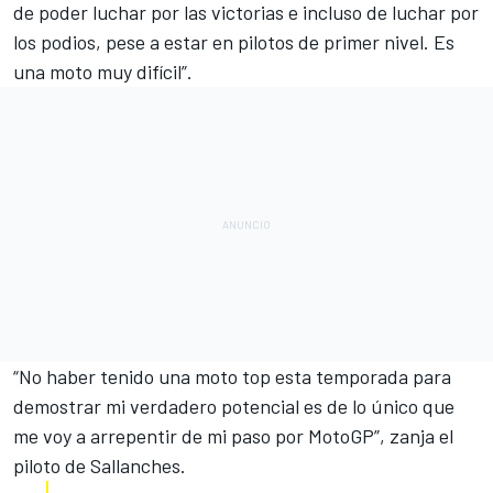
de poder luchar por las victorias e incluso de luchar por
los podios, pese a estar en pilotos de primer nivel. Es
una moto muy difícil”.
“No haber tenido una moto top esta temporada para
demostrar mi verdadero potencial es de lo único que
me voy a arrepentir de mi paso por MotoGP”, zanja el
piloto de Sallanches.