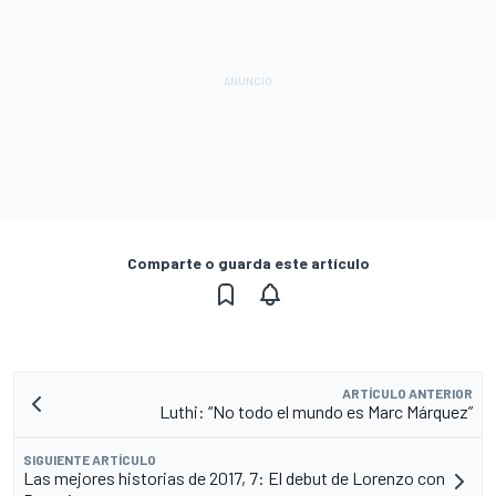
Comparte o guarda este artículo
ARTÍCULO ANTERIOR
Luthi: “No todo el mundo es Marc Márquez”
SIGUIENTE ARTÍCULO
Las mejores historias de 2017, 7: El debut de Lorenzo con