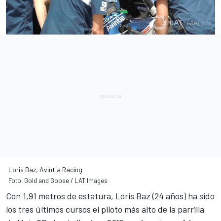
Loris Baz, Avintia Racing
Foto: Gold and Goose / LAT Images
Con 1,91 metros de estatura, Loris Baz (24 años) ha sido
los tres últimos cursos el piloto más alto de la parrilla