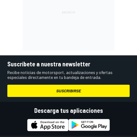
Suscríbete a nuestra newsletter
Recibe noticias de motorsport, actualizaciones y ofertas
especiales directamente en tu bandeja de entrada.
SUSCRIBIRSE
Descarga tus aplicaciones