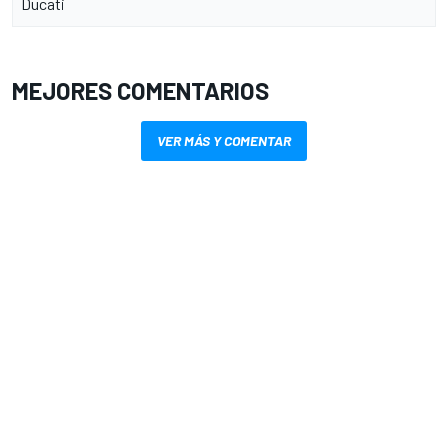
Ducati
MEJORES COMENTARIOS
VER MÁS Y COMENTAR