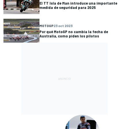
El TT Isla de Man introduce una importante
medida de seguridad para 2025
MOTOGP
23 oct 2023
Por qué MotoGP no cambia la fecha de
Australia, como piden los pilotos