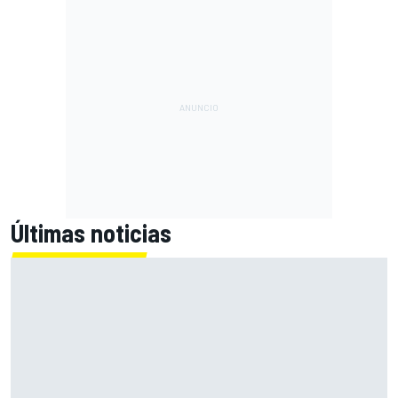
Últimas noticias