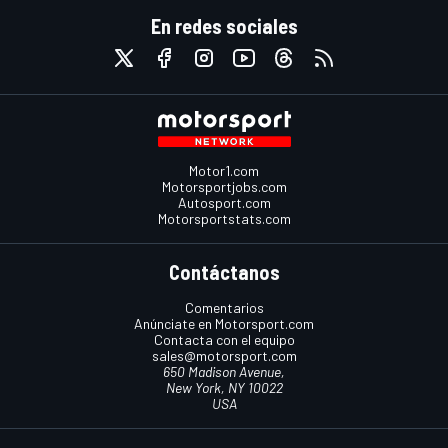
En redes sociales
Motor1.com
Motorsportjobs.com
Autosport.com
Motorsportstats.com
Contáctanos
Comentarios
Anúnciate en Motorsport.com
Contacta con el equipo
sales@motorsport.com
650 Madison Avenue,
New York, NY 10022
USA