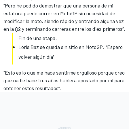
“Pero he podido demostrar que una persona de mi
estatura puede correr en MotoGP sin necesidad de
modificar la moto, siendo rápido y entrando alguna vez
en la Q2 y terminando carreras entre los diez primeros”.
Fin de una etapa:
Loris Baz se queda sin sitio en MotoGP: "Espero
volver algún día"
“Esto es lo que me hace sentirme orgulloso porque creo
que nadie hace tres años hubiera apostado por mi para
obtener estos resultados”.