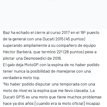
Baz ha echado el cierre
al curso 2017 en el 18º puesto
de la general con una Ducati 2015 (45 puntos)
superando ampliamente a su compañero de equipo
Héctor Barberá, que terminó 22º (28 puntos) pese a
pilotar una Desmosedici de 2016.
El galo deja MotoGP
con la espina de no haber podido
tener nunca la posibilidad de manejarse con una
verdadera moto top.
“No haber podido disputar una temporada con una
moto de nivel es la espina que me llevo clavada. La
Ducati GP15 es una moto que tiene muchos problemas
hace ya dos años [cuando era la moto oficial] incapaz