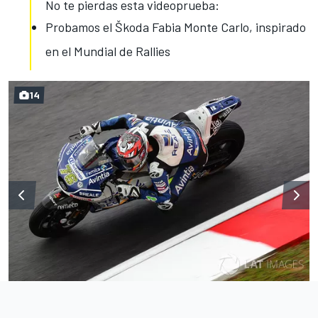
No te pierdas esta videoprueba:
Probamos el Škoda Fabia Monte Carlo, inspirado
en el Mundial de Rallies
14