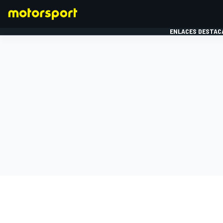
ENLACES DESTAC
FÓRMULA 1
MOTOG