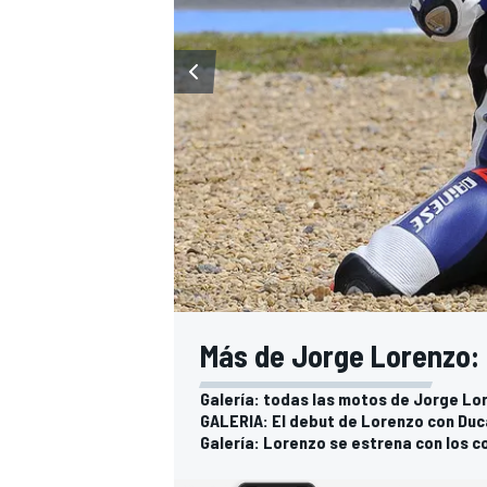
Más de Jorge Lorenzo:
Galería: todas las motos de Jorge Lo
GALERIA: El debut de Lorenzo con Duc
Galería: Lorenzo se estrena con los c