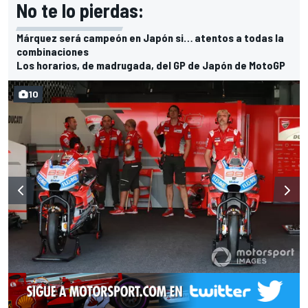
No te lo pierdas:
Márquez será campeón en Japón si… atentos a todas la
combinaciones
Los horarios, de madrugada, del GP de Japón de MotoGP
10