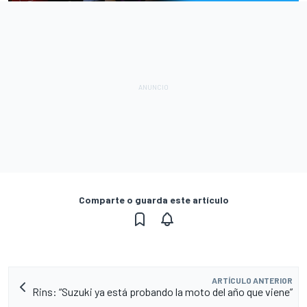
Comparte o guarda este artículo
ARTÍCULO ANTERIOR
Rins: “Suzuki ya está probando la moto del año que viene”