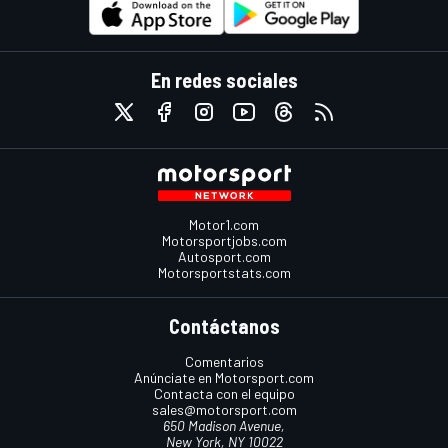
En redes sociales
Motor1.com
Motorsportjobs.com
Autosport.com
Motorsportstats.com
Contáctanos
Comentarios
Anúnciate en Motorsport.com
Contacta con el equipo
sales@motorsport.com
650 Madison Avenue,
New York, NY 10022