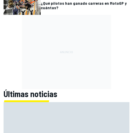
¿Qué pilotos han ganado carreras en MotoGP y
cuántas?
Últimas noticias