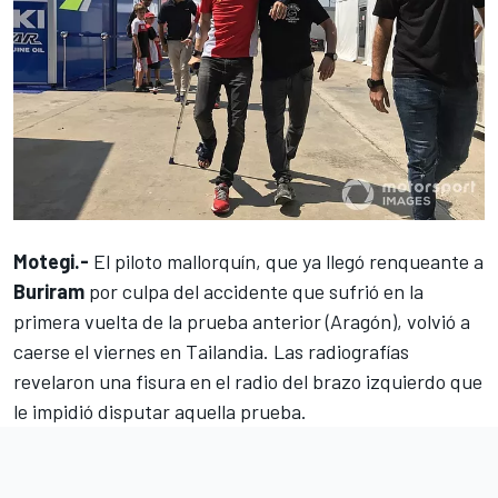
Motegi.-
El piloto mallorquín, que ya llegó renqueante a
Buriram
por culpa del accidente que sufrió en la
primera vuelta de la prueba anterior (Aragón),
volvió a
caerse el viernes en Tailandia
. Las radiografías
revelaron una fisura en el radio del brazo izquierdo que
le impidió disputar aquella prueba.