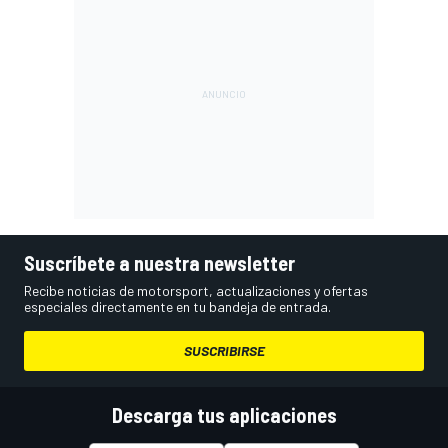
Suscríbete a nuestra newsletter
Recibe noticias de motorsport, actualizaciones y ofertas
especiales directamente en tu bandeja de entrada.
SUSCRIBIRSE
Descarga tus aplicaciones