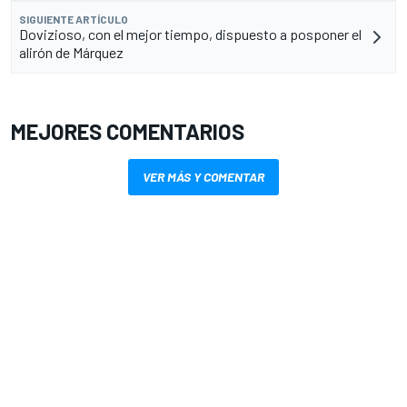
SIGUIENTE ARTÍCULO
Dovizioso, con el mejor tiempo, dispuesto a posponer el
alirón de Márquez
MEJORES COMENTARIOS
VER MÁS Y COMENTAR