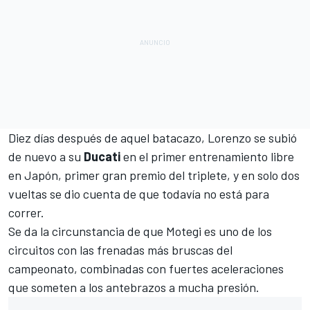
Diez días después de aquel batacazo,
Lorenzo
se subió
de nuevo a su
Ducati
en el primer entrenamiento libre
en Japón, primer gran premio del triplete, y en solo dos
vueltas se dio cuenta de que todavía no está para
correr.
Se da la circunstancia de que Motegi es uno de los
circuitos con las frenadas más bruscas del
campeonato, combinadas con fuertes aceleraciones
que someten a los antebrazos a mucha presión.