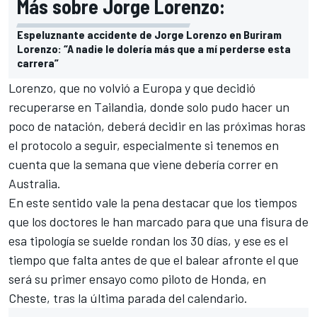
Más sobre Jorge Lorenzo:
Espeluznante accidente de Jorge Lorenzo en Buriram
Lorenzo: “A nadie le dolería más que a mí perderse esta
carrera”
Lorenzo, que no volvió a Europa y que decidió
recuperarse en Tailandia, donde solo pudo hacer un
poco de natación, deberá decidir en las próximas horas
el protocolo a seguir, especialmente si tenemos en
cuenta que la semana que viene debería correr en
Australia.
En este sentido vale la pena destacar que los tiempos
que los doctores le han marcado para que una fisura de
esa tipología se suelde rondan los 30 días, y ese es el
tiempo que falta antes de que el balear afronte el que
será su primer ensayo como piloto de Honda, en
Cheste, tras la última parada del calendario.