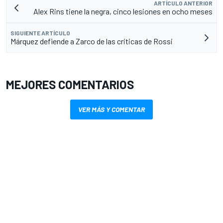
ARTÍCULO ANTERIOR
Alex Rins tiene la negra, cinco lesiones en ocho meses
SIGUIENTE ARTÍCULO
Márquez defiende a Zarco de las criticas de Rossi
MEJORES COMENTARIOS
VER MÁS Y COMENTAR