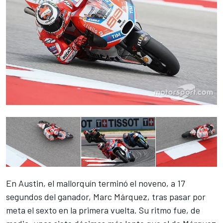
En Austin, el mallorquín
terminó el noveno
, a 17
segundos del ganador, Marc Márquez, tras pasar por
meta el sexto en la primera vuelta. Su ritmo fue, de