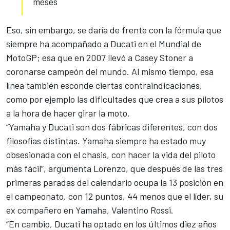
meses
Eso, sin embargo, se daría de frente con la fórmula que
siempre ha acompañado a Ducati en el Mundial de
MotoGP; esa que en 2007 llevó a Casey Stoner a
coronarse campeón del mundo. Al mismo tiempo, esa
línea también esconde ciertas contraindicaciones,
como por ejemplo las dificultades que crea a sus pilotos
a la hora de hacer girar la moto.
“Yamaha y Ducati son dos fábricas diferentes, con dos
filosofías distintas. Yamaha siempre ha estado muy
obsesionada con el chasis, con hacer la vida del piloto
más fácil”, argumenta Lorenzo, que después de las tres
primeras paradas del calendario ocupa la 13 posición en
el campeonato, con 12 puntos, 44 menos que el líder, su
ex compañero en Yamaha, Valentino Rossi.
“En cambio, Ducati ha optado en los últimos diez años