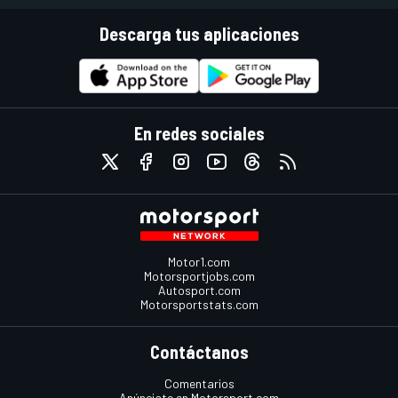
Descarga tus aplicaciones
En redes sociales
Motor1.com
Motorsportjobs.com
Autosport.com
Motorsportstats.com
Contáctanos
Comentarios
Anúnciate en Motorsport.com