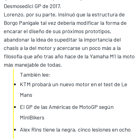
Desmosedici GP de 2017.
Lorenzo, por su parte, insinuó que la estructura de
Borgo Panigale tal vez debería modificar la forma de
encarar el diseño de sus próximos prototipos,
abandonar la idea de supeditar la importancia del
chasis a la del motor y acercarse un poco más a la
filosofía que año tras año
hace de la Yamaha M1
la moto
más manejable de todas.
También lee:
KTM probará un nuevo motor en el test de Le
Mans
El GP de las Américas de MotoGP según
MiniBikers
Alex Rins tiene la negra, cinco lesiones en ocho