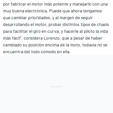
por fabricar el motor más potente y manejarlo con una
muy buena electrónica. Puede que ahora tengamos
que cambiar prioridades, y al margen de seguir
desarrollando el motor, probar distintos tipos de chasis
para facilitar el giro en curva, y hacerle al piloto la vida
más fácil”, considera Lorenzo, que a pesar de haber
cambiado su posición encima de la moto, todavía no se
encuentra del todo cómodo en ella.