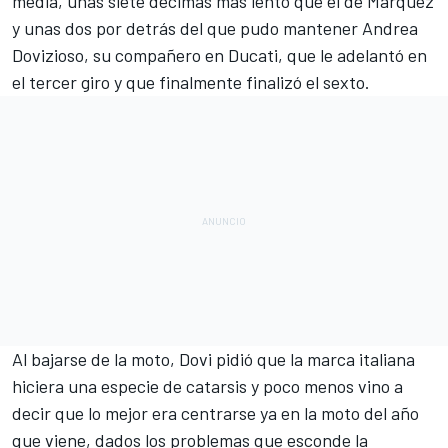
media, unas siete décimas más lento que el de Márquez
y unas dos por detrás del que pudo mantener Andrea
Dovizioso, su compañero en Ducati, que le adelantó en
el tercer giro y que finalmente finalizó el sexto.
Al bajarse de la moto,
Dovi pidió que la marca italiana
hiciera una especie de catarsis
y poco menos vino a
decir que lo mejor era centrarse ya en la moto del año
que viene, dados los problemas que esconde la