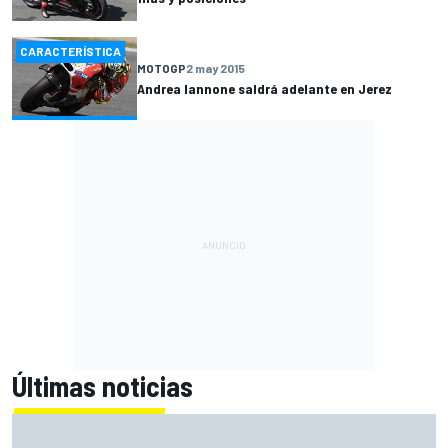
CARACTERÍSTICA
MOTOGP
2 may 2015
Andrea Iannone saldrá adelante en Jerez
Últimas noticias