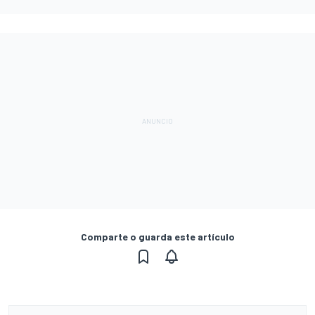
Comparte o guarda este artículo