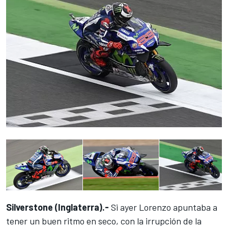
Silverstone (Inglaterra).-
Si ayer Lorenzo apuntaba a
tener un buen ritmo en seco, con la irrupción de la