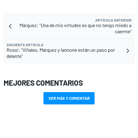
ARTÍCULO ANTERIOR
Márquez: “Una de mis virtudes es que no tengo miedo a
caerme”
SIGUIENTE ARTÍCULO
Rossi: “Viñales, Márquez y Iannone están un paso por
delante”
MEJORES COMENTARIOS
VER MÁS Y COMENTAR