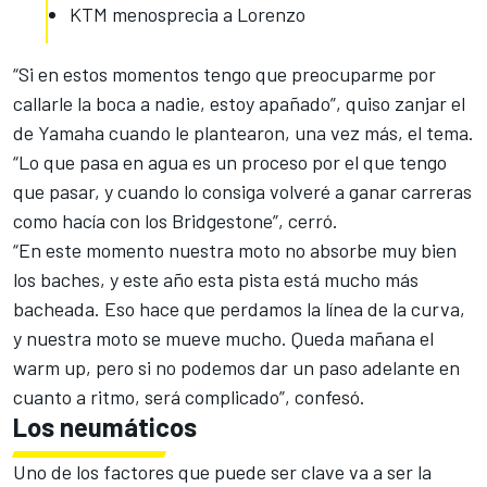
KTM menosprecia a Lorenzo
“Si en estos momentos tengo que preocuparme por
callarle la boca a nadie, estoy apañado”, quiso zanjar el
de Yamaha cuando le plantearon, una vez más, el tema.
“Lo que pasa en agua es un proceso por el que tengo
que pasar, y cuando lo consiga volveré a ganar carreras
como hacía con los Bridgestone”, cerró.
“En este momento nuestra moto no absorbe muy bien
los baches, y este año esta pista está mucho más
bacheada. Eso hace que perdamos la línea de la curva,
y nuestra moto se mueve mucho. Queda mañana el
warm up, pero si no podemos dar un paso adelante en
cuanto a ritmo, será complicado”, confesó.
Los neumáticos
Uno de los factores que puede ser clave va a ser la