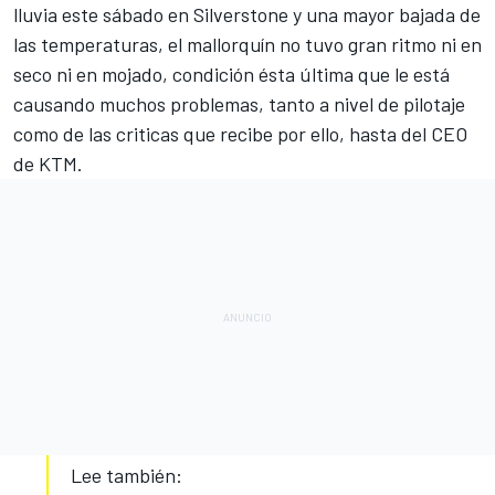
lluvia este sábado en Silverstone y una mayor bajada de
las temperaturas, el mallorquín no tuvo gran ritmo ni en
seco ni en mojado, condición ésta última que le está
causando muchos problemas, tanto a nivel de pilotaje
como de las criticas que recibe por ello, hasta del CEO
de KTM.
Lee también: