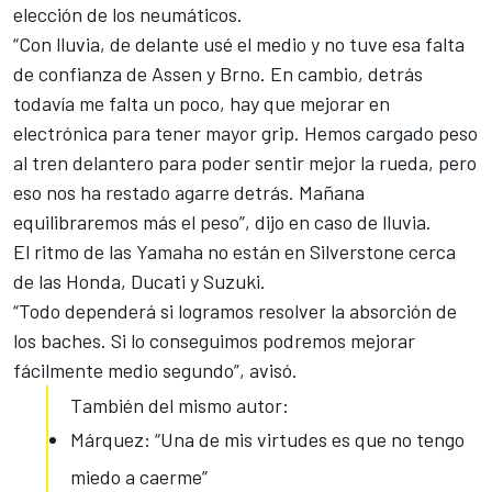
elección de los neumáticos.
“Con lluvia, de delante usé el medio y no tuve esa falta
de confianza de Assen y Brno. En cambio, detrás
todavía me falta un poco, hay que mejorar en
electrónica para tener mayor grip. Hemos cargado peso
al tren delantero para poder sentir mejor la rueda, pero
eso nos ha restado agarre detrás. Mañana
equilibraremos más el peso”, dijo en caso de lluvia.
El ritmo de las Yamaha no están en Silverstone cerca
de las Honda, Ducati y Suzuki.
“Todo dependerá si logramos resolver la absorción de
los baches. Si lo conseguimos podremos mejorar
fácilmente medio segundo”, avisó.
También del mismo autor:
Márquez: “Una de mis virtudes es que no tengo
miedo a caerme”