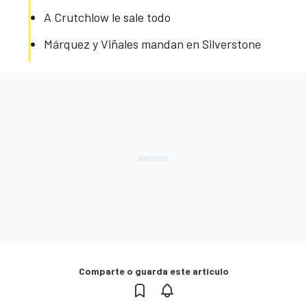
A Crutchlow le sale todo
Márquez y Viñales mandan en Silverstone
Comparte o guarda este artículo