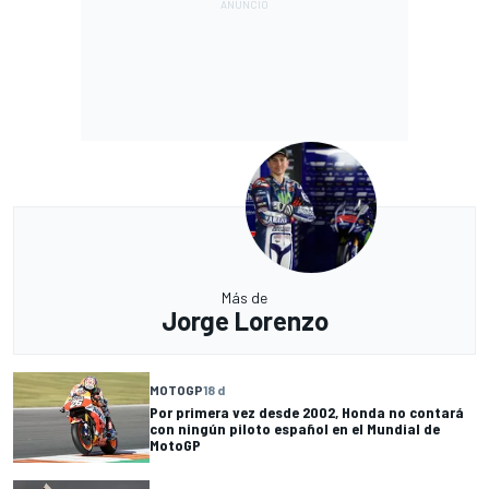
Más de
Jorge Lorenzo
MOTOGP
18 d
Por primera vez desde 2002, Honda no contará
con ningún piloto español en el Mundial de
MotoGP