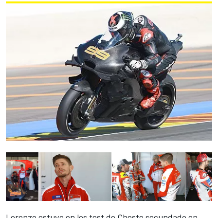
Lorenzo estuvo en los test de Cheste secundado en