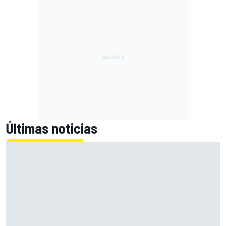
Últimas noticias