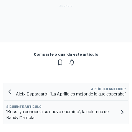
Comparte o guarda este artículo
ARTÍCULO ANTERIOR
Aleix Espargaró: "La Aprilia es mejor de lo que esperaba"
SIGUIENTE ARTÍCULO
'Rossi ya conoce a su nuevo enemigo', la columna de
Randy Mamola