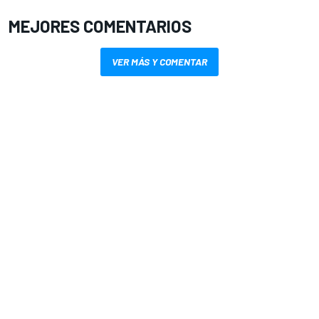
MEJORES COMENTARIOS
VER MÁS Y COMENTAR