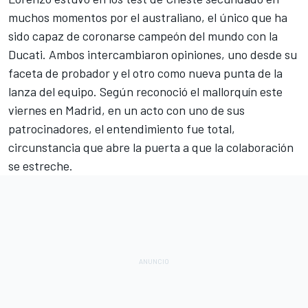
muchos momentos por el australiano, el único que ha
sido capaz de coronarse campeón del mundo con la
Ducati. Ambos intercambiaron opiniones, uno desde su
faceta de probador y el otro como nueva punta de la
lanza del equipo. Según reconoció el mallorquín este
viernes en Madrid, en un acto con uno de sus
patrocinadores, el entendimiento fue total,
circunstancia que abre la puerta a que la colaboración
se estreche.