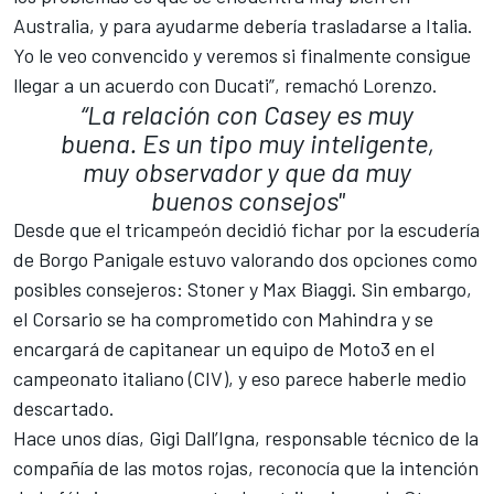
Australia, y para ayudarme debería trasladarse a Italia.
Yo le veo convencido y veremos si finalmente consigue
llegar a un acuerdo con Ducati”, remachó Lorenzo.
“La relación con Casey es muy
buena. Es un tipo muy inteligente,
muy observador y que da muy
buenos consejos"
Desde que el tricampeón decidió fichar por la escudería
de Borgo Panigale estuvo valorando dos opciones como
posibles consejeros: Stoner y Max Biaggi. Sin embargo,
el Corsario se ha comprometido con Mahindra y se
encargará de capitanear un equipo de Moto3 en el
campeonato italiano (CIV), y eso parece haberle medio
descartado.
Hace unos días, Gigi Dall’Igna, responsable técnico de la
compañía de las motos rojas, reconocía que la intención