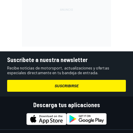
Suscríbete a nuestra newsletter
Recibe noticias de motorsport, actualizaciones y ofertas
especiales directamente en tu bandeja de entrada.
SUSCRIBIRSE
Descarga tus aplicaciones