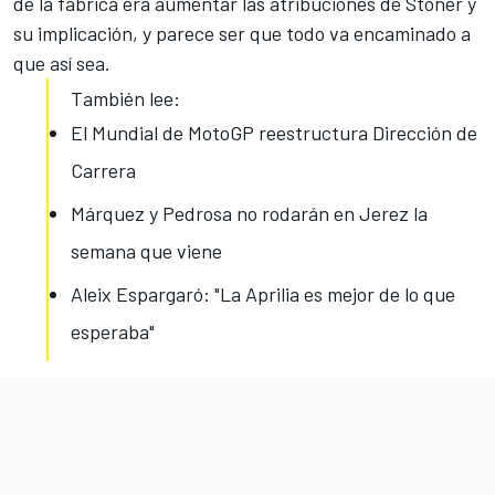
de la fábrica era aumentar las atribuciones de Stoner y
su implicación, y parece ser que todo va encaminado a
que así sea.
También lee:
El Mundial de MotoGP reestructura Dirección de
Carrera
Márquez y Pedrosa no rodarán en Jerez la
semana que viene
Aleix Espargaró: "La Aprilia es mejor de lo que
esperaba"