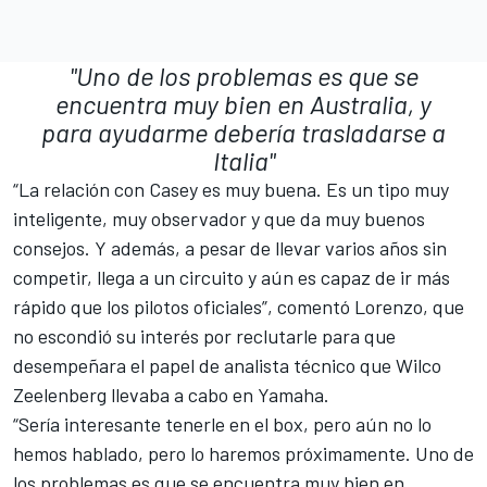
"Uno de los problemas es que se
encuentra muy bien en Australia, y
para ayudarme debería trasladarse a
Italia"
“La relación con Casey es muy buena. Es un tipo muy
inteligente, muy observador y que da muy buenos
consejos. Y además, a pesar de llevar varios años sin
competir, llega a un circuito y aún es capaz de ir más
rápido que los pilotos oficiales”, comentó Lorenzo, que
no escondió su interés por reclutarle para que
desempeñara el papel de analista técnico que Wilco
Zeelenberg llevaba a cabo en Yamaha.
“Sería interesante tenerle en el box, pero aún no lo
hemos hablado, pero lo haremos próximamente. Uno de
los problemas es que se encuentra muy bien en