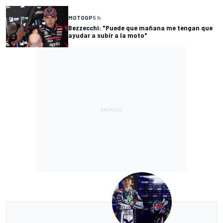
MOTOGP
5 h
Bezzecchi: "Puede que mañana me tengan que
ayudar a subir a la moto"