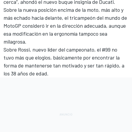
cerca”, ahondó el nuevo buque insignia de Ducati.
Sobre la nueva posición encima de la moto, más alto y
más echado hacia delante, el tricampeón del mundo de
MotoGP consideró ir en la dirección adecuada, aunque
esa modificación en la ergonomía tampoco sea
milagrosa.
Sobre Rossi, nuevo líder del campeonato
, el #99 no
tuvo más que elogios, básicamente por encontrar la
forma de mantenerse tan motivado y ser tan rápido, a
los 38 años de edad.