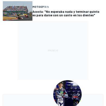
MOTOGP
19 h
Acosta: "No esperaba nada y terminar quinto
es para darse con un canto en los dientes"