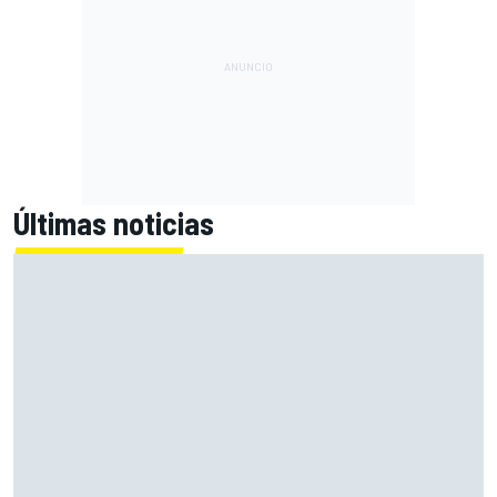
Últimas noticias