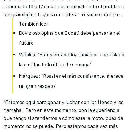
haber sido 10 o 12 sino hubiésemos tenido el problema
del graining en la goma delantera”, resumió Lorenzo.
También lee:
Dovizioso opina que Ducati debe pensar en el
futuro
Viñales: “Estoy enfadado, habíamos controlado
las caídas todo el fin de semana”
Márquez: “Rossi es el más consistente, merece
un gran respeto”
“Estamos aquí para ganar y luchar con las Honda y las
Yamaha. Pero en este momento, con la experiencia
que tengo si atendemos a cómo está la moto, pues de
momento no se puede. Pero estamos cada vez más