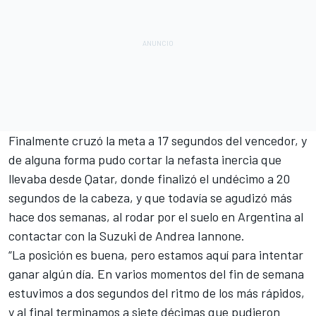
Finalmente cruzó la meta a 17 segundos del vencedor, y
de alguna forma pudo cortar la nefasta inercia que
llevaba desde Qatar, donde finalizó el undécimo a 20
segundos de la cabeza, y que todavía se agudizó más
hace dos semanas, al rodar por el suelo en Argentina al
contactar
con la Suzuki de Andrea Iannone
.
“La posición es buena, pero estamos aquí para intentar
ganar algún día. En varios momentos del fin de semana
estuvimos a dos segundos del ritmo de los más rápidos,
y al final terminamos a siete décimas que pudieron