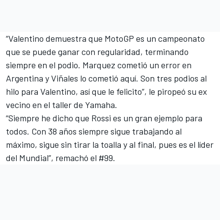
“Valentino demuestra que MotoGP es un campeonato
que se puede ganar con regularidad, terminando
siempre en el podio. Marquez cometió un error en
Argentina y Viñales lo cometió aquí. Son tres podios al
hilo para Valentino, así que le felicito”, le piropeó su ex
vecino en el taller de Yamaha.
“Siempre he dicho que Rossi es un gran ejemplo para
todos. Con 38 años siempre sigue trabajando al
máximo, sigue sin tirar la toalla y al final, pues es el líder
del Mundial”, remachó el #99.