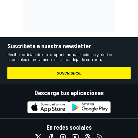
Suscríbete a nuestra newsletter
Recibe noticias de motorsport, actualizaciones y ofertas
especiales directamente en tu bandeja de entrada.
SUSCRIBIRSE
Descarga tus aplicaciones
En redes sociales