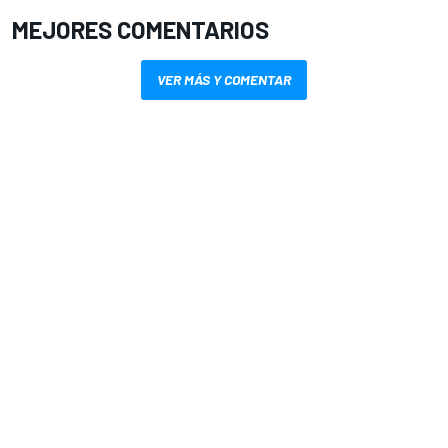
MEJORES COMENTARIOS
VER MÁS Y COMENTAR