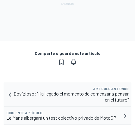
Comparte o guarda este artículo
ARTÍCULO ANTERIOR
Dovizioso: “Ha llegado el momento de comenzar a pensar
en el futuro”
SIGUIENTE ARTÍCULO
Le Mans albergará un test colectivo privado de MotoGP