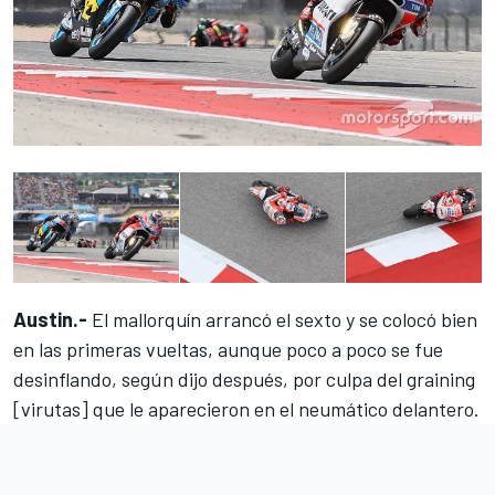
Austin.-
El mallorquín arrancó el sexto y se colocó bien
en las primeras vueltas, aunque poco a poco se fue
desinflando, según dijo después, por culpa del graining
[virutas] que le aparecieron
en el neumático delantero
.