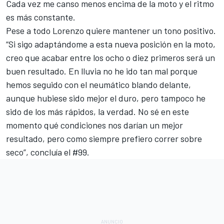
Cada vez me canso menos encima de la moto y el ritmo
es más constante.
Pese a todo Lorenzo quiere mantener un tono positivo.
“Si sigo adaptándome a esta nueva posición en la moto,
creo que acabar entre los ocho o diez primeros será un
buen resultado. En lluvia no he ido tan mal porque
hemos seguido con el neumático blando delante,
aunque hubiese sido mejor el duro, pero tampoco he
sido de los más rápidos, la verdad. No sé en este
momento qué condiciones nos darían un mejor
resultado, pero como siempre prefiero correr sobre
seco”, concluía el #99.