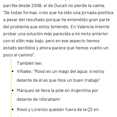
parrilla desde 2008
, el de Ducati no pierde la calma.
“De todas formas, creo que ha sido una jornada positiva
a pesar del resultado porque he entendido gran parte
del problema que estoy teniendo. En Valencia intenté
probar una solución más parecida a mi moto anterior
con el sillín más bajo, pero en ese aspecto hemos
estado perdidos y ahora parece que hemos vuelto un
poco al camino”.
También lee:
Viñales: “Rossi es un mago del agua; si estoy
delante de él es que hice un buen trabajo”
Márquez se lleva la pole en Argentina por
delante de ¡Abraham!
Rossi y Lorenzo quedan fuera de la Q2 en