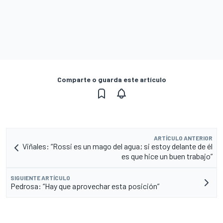
Comparte o guarda este artículo
ARTÍCULO ANTERIOR
Viñales: “Rossi es un mago del agua; si estoy delante de él
es que hice un buen trabajo”
SIGUIENTE ARTÍCULO
Pedrosa: “Hay que aprovechar esta posición”