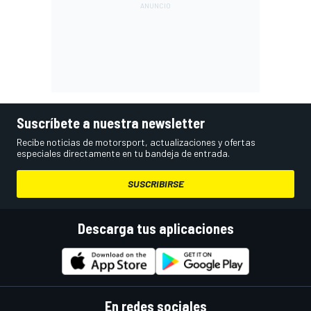
Suscríbete a nuestra newsletter
Recibe noticias de motorsport, actualizaciones y ofertas
especiales directamente en tu bandeja de entrada.
SUSCRIBIRSE
Descarga tus aplicaciones
En redes sociales