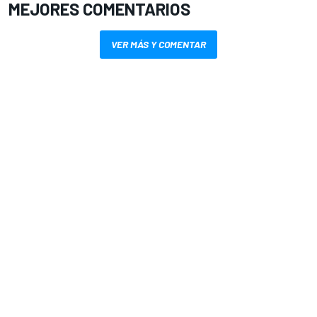
MEJORES COMENTARIOS
VER MÁS Y COMENTAR