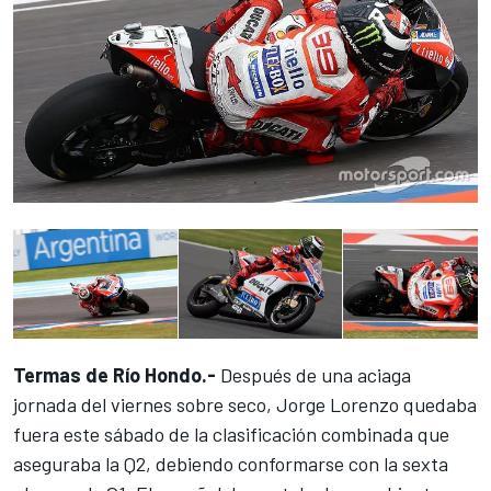
Termas de Río Hondo.-
Después
de una aciaga
jornada del viernes sobre seco
, Jorge Lorenzo quedaba
fuera este sábado de la clasificación combinada que
aseguraba la Q2, debiendo conformarse con la sexta