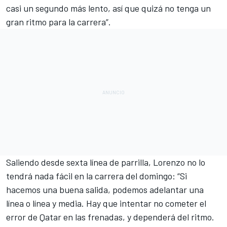
casi un segundo más lento, así que quizá no tenga un
gran ritmo para la carrera”.
Saliendo desde sexta línea de parrilla, Lorenzo no lo
tendrá nada fácil en la carrera del domingo: “Si
hacemos una buena salida, podemos adelantar una
línea o línea y media. Hay que intentar no cometer el
error de Qatar en las frenadas, y dependerá del ritmo.