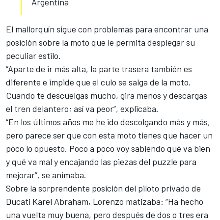
Argentina
El mallorquín sigue con problemas para encontrar una
posición sobre la moto que le permita desplegar su
peculiar estilo.
“Aparte de ir más alta, la parte trasera también es
diferente e impide que el culo se salga de la moto.
Cuando te descuelgas mucho, gira menos y descargas
el tren delantero; así va peor”, explicaba.
“En los últimos años me he ido descolgando más y más,
pero parece ser que con esta moto tienes que hacer un
poco lo opuesto. Poco a poco voy sabiendo qué va bien
y qué va mal y encajando las piezas del puzzle para
mejorar”, se animaba.
Sobre la sorprendente posición del piloto privado de
Ducati Karel Abraham, Lorenzo matizaba: “Ha hecho
una vuelta muy buena, pero después de dos o tres era