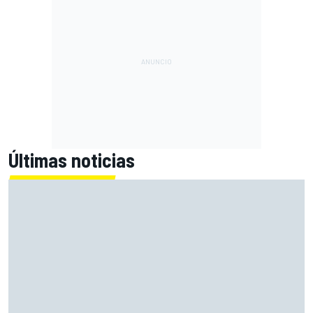
Últimas noticias