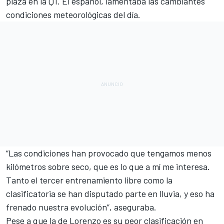
plaza en la Q1. El español, lamentaba las cambiantes
condiciones meteorológicas del día.
“Las condiciones han provocado que tengamos menos
kilómetros sobre seco,
que es lo que a mí me interesa
.
Tanto el tercer entrenamiento libre como la
clasificatoria se han disputado parte en lluvia, y eso ha
frenado nuestra evolución”, aseguraba.
Pese a que la de Lorenzo
es su peor clasificación en