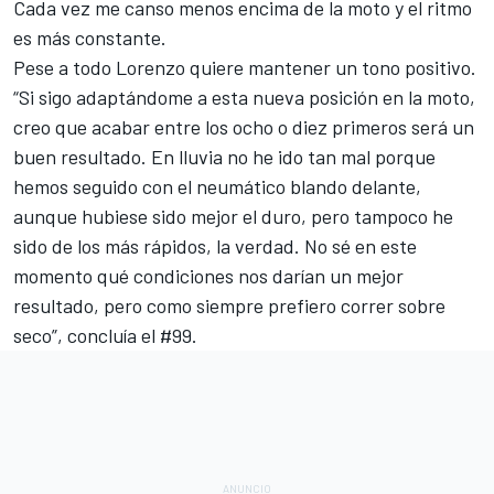
Cada vez me canso menos encima de la moto y el ritmo
es más constante.
Pese a todo Lorenzo quiere mantener un tono positivo.
“Si sigo adaptándome a esta nueva posición en la moto,
creo que acabar entre los ocho o diez primeros será un
buen resultado. En lluvia no he ido tan mal porque
hemos seguido con el neumático blando delante,
aunque hubiese sido mejor el duro, pero tampoco he
sido de los más rápidos, la verdad. No sé en este
momento qué condiciones nos darían un mejor
resultado, pero como siempre prefiero correr sobre
seco”, concluía el #99.