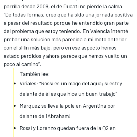
parrilla desde 2008
, el de Ducati no pierde la calma.
“De todas formas, creo que ha sido una jornada positiva
a pesar del resultado porque he entendido gran parte
del problema que estoy teniendo. En Valencia intenté
probar una solución más parecida a mi moto anterior
con el sillín más bajo, pero en ese aspecto hemos
estado perdidos y ahora parece que hemos vuelto un
poco al camino”.
También lee:
Viñales: “Rossi es un mago del agua; si estoy
delante de él es que hice un buen trabajo”
Márquez se lleva la pole en Argentina por
delante de ¡Abraham!
Rossi y Lorenzo quedan fuera de la Q2 en