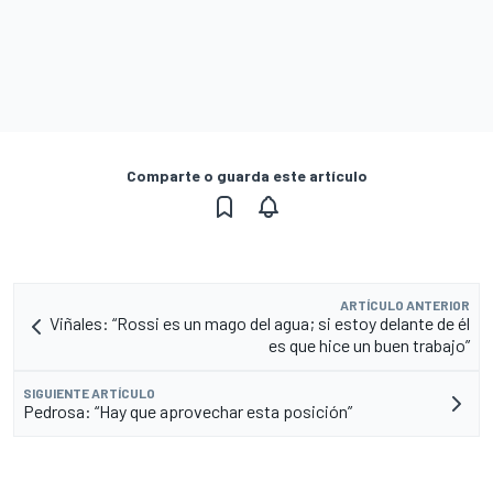
Comparte o guarda este artículo
ARTÍCULO ANTERIOR
Viñales: “Rossi es un mago del agua; si estoy delante de él
es que hice un buen trabajo”
SIGUIENTE ARTÍCULO
Pedrosa: “Hay que aprovechar esta posición”