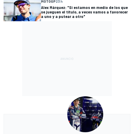
MOTOGP
23 h
Alex Márquez: "Si estamos en medio de los que
se jueguen el título, a veces vamos a favorecer
a uno y a putear a otro"