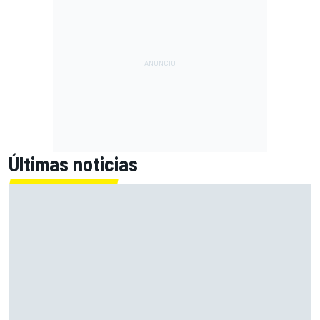
Últimas noticias