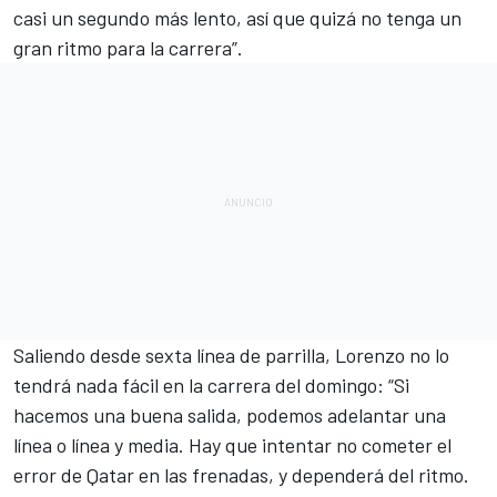
casi un segundo más lento, así que quizá no tenga un
gran ritmo para la carrera”.
Saliendo desde sexta línea de parrilla, Lorenzo no lo
tendrá nada fácil en la carrera del domingo: “Si
hacemos una buena salida, podemos adelantar una
línea o línea y media. Hay que intentar no cometer el
error de Qatar en las frenadas, y dependerá del ritmo.