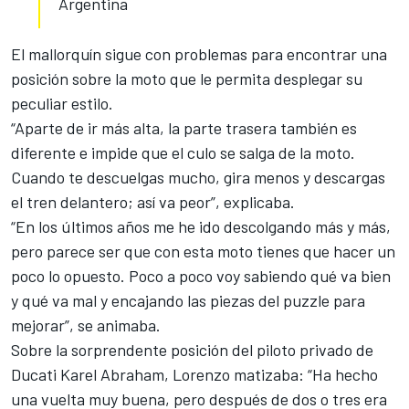
Argentina
El mallorquín sigue con problemas para encontrar una
posición sobre la moto que le permita desplegar su
peculiar estilo.
“Aparte de ir más alta, la parte trasera también es
diferente e impide que el culo se salga de la moto.
Cuando te descuelgas mucho, gira menos y descargas
el tren delantero; así va peor”, explicaba.
“En los últimos años me he ido descolgando más y más,
pero parece ser que con esta moto tienes que hacer un
poco lo opuesto. Poco a poco voy sabiendo qué va bien
y qué va mal y encajando las piezas del puzzle para
mejorar”, se animaba.
Sobre la sorprendente posición del piloto privado de
Ducati Karel Abraham, Lorenzo matizaba: “Ha hecho
una vuelta muy buena, pero después de dos o tres era