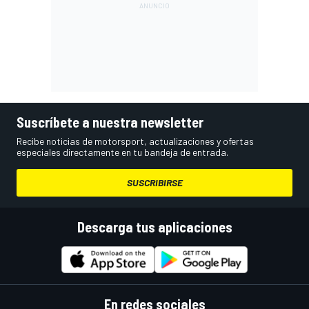
Suscríbete a nuestra newsletter
Recibe noticias de motorsport, actualizaciones y ofertas
especiales directamente en tu bandeja de entrada.
SUSCRIBIRSE
Descarga tus aplicaciones
En redes sociales