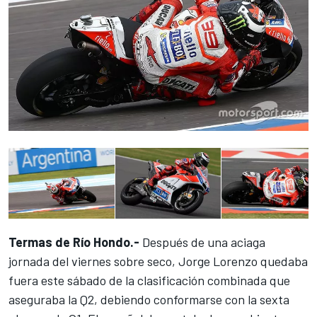
Termas de Río Hondo.-
Después
de una aciaga
jornada del viernes sobre seco
, Jorge Lorenzo quedaba
fuera este sábado de la clasificación combinada que
aseguraba la Q2, debiendo conformarse con la sexta