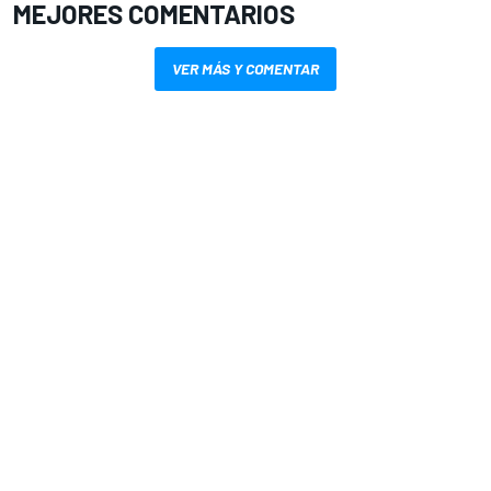
MEJORES COMENTARIOS
VER MÁS Y COMENTAR