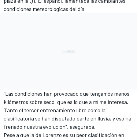
plaza en la Q1. El español, lamentaba las cambiantes
condiciones meteorológicas del día.
“Las condiciones han provocado que tengamos menos
kilómetros sobre seco,
que es lo que a mí me interesa
.
Tanto el tercer entrenamiento libre como la
clasificatoria se han disputado parte en lluvia, y eso ha
frenado nuestra evolución”, aseguraba.
Pese a que la de Lorenzo
es su peor clasificación en