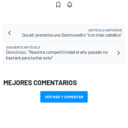
ARTÍCULO ANTERIOR
Ducati presenta una Desmosedici “con más caballos”
SIGUIENTE ARTÍCULO
Dovizioso: "Nuestra competitividad el año pasado no
bastará para luchar este"
MEJORES COMENTARIOS
VER MÁS Y COMENTAR