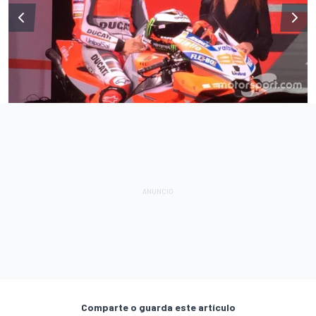
Comparte o guarda este artículo