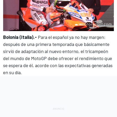
Bolonia (Italia).-
Para el español ya no hay margen:
después de una
primera temporada que básicamente
sirvió de adaptación
al nuevo entorno, el tricampeón
del mundo de MotoGP debe ofrecer el rendimiento que
se espera de él, acorde con las expectativas generadas
en su día.