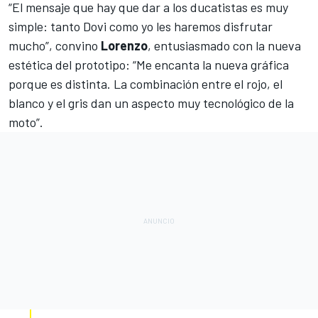
“El mensaje que hay que dar a los ducatistas es muy
simple: tanto Dovi como yo les haremos disfrutar
mucho”, convino
Lorenzo
, entusiasmado con la nueva
estética del prototipo: “Me encanta la nueva gráfica
porque es distinta. La combinación entre el rojo, el
blanco y el gris dan un aspecto muy tecnológico de la
moto”.