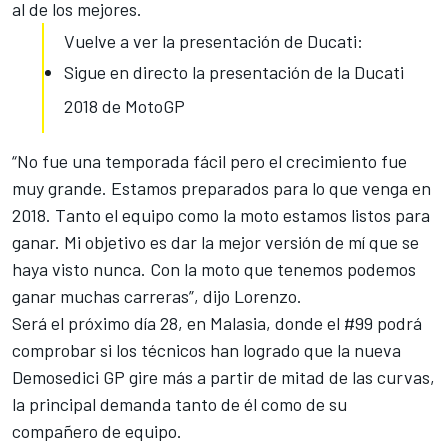
al de los mejores.
Vuelve a ver la presentación de Ducati:
Sigue en directo la presentación de la Ducati
2018 de MotoGP
“No fue una temporada fácil pero el crecimiento fue
muy grande. Estamos preparados para lo que venga en
2018. Tanto el equipo como la moto estamos listos para
ganar. Mi objetivo es dar la mejor versión de mí que se
haya visto nunca. Con la moto que tenemos
podemos
ganar muchas carreras
”, dijo Lorenzo.
Será el próximo día 28, en Malasia, donde el #99 podrá
comprobar si los técnicos han logrado que la nueva
Demosedici GP gire más a partir de mitad de las curvas,
la principal demanda tanto de él como de su
compañero de equipo.