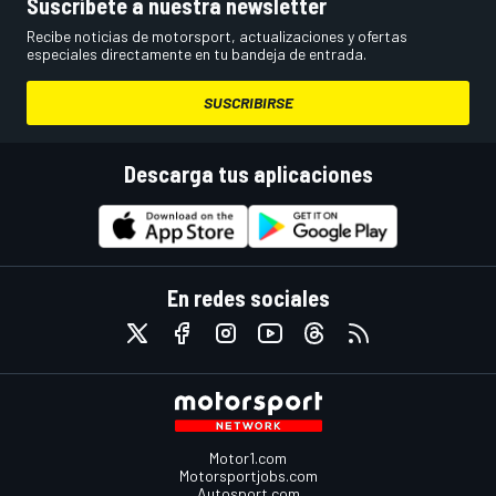
Suscríbete a nuestra newsletter
Recibe noticias de motorsport, actualizaciones y ofertas
especiales directamente en tu bandeja de entrada.
SUSCRIBIRSE
Descarga tus aplicaciones
En redes sociales
Motor1.com
Motorsportjobs.com
Autosport.com