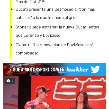
Más de MotoGP:
Ducati presenta una Desmosedici “con más
caballos” a la que le añade el gris
Stoner puede estrenar la nueva Ducati antes
que Lorenzo y Dovizioso
Ciabatti: "La renovación de Dovizioso será
complicada"
19