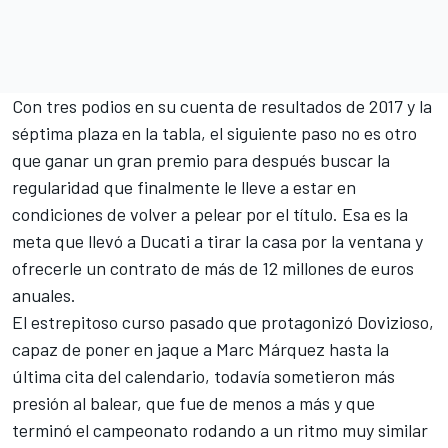
Con tres podios en su cuenta de resultados de 2017 y la
séptima plaza en la tabla,
el siguiente paso no es otro
que ganar un gran premio
para después buscar la
regularidad que finalmente le lleve a estar en
condiciones de volver a pelear por el título. Esa es la
meta que llevó a Ducati a tirar la casa por la ventana y
ofrecerle un contrato de más de 12 millones de euros
anuales.
El estrepitoso curso pasado que protagonizó Dovizioso,
capaz de poner en jaque a Marc Márquez hasta la
última cita del calendario, todavía sometieron más
presión al balear, que fue de menos a más y que
terminó el campeonato rodando a un ritmo muy similar