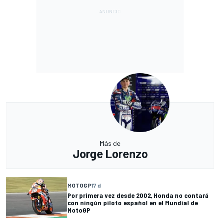
Más de
Jorge Lorenzo
MOTOGP
17 d
Por primera vez desde 2002, Honda no contará
con ningún piloto español en el Mundial de
MotoGP