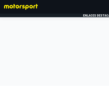
ENLACES DESTAC
FÓRMULA 1
MOTOG