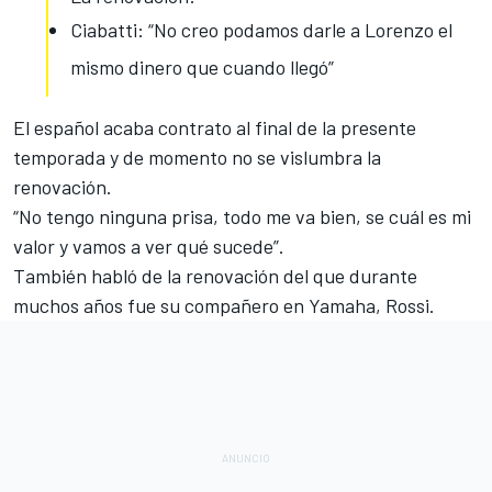
Ciabatti: “No creo podamos darle a Lorenzo el
mismo dinero que cuando llegó”
El español acaba contrato al final de la presente
temporada y
de momento no se vislumbra la
renovación
.
“No tengo ninguna prisa, todo me va bien, se cuál es mi
valor y vamos a ver qué sucede”.
También habló de la renovación del que durante
muchos años fue su compañero en Yamaha, Rossi.