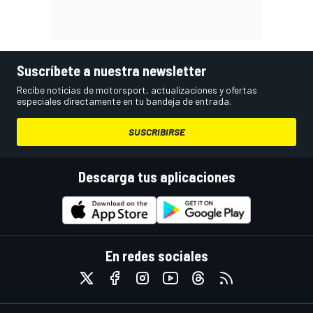
Suscríbete a nuestra newsletter
Recibe noticias de motorsport, actualizaciones y ofertas
especiales directamente en tu bandeja de entrada.
SUSCRIBIRSE
Descarga tus aplicaciones
En redes sociales