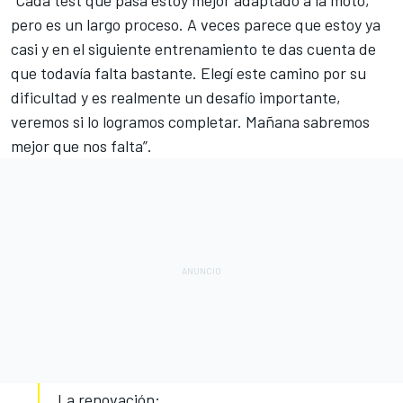
pero es un largo proceso. A veces parece que estoy ya
casi y en el siguiente entrenamiento te das cuenta de
que todavía falta bastante. Elegí este camino por su
dificultad y es realmente un desafío importante,
veremos si lo logramos completar. Mañana sabremos
mejor que nos falta”.
La renovación: