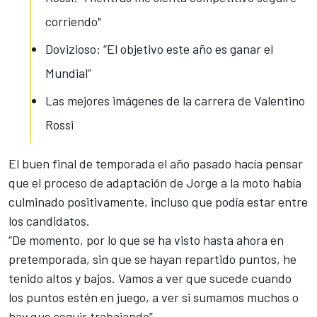
corriendo"
Dovizioso: “El objetivo este año es ganar el
Mundial”
Las mejores imágenes de la carrera de Valentino
Rossi
El buen final de temporada el año pasado hacía pensar
que el proceso de adaptación de Jorge a la moto había
culminado positivamente, incluso que podía estar entre
los candidatos.
“De momento, por lo que se ha visto hasta ahora en
pretemporada, sin que se hayan repartido puntos, he
tenido altos y bajos. Vamos a ver que sucede cuando
los puntos estén en juego, a ver si sumamos muchos o
hay que seguir trabajando”.