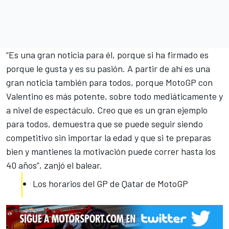
“Es una gran noticia para él, porque si ha firmado es
porque le gusta y es su pasión. A partir de ahí es una
gran noticia también para todos, porque MotoGP con
Valentino es más potente, sobre todo mediáticamente y
a nivel de espectáculo. Creo que es un gran ejemplo
para todos, demuestra que se puede seguir siendo
competitivo sin importar la edad y que si te preparas
bien y mantienes la motivación puede correr hasta los
40 años”, zanjó el balear.
Los horarios del GP de Qatar de MotoGP