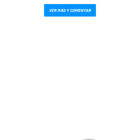
VER MÁS Y COMENTAR