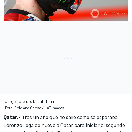
Jorge Lorenzo, Ducati Team
Foto: Gold and Goose / LAT Images
Qatar.-
Tras un año que no salió como se esperaba,
Lorenzo llega de nuevo a Qatar
para iniciar el segundo