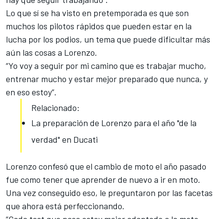
Lo que sí se ha visto en pretemporada es que son
muchos los pilotos rápidos que pueden estar en la
lucha por los podios, un tema que puede dificultar más
aún las cosas a Lorenzo.
“Yo voy a seguir por mi camino que es trabajar mucho,
entrenar mucho
y estar mejor preparado que nunca, y
en eso estoy”.
Relacionado:
La preparación de Lorenzo para el año "de la
verdad" en Ducati
Lorenzo confesó que el cambio de moto el año pasado
fue como tener que aprender de nuevo a ir en moto.
Una vez conseguido eso, le preguntaron por las facetas
que ahora está perfeccionando.
“Cada test que pasa estoy mejor adaptado a la moto,