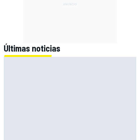
Últimas noticias