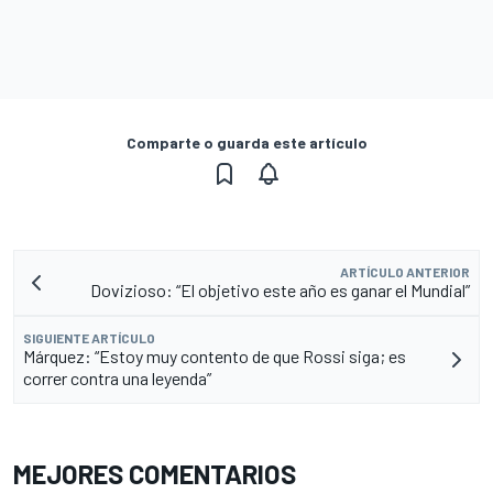
Comparte o guarda este artículo
ARTÍCULO ANTERIOR
Dovizioso: “El objetivo este año es ganar el Mundial”
SIGUIENTE ARTÍCULO
Márquez: “Estoy muy contento de que Rossi siga; es
correr contra una leyenda”
MEJORES COMENTARIOS