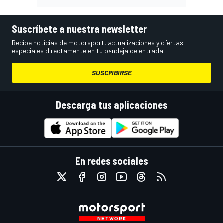
Suscríbete a nuestra newsletter
Recibe noticias de motorsport, actualizaciones y ofertas
especiales directamente en tu bandeja de entrada.
SUSCRIBIRSE
Descarga tus aplicaciones
En redes sociales