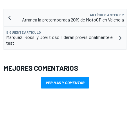
ARTÍCULO ANTERIOR
Arranca la pretemporada 2019 de MotoGP en Valencia
SIGUIENTE ARTÍCULO
Márquez, Rossi y Dovizioso, lideran provisionalmente el
test
MEJORES COMENTARIOS
VER MÁS Y COMENTAR