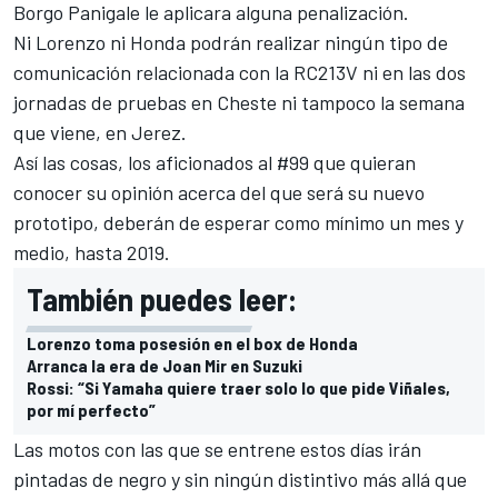
Borgo Panigale le aplicara alguna penalización.
Ni Lorenzo ni Honda podrán realizar ningún tipo de
comunicación relacionada con la RC213V ni en las dos
jornadas de pruebas en Cheste ni tampoco la semana
que viene, en Jerez.
Así las cosas, los aficionados al #99 que quieran
conocer su opinión acerca del que será su nuevo
prototipo, deberán de esperar como mínimo un mes y
medio, hasta 2019.
También puedes leer:
Lorenzo toma posesión en el box de Honda
Arranca la era de Joan Mir en Suzuki
Rossi: “Si Yamaha quiere traer solo lo que pide Viñales,
por mí perfecto”
Las motos con las que se entrene estos días irán
pintadas de negro y sin ningún distintivo más allá que