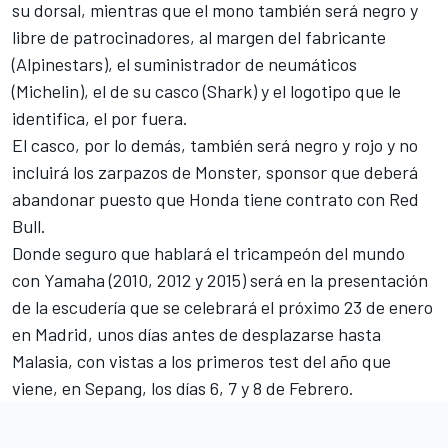
su dorsal, mientras que el mono también será negro y
libre de patrocinadores, al margen del fabricante
(Alpinestars), el suministrador de neumáticos
(Michelin), el de su casco (Shark) y el logotipo que le
identifica, el por fuera.
El casco, por lo demás, también será negro y rojo y no
incluirá los zarpazos de Monster, sponsor que deberá
abandonar puesto que Honda tiene contrato con Red
Bull.
Donde seguro que hablará el tricampeón del mundo
con Yamaha (2010, 2012 y 2015) será en la presentación
de la escudería que se celebrará el próximo 23 de enero
en Madrid, unos días antes de desplazarse hasta
Malasia, con vistas a los primeros test del año que
viene, en Sepang, los días 6, 7 y 8 de Febrero.