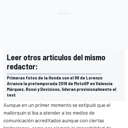
Leer otros artículos del mismo
redactor:
Primeras fotos de la Honda con el 99 de Lorenzo
Arranca la pretemporada 2019 de MotoGP en Valencia
Márquez, Rossi y Dovizioso, lideran provisionalmente el
test
Aunque en un primer momento se estipuló que el
mallorquín sí iba a atender a los medios de
comunicación acreditados aunque con ciertas