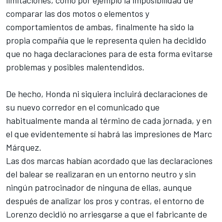
limitaciones, como por ejemplo la imposibilidad de
comparar las dos motos o elementos y
comportamientos de ambas, finalmente ha sido la
propia compañía que le representa quien ha decidido
que no haga declaraciones para de esta forma evitarse
problemas y posibles malentendidos.
De hecho, Honda ni siquiera incluirá declaraciones de
su nuevo corredor en el comunicado que
habitualmente manda al término de cada jornada, y en
el que evidentemente sí habrá las impresiones de Marc
Márquez.
Las dos marcas habían acordado que las declaraciones
del balear se realizaran en un entorno neutro y sin
ningún patrocinador de ninguna de ellas, aunque
después de analizar los pros y contras, el entorno de
Lorenzo decidió no arriesgarse a que el fabricante de