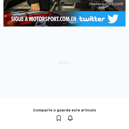
Comparte o guarda este artículo