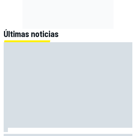
Últimas noticias