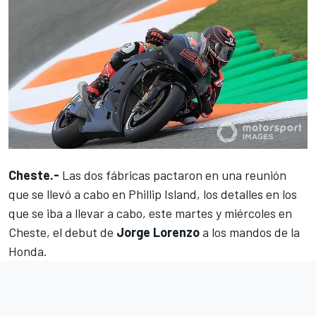
Cheste.-
Las dos fábricas pactaron en una reunión
que se llevó a cabo en Phillip Island, los detalles en los
que se iba a llevar a cabo, este martes y miércoles en
Cheste, el debut de
Jorge Lorenzo
a los mandos de la
Honda.