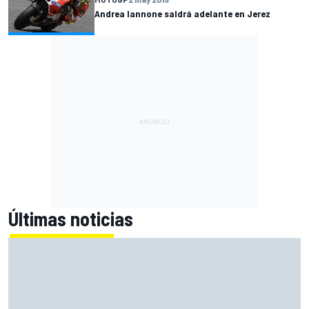
Andrea Iannone saldrá adelante en Jerez
Últimas noticias