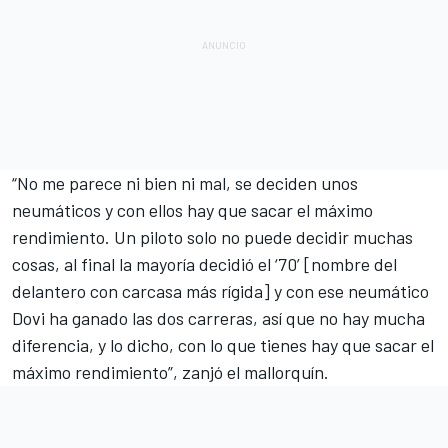
“No me parece ni bien ni mal, se deciden unos
neumáticos y con ellos hay que sacar el máximo
rendimiento. Un piloto solo no puede decidir muchas
cosas, al final la mayoría decidió el ‘70’ [nombre del
delantero con carcasa más rígida] y con ese neumático
Dovi ha ganado las dos carreras, así que no hay mucha
diferencia, y lo dicho, con lo que tienes hay que sacar el
máximo rendimiento”, zanjó el mallorquín.