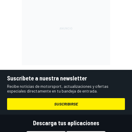
Suscríbete a nuestra newsletter
Recibe noticias de motorsport, actualizaciones y ofertas
especiales directamente en tu bandeja de entrada.
SUSCRIBIRSE
Descarga tus aplicaciones