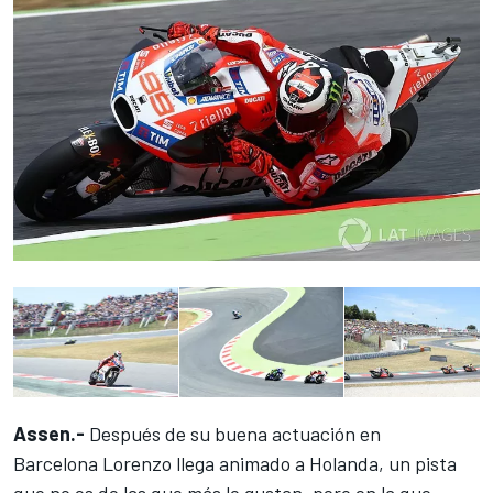
Assen.-
Después de su buena actuación
en
Barcelona
Lorenzo llega animado a Holanda, un pista