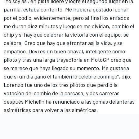
“Yo soy así, en pista lideré y logré el segundo lugar en la
parrilla, estaba contento. Me hubiera gustado luchar
por el podio, evidentemente, pero al final los enfados
me duran diez minutos y luego se me olvidan, cambio el
chip y si hay que celebrar la victoria con el equipo, se
celebra. Creo que hay que afrontar así la vida, y se
empatico. Dovi es un buen chaval, inteligente como
piloto y tras una larga trayectoria en MotoGP creo que
se merece que haya llegado su momento. Me gustaría
que si un día gano él también lo celebre conmigo”, dijo.
Lorenzo fue uno de los tres pilotos que perdió la
votación del cambio de la carcasa, y dos carreras
después Michelin ha renunciado a las gomas delanteras
asimétricas para volver a las simétricas.