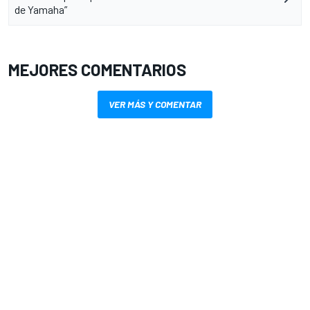
de Yamaha”
MEJORES COMENTARIOS
VER MÁS Y COMENTAR