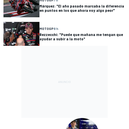
Márquez: "El año pasado marcaba la diferencia
en puntos en los que ahora voy algo peor"
MOTOGP
8 h
Bezzecchi: "Puede que mañana me tengan que
ayudar a subir a la moto"