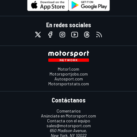
En redes sociales
Motor1.com
Motorsportjobs.com
Autosport.com
Motorsportstats.com
Contáctanos
Comentarios
Anúnciate en Motorsport.com
Contacta con el equipo
sales@motorsport.com
650 Madison Avenue,
New York, NY 10022