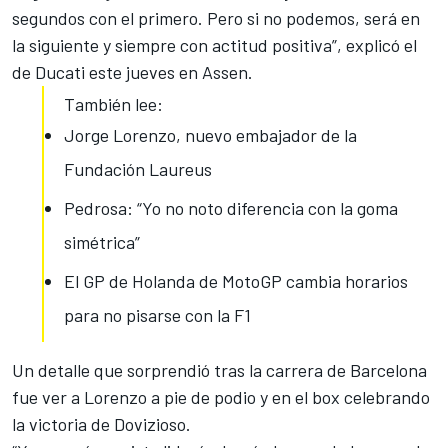
segundos con el primero. Pero si no podemos, será en
la siguiente y
siempre con actitud positiva
”, explicó el
de Ducati este jueves en Assen.
También lee:
Jorge Lorenzo, nuevo embajador de la
Fundación Laureus
Pedrosa: “Yo no noto diferencia con la goma
simétrica”
El GP de Holanda de MotoGP cambia horarios
para no pisarse con la F1
Un detalle que sorprendió tras la carrera de Barcelona
fue ver a Lorenzo a pie de podio y en el box celebrando
la victoria de Dovizioso.