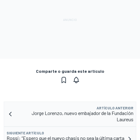
Comparte o guarda este artículo
ARTÍCULO ANTERIOR
Jorge Lorenzo, nuevo embajador de la Fundación
Laureus
SIGUIENTE ARTÍCULO
Rossi: “Espero que el nuevo chasis no sea la última carta