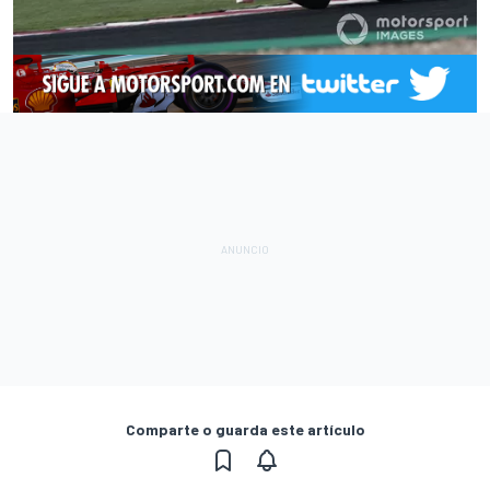
Comparte o guarda este artículo