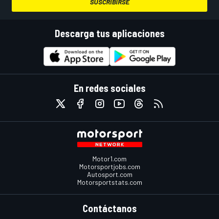
SUSCRIBIRSE
Descarga tus aplicaciones
En redes sociales
Motor1.com
Motorsportjobs.com
Autosport.com
Motorsportstats.com
Contáctanos