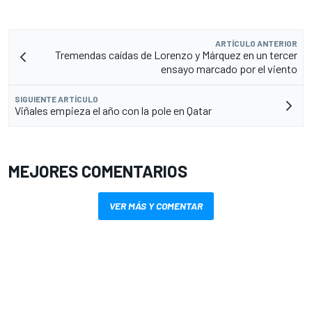
ARTÍCULO ANTERIOR
Tremendas caídas de Lorenzo y Márquez en un tercer
ensayo marcado por el viento
SIGUIENTE ARTÍCULO
Viñales empieza el año con la pole en Qatar
MEJORES COMENTARIOS
VER MÁS Y COMENTAR