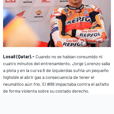
Losail (Qatar).-
Cuando no se habían consumido ni
cuatro minutos del entrenamiento, Jorge Lorenzo salía
a pista y en la curva 6 de izquierdas sufría un pequeño
highside
al abrir gas a consecuencia de tener el
neumático aún frío. El #99 impactaba contra el asfalto
de forma violenta sobre su costado derecho.