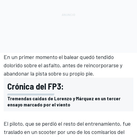
En un primer momento el balear quedó tendido
dolorido sobre el asfalto, antes de reincorporarse y
abandonar la pista sobre su propio pie.
Crónica del FP3:
Tremendas caídas de Lorenzo y Márquez en un tercer
ensayo marcado por el viento
El piloto, que se perdió el resto del entrenamiento, fue
traslado en un scooter por uno de los comisarios del