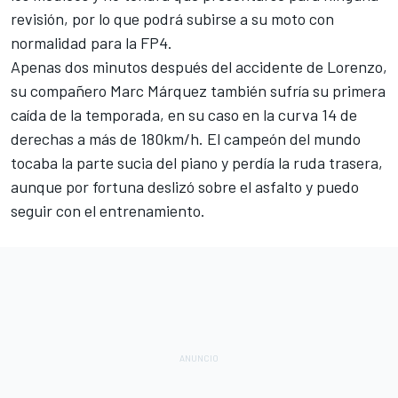
revisión, por lo que podrá subirse a su moto con
normalidad para la FP4.
Apenas dos minutos después del accidente de Lorenzo,
su compañero Marc Márquez también sufría su primera
caída de la temporada, en su caso en la curva 14 de
derechas a más de 180km/h. El campeón del mundo
tocaba la parte sucia del piano y perdía la ruda trasera,
aunque por fortuna deslizó sobre el asfalto y puedo
seguir con el entrenamiento.