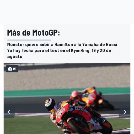
Más de MotoGP:
Monster quiere subir a Hamilton a la Yamaha de Rossi
Ya hay fecha para el test en el KymiRing: 19 y 20 de
agosto
15