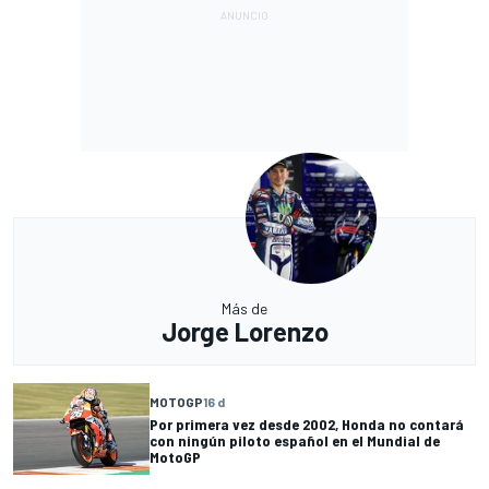
Más de
Jorge Lorenzo
MOTOGP
16 d
Por primera vez desde 2002, Honda no contará
con ningún piloto español en el Mundial de
MotoGP