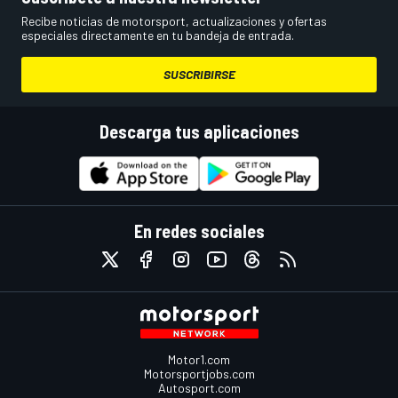
Recibe noticias de motorsport, actualizaciones y ofertas
especiales directamente en tu bandeja de entrada.
SUSCRIBIRSE
Descarga tus aplicaciones
En redes sociales
Motor1.com
Motorsportjobs.com
Autosport.com