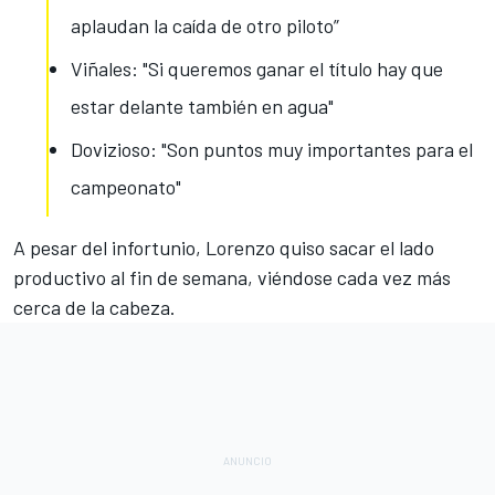
aplaudan la caída de otro piloto”
Viñales: "Si queremos ganar el título hay que
estar delante también en agua"
Dovizioso: "Son puntos muy importantes para el
campeonato"
A pesar del infortunio, Lorenzo quiso sacar el lado
productivo al fin de semana, viéndose
cada vez más
cerca de la cabeza
.