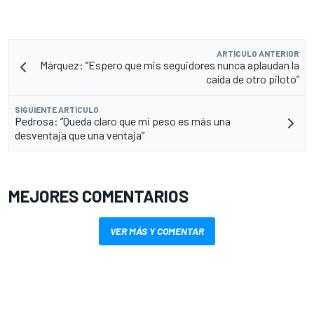
ARTÍCULO ANTERIOR
Márquez: “Espero que mis seguidores nunca aplaudan la
caída de otro piloto”
SIGUIENTE ARTÍCULO
Pedrosa: “Queda claro que mi peso es más una
desventaja que una ventaja”
MEJORES COMENTARIOS
VER MÁS Y COMENTAR