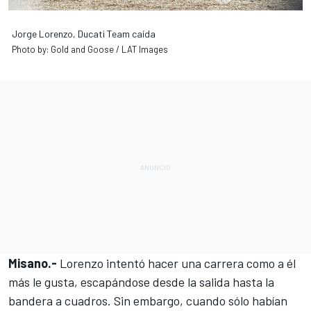
Jorge Lorenzo, Ducati Team caída
Photo by: Gold and Goose / LAT Images
Misano.-
Lorenzo intentó hacer una carrera como a él
más le gusta, escapándose desde la salida hasta la
bandera a cuadros. Sin embargo, cuando sólo habían