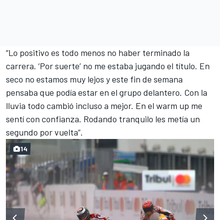
“Lo positivo es todo menos no haber terminado la
carrera. ‘Por suerte’ no me estaba jugando el título. En
seco no estamos muy lejos y este fin de semana
pensaba que podía estar en el grupo delantero. Con la
lluvia todo cambió incluso a mejor. En el
warm up
me
sentí con confianza. Rodando tranquilo les metía un
segundo por vuelta”.
14