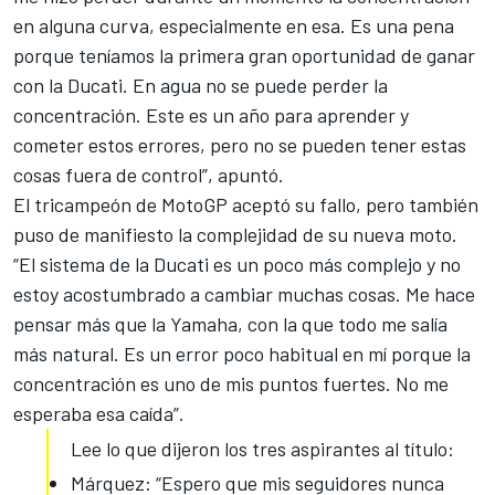
en alguna curva, especialmente en esa. Es una pena
porque teníamos la
primera gran oportunidad de ganar
con la Ducati
. En agua no se puede perder la
concentración. Este es un año para aprender y
cometer estos errores, pero no se pueden tener estas
cosas fuera de control”, apuntó.
El tricampeón de
MotoGP
aceptó su fallo, pero también
puso de manifiesto la complejidad de su nueva moto.
“El sistema de la Ducati es un poco más complejo y no
estoy acostumbrado a cambiar muchas cosas. Me hace
pensar más que la Yamaha, con la que todo me salía
más natural. Es un error poco habitual en mí porque la
concentración es uno de mis puntos fuertes. No me
esperaba esa caída”.
Lee lo que dijeron los tres aspirantes al título:
Márquez: “Espero que mis seguidores nunca