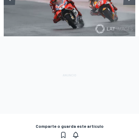
Comparte o guarda este artículo