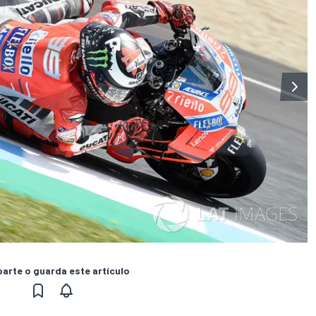
rte o guarda este artículo