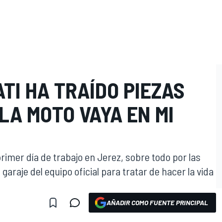
TI HA TRAÍDO PIEZAS
LA MOTO VAYA EN MI
imer día de trabajo en Jerez, sobre todo por las
garaje del equipo oficial para tratar de hacer la vida
AÑADIR COMO FUENTE PRINCIPAL