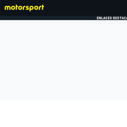
ENLACES DESTAC
FÓRMULA 1
MOTOG