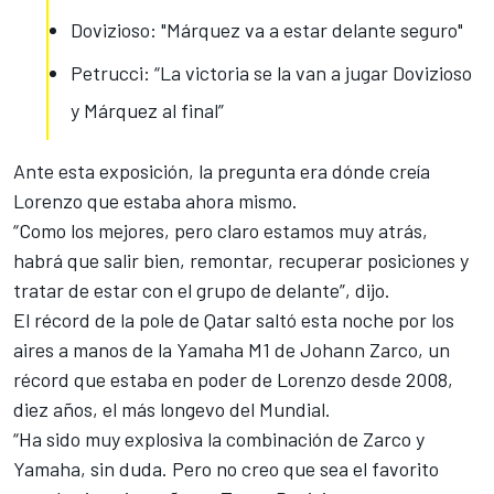
Dovizioso: "Márquez va a estar delante seguro"
Petrucci: “La victoria se la van a jugar Dovizioso
y Márquez al final”
Ante esta exposición, la pregunta era dónde creía
Lorenzo que estaba ahora mismo.
“Como los mejores, pero claro estamos muy atrás,
habrá que salir bien, remontar, recuperar posiciones y
tratar de estar con el grupo de delante”, dijo.
El récord de la pole de Qatar saltó esta noche por los
aires a manos de la Yamaha M1 de Johann Zarco, un
récord que estaba en poder de Lorenzo desde 2008,
diez años, el más longevo del Mundial.
“Ha sido muy explosiva la combinación de Zarco y
Yamaha, sin duda. Pero no creo que sea el favorito