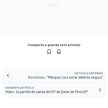
Comparte o guarda este artículo
ARTÍCULO ANTERIOR
Dovizioso: "Márquez va a estar delante seguro"
SIGUIENTE ARTÍCULO
Vídeo: la parrilla de salida del GP de Qatar de MotoGP