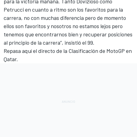
para la victoria mañana. Tanto Dovizioso
como
Petrucci
en cuanto a ritmo son los favoritos para la
carrera, no con muchas diferencia pero de momento
ellos son favoritos y nosotros no estamos lejos pero
tenemos que encontrarnos bien y recuperar posiciones
al principio de la carrera”, insistió el 99.
Repasa aquí el directo de la Clasificación de MotoGP en
Qatar.