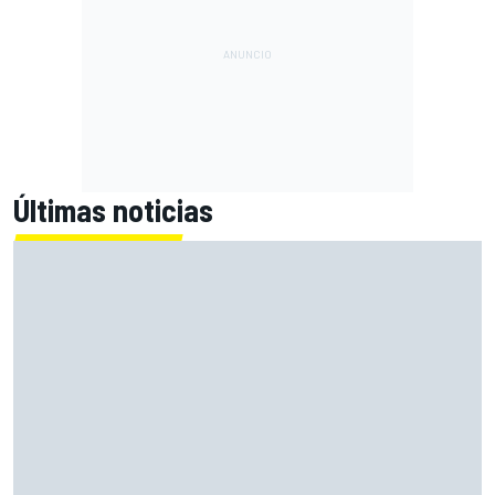
Últimas noticias