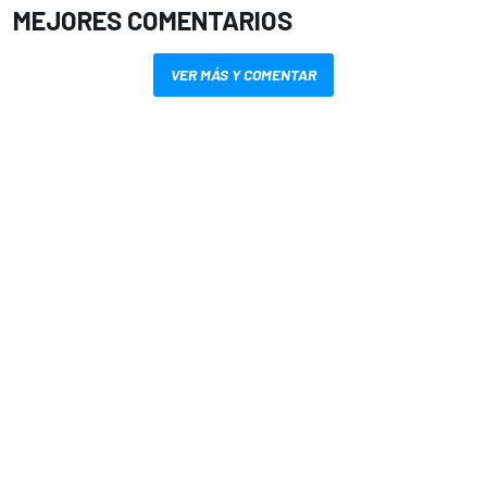
MEJORES COMENTARIOS
VER MÁS Y COMENTAR