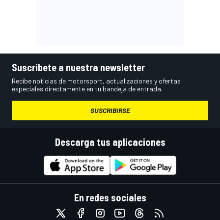
Suscríbete a nuestra newsletter
Recibe noticias de motorsport, actualizaciones y ofertas
especiales directamente en tu bandeja de entrada.
SUSCRIBIRSE
Descarga tus aplicaciones
En redes sociales