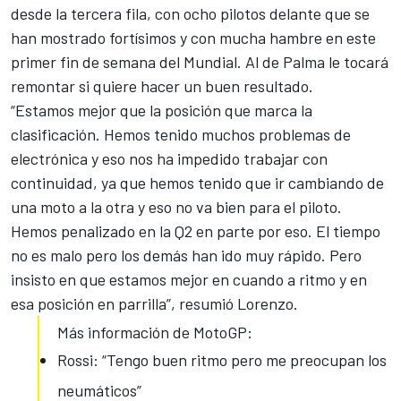
desde la tercera fila, con ocho pilotos delante que se
han mostrado fortísimos y con mucha hambre en este
primer fin de semana del Mundial. Al de Palma le tocará
remontar si quiere hacer un buen resultado.
“Estamos mejor que la posición que marca la
clasificación. Hemos tenido muchos problemas de
electrónica y eso nos ha impedido trabajar con
continuidad, ya que hemos tenido que ir cambiando de
una moto a la otra y eso no va bien para el piloto.
Hemos penalizado en la Q2
en parte por eso. El tiempo
no es malo pero los demás han ido muy rápido. Pero
insisto en que estamos mejor en cuando a ritmo y en
esa posición en parrilla”, resumió Lorenzo.
Más información de MotoGP:
Rossi: “Tengo buen ritmo pero me preocupan los
neumáticos”