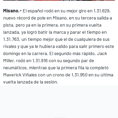
Misano.-
El español rodó en su mejor giro en 1.31.629,
nuevo récord de pole en Misano, en su tercera salida a
pista, pero ya en la primera, en su primera vuelta
lanzada, ya logró batir la marca y parar el tiempo en
1.31.763, un tiempo mejor que el de cualquiera de sus
rivales y que ya le hubiera valido para salir primero este
domingo en la carrera. El segundo más rápido, Jack
Miller, rodó en 1.31.916 con su segundo par de
neumáticos, mientras que la primera fila la completó
Maverick Viñales con un crono de 1.31.950 en su última
vuelta lanzada de la sesión.