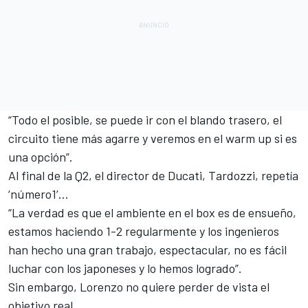
“Todo el posible, se puede ir con el blando trasero, el
circuito tiene más agarre y veremos en el warm up si es
una opción”.
Al final de la Q2, el director de Ducati, Tardozzi, repetía
‘número1’…
“La verdad es que el ambiente en el box es de ensueño,
estamos haciendo 1-2 regularmente y los ingenieros
han hecho una gran trabajo, espectacular, no es fácil
luchar con los japoneses y lo hemos logrado”.
Sin embargo, Lorenzo no quiere perder de vista el
objetivo real.