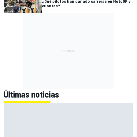
¿Qué pilotos han ganado carreras en MotoGP y
cuántas?
Últimas noticias