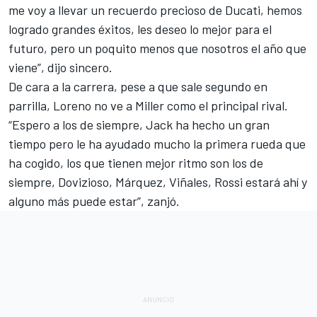
me voy a llevar un recuerdo precioso de Ducati, hemos
logrado grandes éxitos, les deseo lo mejor para el
futuro, pero un poquito menos que nosotros el año que
viene”, dijo sincero.
De cara a la carrera, pese a que sale segundo en
parrilla, Loreno no ve a Miller como el principal rival.
“Espero a los de siempre, Jack ha hecho un gran
tiempo pero le ha ayudado mucho la primera rueda que
ha cogido, los que tienen mejor ritmo son los de
siempre, Dovizioso, Márquez, Viñales, Rossi estará ahí y
alguno más puede estar”, zanjó.