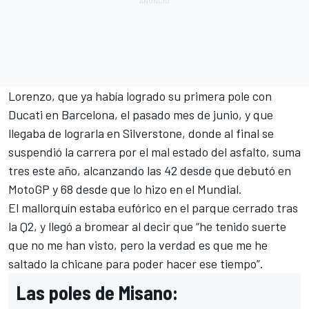
Lorenzo, que ya había logrado su primera pole con
Ducati en Barcelona, el pasado mes de junio, y que
llegaba de lograrla en Silverstone, donde al final se
suspendió la carrera por el mal estado del asfalto, suma
tres este año, alcanzando las 42 desde que debutó en
MotoGP y 68 desde que lo hizo en el Mundial.
El mallorquín estaba eufórico en el parque cerrado tras
la Q2, y llegó a bromear al decir que “he tenido suerte
que no me han visto, pero la verdad es que me he
saltado la chicane para poder hacer ese tiempo”.
Las poles de Misano: