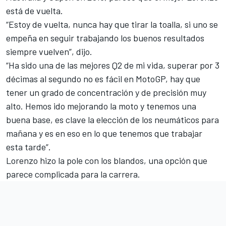
está de vuelta.
“Estoy de vuelta, nunca hay que tirar la toalla, si uno se
empeña en seguir trabajando los buenos resultados
siempre vuelven”, dijo.
“Ha sido una de las mejores Q2 de mi vida, superar por 3
décimas al segundo no es fácil en MotoGP, hay que
tener un grado de concentración y de precisión muy
alto. Hemos ido mejorando la moto y tenemos una
buena base, es clave la elección de los neumáticos para
mañana y es en eso en lo que tenemos que trabajar
esta tarde”.
Lorenzo hizo la pole con los blandos, una opción que
parece complicada para la carrera.