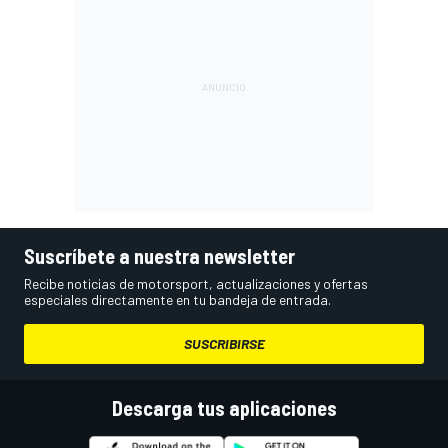
Suscríbete a nuestra newsletter
Recibe noticias de motorsport, actualizaciones y ofertas
especiales directamente en tu bandeja de entrada.
SUSCRIBIRSE
Descarga tus aplicaciones