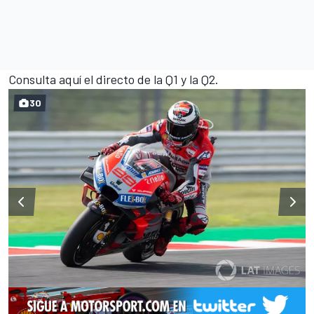
Consulta aquí el directo de la Q1 y la Q2.
30