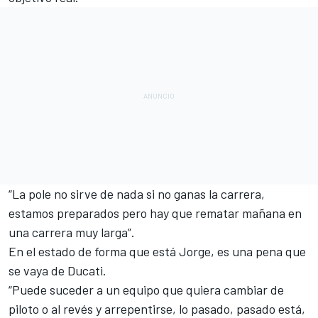
“La pole no sirve de nada si no ganas la carrera,
estamos preparados pero hay que rematar mañana en
una carrera muy larga”.
En el estado de forma que está Jorge, es una pena que
se vaya de Ducati.
“Puede suceder a un equipo que quiera cambiar de
piloto o al revés y arrepentirse, lo pasado, pasado está,