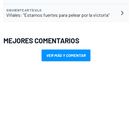
SIGUIENTE ARTÍCULO
Viñales: “Estamos fuertes para pelear por la victoria”
MEJORES COMENTARIOS
VER MÁS Y COMENTAR