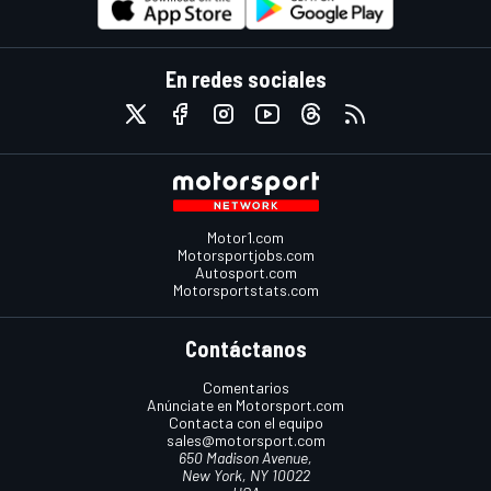
En redes sociales
Motor1.com
Motorsportjobs.com
Autosport.com
Motorsportstats.com
Contáctanos
Comentarios
Anúnciate en Motorsport.com
Contacta con el equipo
sales@motorsport.com
650 Madison Avenue,
New York, NY 10022