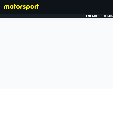
ENLACES DESTAC
FÓRMULA 1
MOTOG