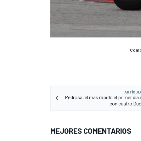
Compa
ARTÍCUL
Pedrosa, el más rápido el primer día
con cuatro Duc
MEJORES COMENTARIOS