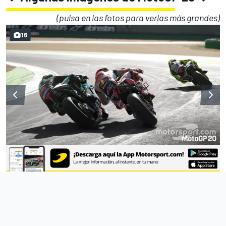
(pulsa en las fotos para verlas más grandes)
16