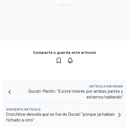
Comparte o guarda este artículo
ARTÍCULO ANTERIOR
Ducati-Martín: “Existe interés por ambas partes y
estamos hablando”
SIGUIENTE ARTÍCULO
Crutchlow desvela que se fue de Ducati “porque ya habían
fichado a otro”