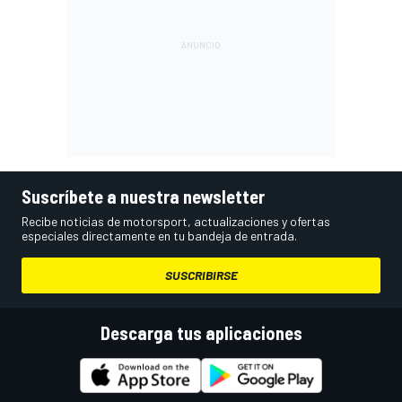
Suscríbete a nuestra newsletter
Recibe noticias de motorsport, actualizaciones y ofertas
especiales directamente en tu bandeja de entrada.
SUSCRIBIRSE
Descarga tus aplicaciones