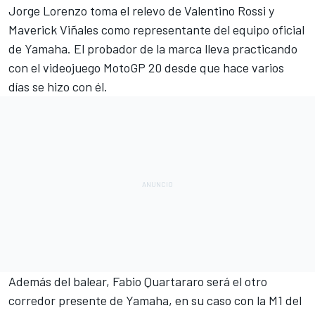
Jorge Lorenzo
toma el relevo de
Valentino Rossi
y
Maverick Viñales
como representante del equipo oficial
de Yamaha. El probador de la marca lleva practicando
con el
videojuego MotoGP 20
desde que hace varios
días se hizo con él.
Además del balear,
Fabio Quartararo
será el otro
corredor presente de Yamaha, en su caso con la M1 del