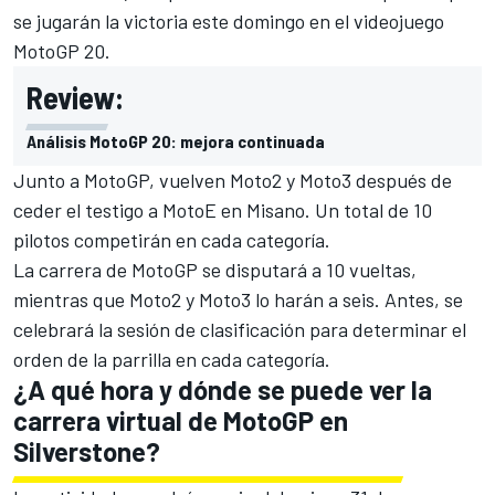
se jugarán la victoria este domingo en el videojuego
MotoGP 20.
Review:
Análisis MotoGP 20: mejora continuada
Junto a
MotoGP
, vuelven
Moto2
y
Moto3
después de
ceder el testigo a MotoE en Misano. Un total de 10
pilotos competirán en cada categoría.
La carrera de MotoGP se disputará a 10 vueltas,
mientras que Moto2 y Moto3 lo harán a seis. Antes, se
celebrará la sesión de clasificación para determinar el
orden de la parrilla en cada categoría.
¿A qué hora y dónde se puede ver la
carrera virtual de MotoGP en
Silverstone?