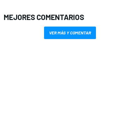
MEJORES COMENTARIOS
VER MÁS Y COMENTAR