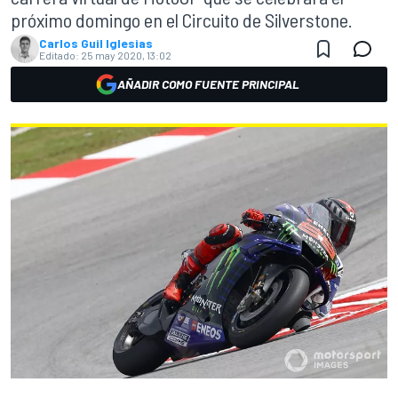
próximo domingo en el Circuito de Silverstone.
Carlos Guil Iglesias
Editado:
25 may 2020, 13:02
AÑADIR COMO FUENTE PRINCIPAL