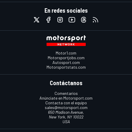
En redes sociales
Motor1.com
Motorsportjobs.com
Autosport.com
Motorsportstats.com
Contáctanos
Comentarios
Anúnciate en Motorsport.com
Contacta con el equipo
sales@motorsport.com
650 Madison Avenue,
New York, NY 10022
USA