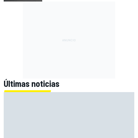
Últimas noticias