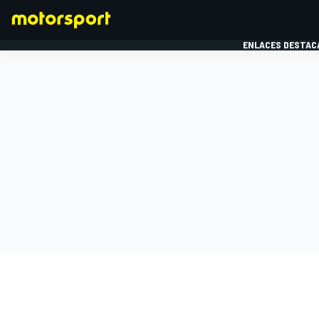
ENLACES DESTAC
FÓRMULA 1
MOTOG