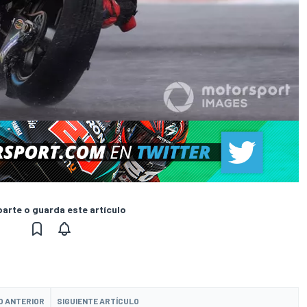
rte o guarda este artículo
O ANTERIOR
SIGUIENTE ARTÍCULO