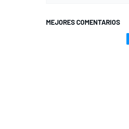
MEJORES COMENTARIOS