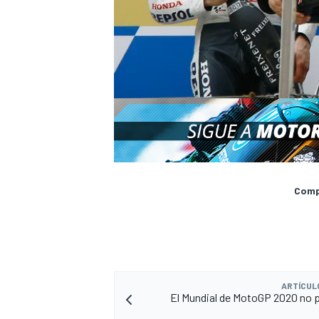
Compa
ARTÍCUL
El Mundial de MotoGP 2020 no 