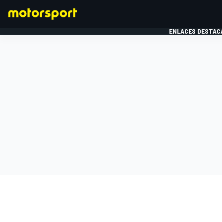
ENLACES DESTAC
FÓRMULA 1
MOTOG