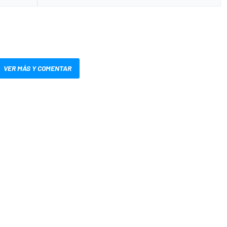
VER MÁS Y COMENTAR