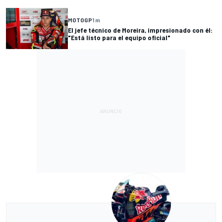
MOTOGP
1 m
El jefe técnico de Moreira, impresionado con él:
"Está listo para el equipo oficial"