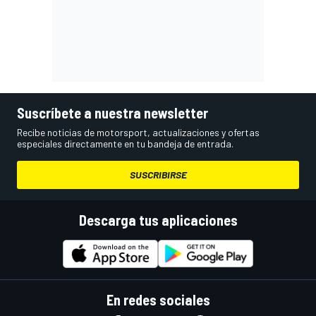
Suscríbete a nuestra newsletter
Recibe noticias de motorsport, actualizaciones y ofertas
especiales directamente en tu bandeja de entrada.
SUSCRIBIRSE
Descarga tus aplicaciones
En redes sociales