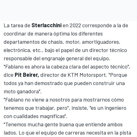
La tarea de
Sterlacchini
en 2022 corresponde a la de
coordinar de manera óptima los diferentes
departamentos de chasis, motor, amortiguadores,
electrónica, etc., bajo el papel de un director técnico
responsable del engranaje general del equipo.
"Fabiano es ahora la cabeza clara del aspecto técnico",
dice
Pit Beirer,
director de KTM Motorsport. "Porque
todos ya han demostrado que pueden construir una
moto ganadora".
"Fabiano no viene a nosotros para mostrarnos cómo
tenemos que trabajar, pero", insiste, "es un ingeniero
con cualidades magníficas".
"Tenemos mucha gente buena que entiende ambos
lados. Lo que el equipo de carreras necesita en la pista