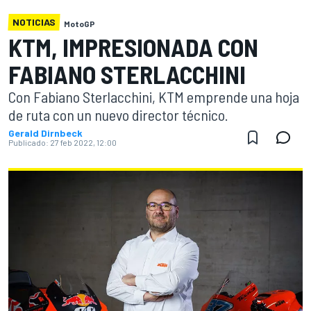
NOTICIAS
MotoGP
KTM, IMPRESIONADA CON
FABIANO STERLACCHINI
Con Fabiano Sterlacchini, KTM emprende una hoja
de ruta con un nuevo director técnico.
Gerald Dirnbeck
Publicado:
27 feb 2022, 12:00