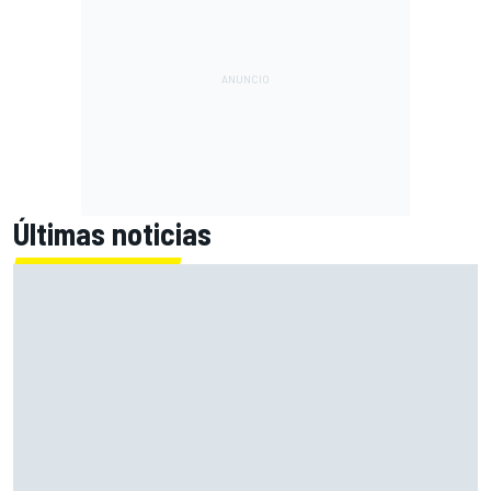
Últimas noticias