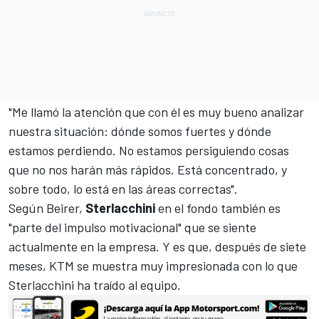
"Me llamó la atención que con él es muy bueno analizar
nuestra situación: dónde somos fuertes y dónde
estamos perdiendo. No estamos persiguiendo cosas
que no nos harán más rápidos. Está concentrado, y
sobre todo, lo está en las áreas correctas".
Según Beirer,
Sterlacchini
en el fondo también es
"parte del impulso motivacional" que se siente
actualmente en la empresa. Y es que, después de siete
meses, KTM se muestra muy impresionada con lo que
Sterlacchini ha traído al equipo.