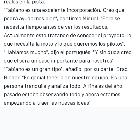
reales en la pista.
"Fabiano es una excelente incorporación. Creo que
podrá ayudarnos bien", confirma Miguel. "Pero se
necesita tiempo antes de ver los resultados.
Actualmente está tratando de conocer el proyecto, lo
que necesita la moto y lo que queremos los pilotos".
"Hablamos mucho", dijo el portugués. "Y sin duda creo
que él será un paso importante para nosotros".
"Fabiano es un gran tipo", añadió, por su parte,
Brad
Binder
. "Es genial tenerlo en nuestro equipo. Es una
persona tranquila y analiza todo. A finales del año
pasado estaba observando todo y ahora estamos
empezando a traer las nuevas ideas".