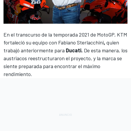
En el transcurso de la temporada 2021 de
MotoGP
, KTM
fortaleció su equipo con Fabiano Sterlacchini
,
quien
trabajó anteriormente para
Ducati.
De esta manera, los
austriacos reestructuraron el proyecto, y la marca se
siente preparada para encontrar el máximo
rendimiento.