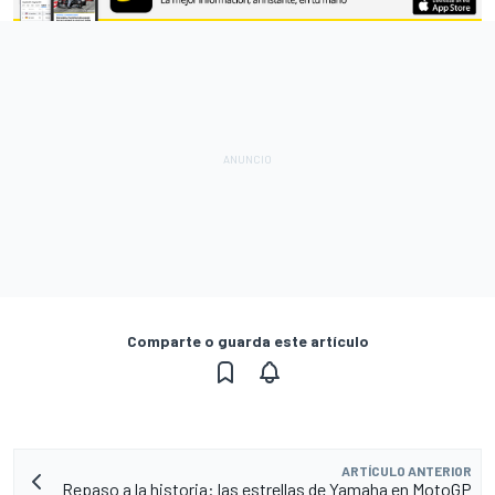
Comparte o guarda este artículo
ARTÍCULO ANTERIOR
Repaso a la historia: las estrellas de Yamaha en MotoGP