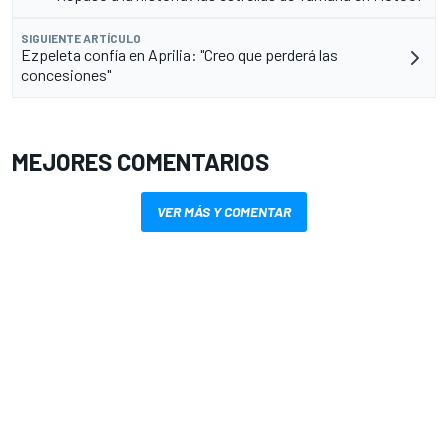
SIGUIENTE ARTÍCULO
Ezpeleta confía en Aprilia: "Creo que perderá las
concesiones"
MEJORES COMENTARIOS
VER MÁS Y COMENTAR