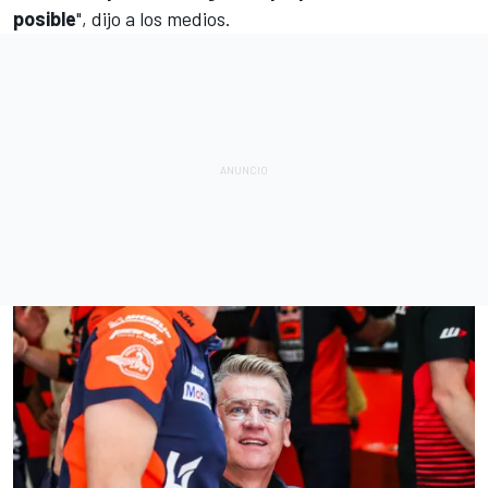
posible
", dijo a los medios.