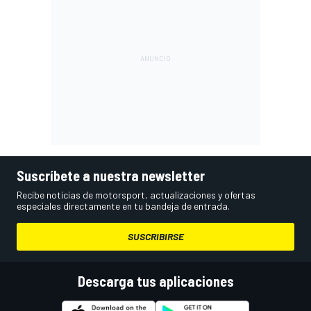
Suscríbete a nuestra newsletter
Recibe noticias de motorsport, actualizaciones y ofertas
especiales directamente en tu bandeja de entrada.
SUSCRIBIRSE
Descarga tus aplicaciones