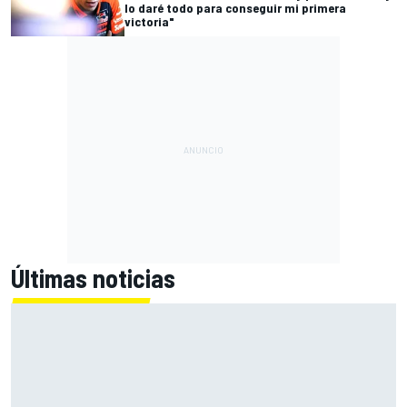
lo daré todo para conseguir mi primera
victoria"
Últimas noticias