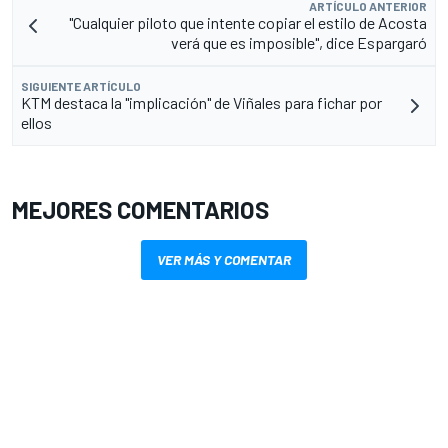
ARTÍCULO ANTERIOR
"Cualquier piloto que intente copiar el estilo de Acosta
verá que es imposible", dice Espargaró
SIGUIENTE ARTÍCULO
KTM destaca la "implicación" de Viñales para fichar por
ellos
MEJORES COMENTARIOS
VER MÁS Y COMENTAR