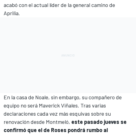
acabó con el actual líder de la general camino de
Aprilia
.
En la casa de Noale, sin embargo, su compañero de
equipo no será
Maverick Viñales
. Tras varias
declaraciones cada vez más esquivas sobre su
renovación desde Montmeló,
este pasado jueves se
confirmó que el de Roses pondrá rumbo al