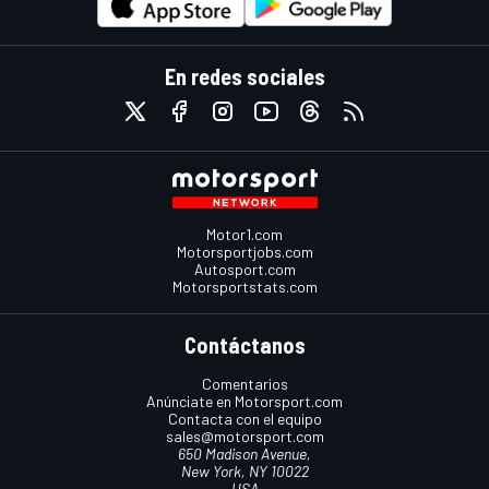
En redes sociales
Motor1.com
Motorsportjobs.com
Autosport.com
Motorsportstats.com
Contáctanos
Comentarios
Anúnciate en Motorsport.com
Contacta con el equipo
sales@motorsport.com
650 Madison Avenue,
New York, NY 10022
USA