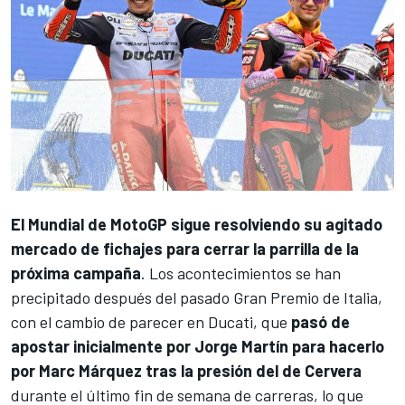
El
Mundial de MotoGP
sigue resolviendo su agitado
mercado de fichajes para cerrar la parrilla de la
próxima campaña
. Los acontecimientos se han
precipitado después del pasado Gran Premio de Italia,
con el cambio de parecer en
Ducati
, que
pasó de
apostar inicialmente por
Jorge Martín
para hacerlo
por
Marc Márquez
tras la presión del de Cervera
durante el último fin de semana de carreras, lo que