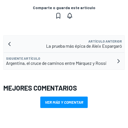
Comparte o guarda este artículo
ARTÍCULO ANTERIOR
La prueba más épica de Aleix Espargaró
SIGUIENTE ARTÍCULO
Argentina, el cruce de caminos entre Márquez y Rossi
MEJORES COMENTARIOS
VER MÁS Y COMENTAR