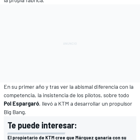
la propia fábrica.
En su primer año y tras ver la abismal diferencia con la
competencia, la insistencia de los pilotos, sobre todo
Pol Espargaró
,
llevó a KTM a desarrollar un propulsor
Big Bang
.
Te puede interesar:
El propietario de KTM cree que Márquez ganaría con su