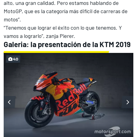
alto, una gran calidad. Pero estamos hablando de
MotoGP, que es la categoría más difícil de carreras de
motos”.
“Tenemos que lograr el éxito con lo que tenemos. Y
vamos a lograrlo”, zanja Pierer.
Galeria: la presentación de la KTM 2019
40