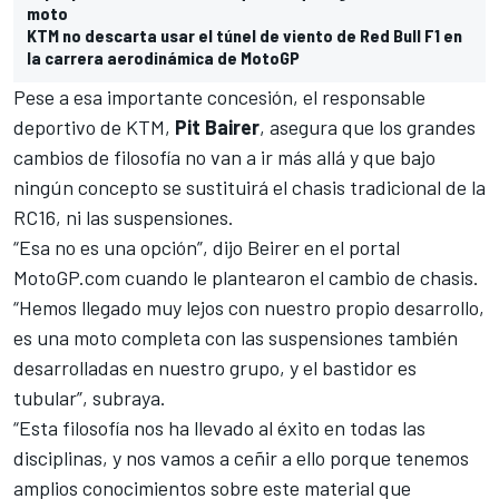
moto
KTM no descarta usar el túnel de viento de Red Bull F1 en
la carrera aerodinámica de MotoGP
Pese a esa importante concesión, el responsable
deportivo de KTM,
Pit Bairer
, asegura que los grandes
cambios de filosofía no van a ir más allá y que bajo
ningún concepto se sustituirá el chasis tradicional de la
RC16, ni las suspensiones.
“Esa no es una opción”, dijo Beirer en el portal
MotoGP.com cuando le plantearon el cambio de chasis.
“Hemos llegado muy lejos con nuestro propio desarrollo,
es una moto completa con las suspensiones también
desarrolladas en nuestro grupo, y el bastidor es
tubular”, subraya.
“Esta filosofía nos ha llevado al éxito en todas las
disciplinas, y nos vamos a ceñir a ello porque tenemos
amplios conocimientos sobre este material que