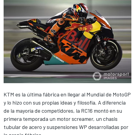
KTM es la última fábrica en llegar al Mundial de MotoGP
y lo hizo con sus propias ideas y filosofía. A diferencia
de la mayoría de competidores, la RC16 montó en su
primera temporada un motor screamer, un chasis
tubular de acero y suspensiones WP desarrolladas por