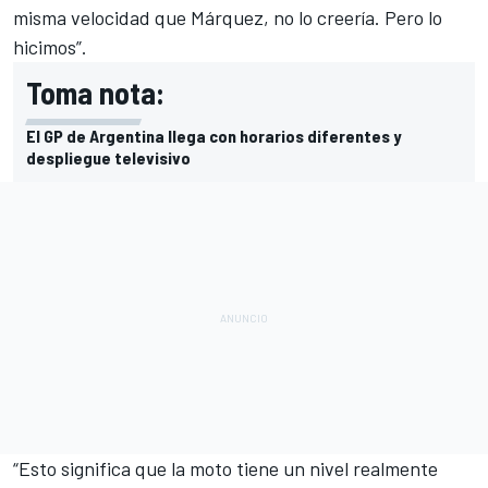
misma velocidad que Márquez, no lo creería. Pero lo
hicimos”.
Toma nota:
El GP de Argentina llega con horarios diferentes y
despliegue televisivo
“Esto significa que la moto tiene un nivel realmente