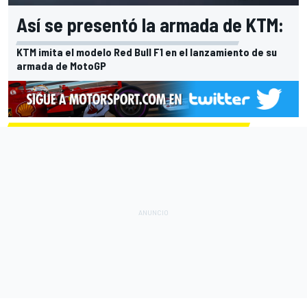
Así se presentó la armada de KTM:
KTM imita el modelo Red Bull F1 en el lanzamiento de su
armada de MotoGP