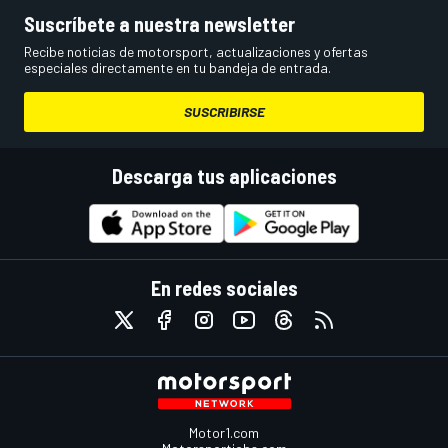
Suscríbete a nuestra newsletter
Recibe noticias de motorsport, actualizaciones y ofertas
especiales directamente en tu bandeja de entrada.
SUSCRIBIRSE
Descarga tus aplicaciones
En redes sociales
Motor1.com