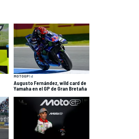
MOTOGP
1 d
Augusto Fernández, wild card de
Yamaha en el GP de Gran Bretaña