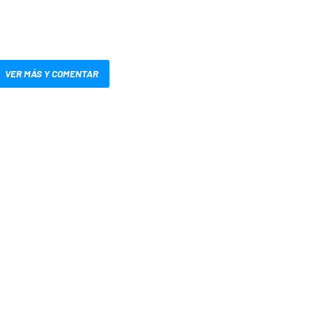
VER MÁS Y COMENTAR