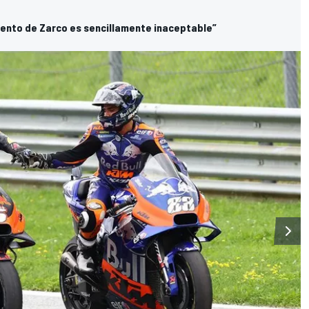
miento de Zarco es sencillamente inaceptable”