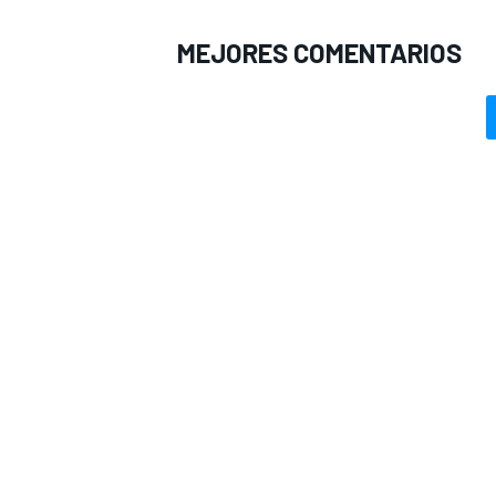
MEJORES COMENTARIOS