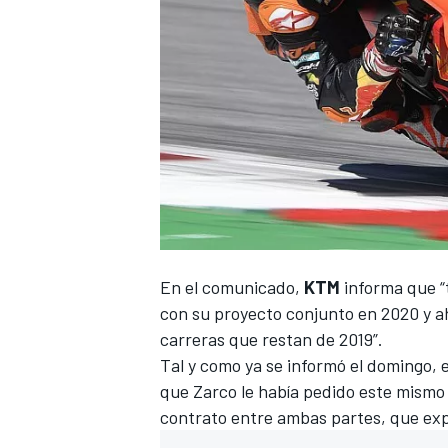
En el comunicado,
KTM
informa que “t
con su proyecto conjunto en 2020 y a
carreras que restan de 2019”.
Tal y como ya se informó el domingo
, 
que Zarco le había pedido este mismo 
contrato entre ambas partes, que exp