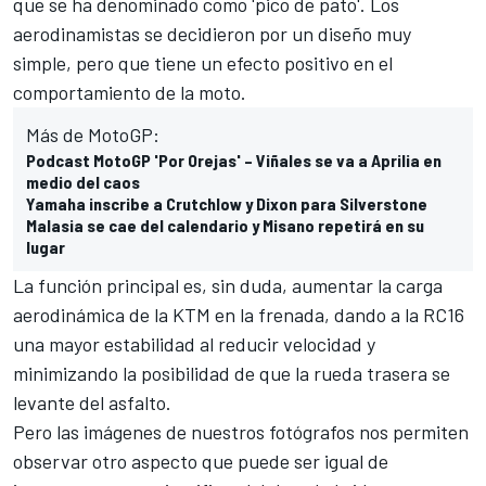
que se ha denominado como 'pico de pato'. Los
aerodinamistas se decidieron por un diseño muy
simple, pero que tiene un efecto positivo en el
comportamiento de la moto.
Más de MotoGP:
Podcast MotoGP 'Por Orejas' – Viñales se va a Aprilia en
medio del caos
Yamaha inscribe a Crutchlow y Dixon para Silverstone
Malasia se cae del calendario y Misano repetirá en su
lugar
La función principal es, sin duda, aumentar la carga
aerodinámica de la KTM en la frenada, dando a la RC16
una mayor estabilidad al reducir velocidad y
minimizando la posibilidad de que la rueda trasera se
levante del asfalto.
Pero las imágenes de nuestros fotógrafos nos permiten
observar otro aspecto que puede ser igual de