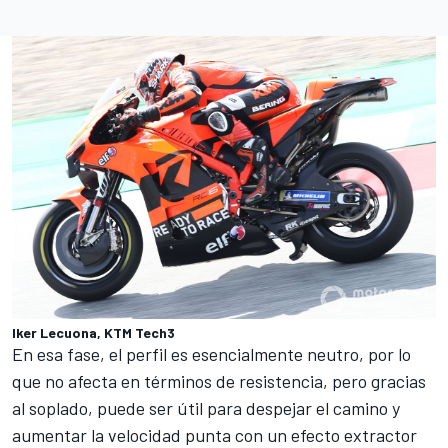
Iker Lecuona, KTM Tech3
En esa fase, el perfil es esencialmente neutro, por lo
que no afecta en términos de resistencia, pero gracias
al soplado, puede ser útil para despejar el camino y
aumentar la velocidad punta con un efecto extractor