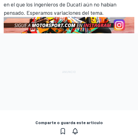
en el que los ingenieros de Ducati aún no habían
pensado. Esperamos variaciones del tema.
Comparte o guarda este artículo