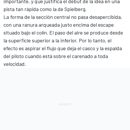
importante, y que justifica el debut de la idea en una
pista tan rápida como la de Spielberg.
La forma de la sección central no pasa desapercibida,
con una ranura arqueada justo encima del escape
situado bajo el colín. El paso del aire se produce desde
la superficie superior a la inferior. Por lo tanto, el
efecto es aspirar el flujo que deja el casco y la espalda
del piloto cuando está sobre el carenado a toda
velocidad.