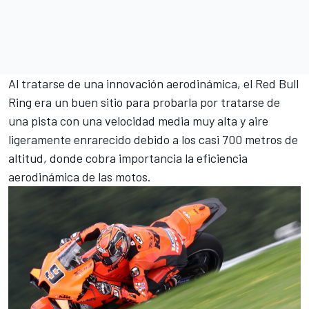
Al tratarse de una innovación aerodinámica, el
Red Bull
Ring
era un buen sitio para probarla por tratarse de
una pista con una velocidad media muy alta y aire
ligeramente enrarecido debido a los casi 700 metros de
altitud, donde cobra importancia la eficiencia
aerodinámica de las motos.