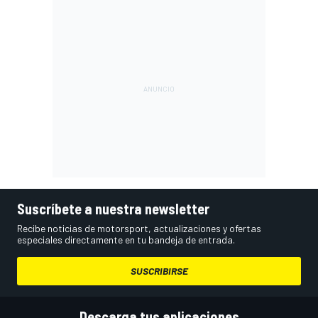
Suscríbete a nuestra newsletter
Recibe noticias de motorsport, actualizaciones y ofertas
especiales directamente en tu bandeja de entrada.
SUSCRIBIRSE
Descarga tus aplicaciones