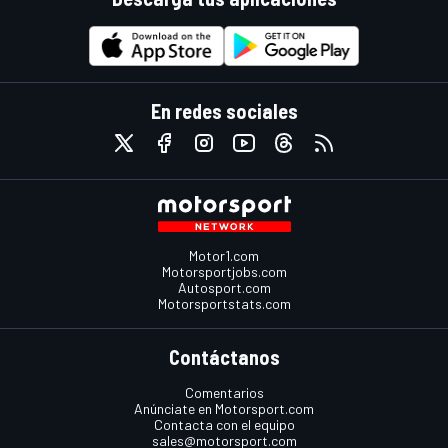
En redes sociales
Motor1.com
Motorsportjobs.com
Autosport.com
Motorsportstats.com
Contáctanos
Comentarios
Anúnciate en Motorsport.com
Contacta con el equipo
sales@motorsport.com