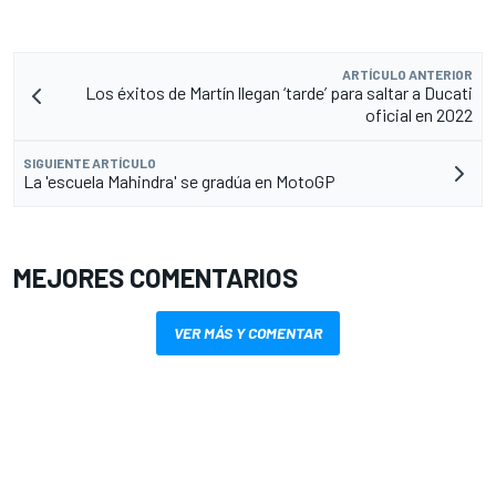
ARTÍCULO ANTERIOR
Los éxitos de Martín llegan ‘tarde’ para saltar a Ducati
oficial en 2022
SIGUIENTE ARTÍCULO
La 'escuela Mahindra' se gradúa en MotoGP
MEJORES COMENTARIOS
VER MÁS Y COMENTAR