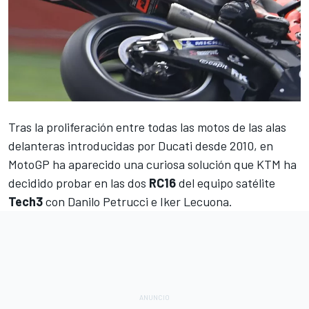
Tras la proliferación entre todas las motos de las alas
delanteras introducidas por Ducati desde 2010, en
MotoGP
ha aparecido una curiosa solución que KTM ha
decidido probar en las dos
RC16
del equipo satélite
Tech3
con
Danilo Petrucci
e
Iker Lecuona
.