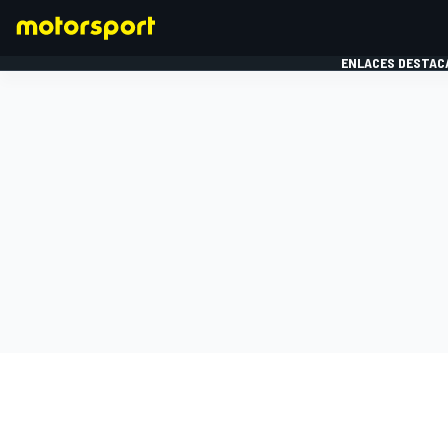
ENLACES DESTAC
FÓRMULA 1
MOTOG