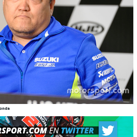
Honda