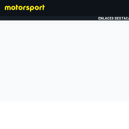
ENLACES DESTAC
FÓRMULA 1
MOTOG