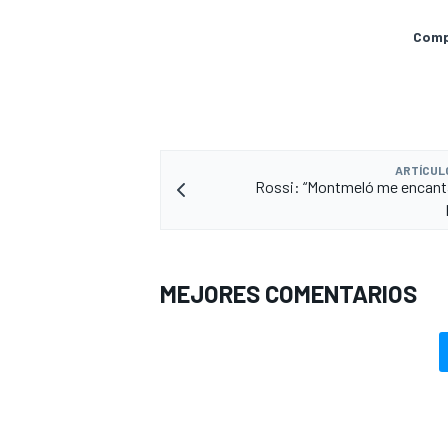
Compa
ARTÍCUL
Rossi: “Montmeló me encant
MEJORES COMENTARIOS