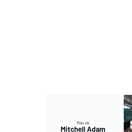
Más de
Mitchell Adam