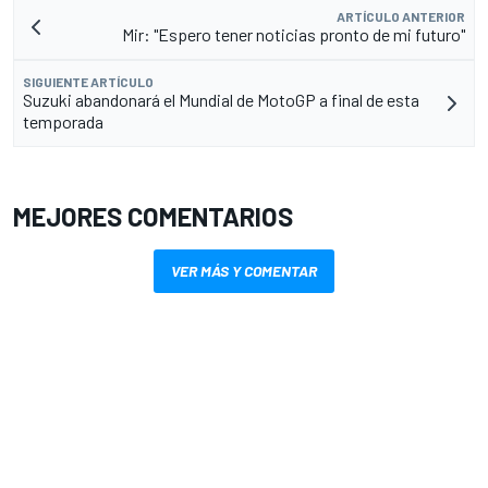
ARTÍCULO ANTERIOR
Mir: "Espero tener noticias pronto de mi futuro"
SIGUIENTE ARTÍCULO
Suzuki abandonará el Mundial de MotoGP a final de esta
temporada
MEJORES COMENTARIOS
VER MÁS Y COMENTAR