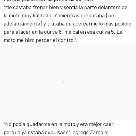
"Me costaba frenar bien y sentía la parte delantera de
la moto muy limitada. Y mientras preparaba [un
adelantamiento] y trataba de acercarme lo más posible
para atacar en la curva 6, me caí en esa curva 5. La
moto me hizo perder el control".
"No podía quedarme en la moto y era mejor caer,
porque ya estaba expulsado", agregó Zarco al