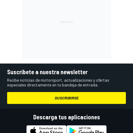
Suscríbete a nuestra newsletter
Recibe noticias de motorsport, actualizaciones y ofertas
especiales directamente en tu bandeja de entrada.
SUSCRIBIRSE
Descarga tus aplicaciones