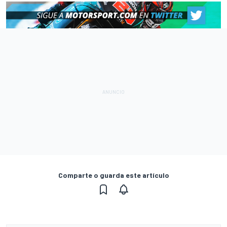
Comparte o guarda este artículo