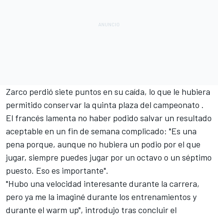
Zarco perdió siete puntos en su caída, lo que le hubiera
permitido conservar la quinta plaza del
campeonato
.
El francés lamenta no haber podido salvar un resultado
aceptable en un fin de semana complicado: "Es una
pena porque, aunque no hubiera un podio por el que
jugar, siempre puedes jugar por un octavo o un séptimo
puesto. Eso es importante".
"Hubo una velocidad interesante durante la carrera,
pero ya me la imaginé durante los entrenamientos y
durante el warm up", introdujo tras concluir el