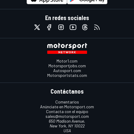
En redes sociales
Motor1.com
Motorsportjobs.com
Autosport.com
Motorsportstats.com
Contáctanos
Comentarios
Anúnciate en Motorsport.com
Contacta con el equipo
sales@motorsport.com
650 Madison Avenue,
New York, NY 10022
USA