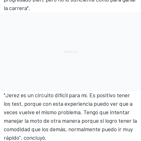
la carrera".
"Jerez es un circuito difícil para mí. Es positivo tener
los test, porque con esta experiencia puedo ver que a
veces vuelve el mismo problema. Tengo que intentar
manejar la moto de otra manera porque si logro tener la
comodidad que los demás, normalmente puedo ir muy
rápido”, concluyó.