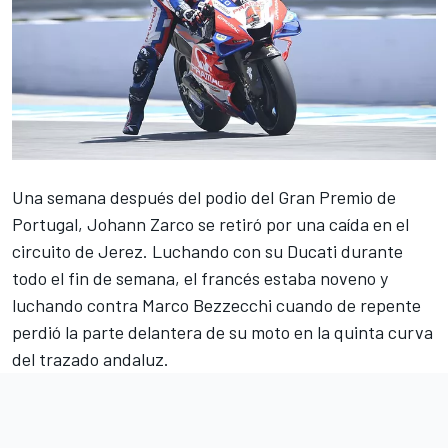
Una semana después del podio del Gran Premio de
Portugal,
Johann Zarco
se retiró por una caída en el
circuito de Jerez. Luchando con su Ducati durante
todo el fin de semana, el francés estaba noveno y
luchando contra
Marco Bezzecchi
cuando de repente
perdió la parte delantera de su moto en la quinta curva
del trazado andaluz.