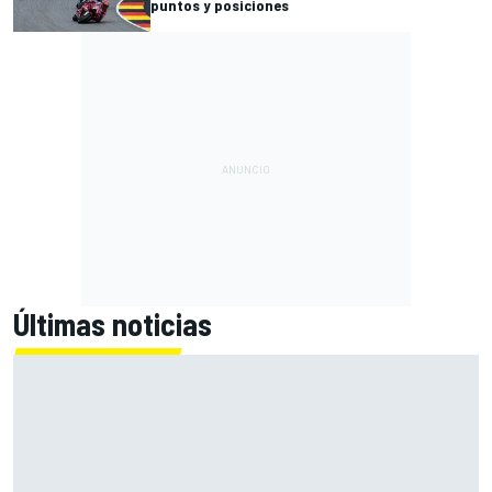
puntos y posiciones
Últimas noticias