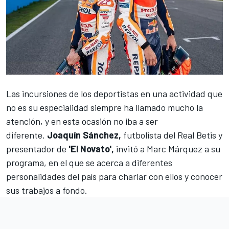
Las incursiones de los deportistas en una actividad que
no es su especialidad siempre ha llamado mucho la
atención, y en esta ocasión no iba a ser
diferente.
Joaquín Sánchez,
futbolista del Real Betis y
presentador de
'El Novato',
invitó a
Marc Márquez
a su
programa, en el que se acerca a diferentes
personalidades del país para charlar con ellos y conocer
sus trabajos a fondo.