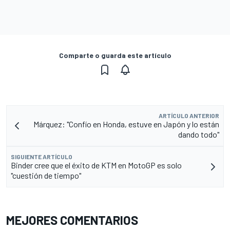
Comparte o guarda este artículo
ARTÍCULO ANTERIOR
Márquez: "Confío en Honda, estuve en Japón y lo están
dando todo"
SIGUIENTE ARTÍCULO
Binder cree que el éxito de KTM en MotoGP es solo
"cuestión de tiempo"
MEJORES COMENTARIOS