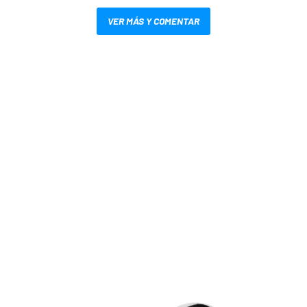
VER MÁS Y COMENTAR