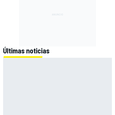
Últimas noticias