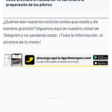
preparación de los pilotos
¿Quieres leer nuestras noticias antes que nadie y de
manera gratuita? Síguenos
aquí en nuestro canal de
Telegram
y no perderás nada. ¡Toda la información, al
alcance de tu mano!