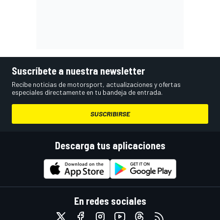
Suscríbete a nuestra newsletter
Recibe noticias de motorsport, actualizaciones y ofertas
especiales directamente en tu bandeja de entrada.
SUSCRIBIRSE
Descarga tus aplicaciones
En redes sociales