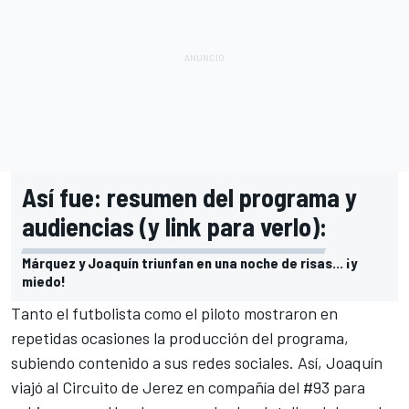
Así fue: resumen del programa y
audiencias (y link para verlo):
Márquez y Joaquín triunfan en una noche de risas... ¡y
miedo!
Tanto el futbolista como el piloto mostraron en
repetidas ocasiones la producción del programa,
subiendo contenido a sus redes sociales. Así, Joaquín
viajó al
Circuito de Jerez
en compañía del #93 para