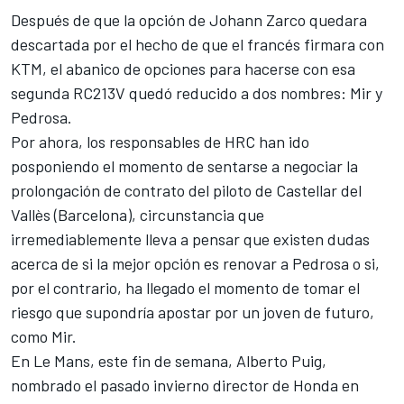
Después de que la opción de Johann Zarco quedara
descartada por el hecho de que el francés firmara con
KTM, el abanico de opciones para hacerse con esa
segunda RC213V quedó reducido a dos nombres: Mir y
Pedrosa.
Por ahora,
los responsables de HRC han ido
posponiendo el momento de sentarse a negociar
la
prolongación de contrato del piloto de Castellar del
Vallès (Barcelona), circunstancia que
irremediablemente lleva a pensar que
existen dudas
acerca de si la mejor opción es renovar a Pedrosa
o si,
por el contrario, ha llegado el momento de tomar el
riesgo que supondría apostar por un joven de futuro,
como Mir.
En Le Mans, este fin de semana, Alberto Puig,
nombrado el pasado invierno director de Honda en