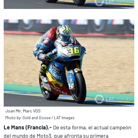
Joan Mir, Marc VDS
Photo by: Gold and Goose / LAT Images
Le Mans (Francia).-
De esta forma, el actual campeón
del mundo de Moto3, que afronta su primera