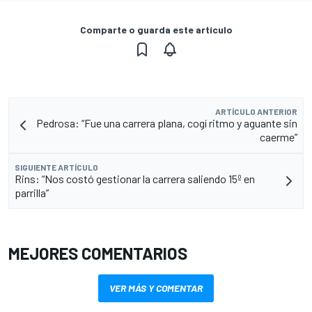
Comparte o guarda este artículo
ARTÍCULO ANTERIOR
Pedrosa: “Fue una carrera plana, cogí ritmo y aguante sin
caerme”
SIGUIENTE ARTÍCULO
Rins: “Nos costó gestionar la carrera saliendo 15º en
parrilla”
MEJORES COMENTARIOS
VER MÁS Y COMENTAR