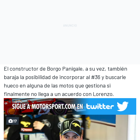
El constructor de Borgo Panigale, a su vez, también
baraja la posibilidad de incorporar al #36 y buscarle
hueco en alguna de las motos que gestiona si
finalmente no llega a un acuerdo con Lorenzo.
17