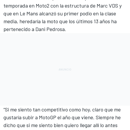
temporada en Moto2 con la estructura de Marc VDS y
que
en Le Mans alcanzó su primer podio en la clase
media
, heredaría la moto que los últimos 13 años ha
pertenecido a Dani Pedrosa.
“Si me siento tan competitivo como hoy, claro que me
gustaría subir a MotoGP el año que viene. Siempre he
dicho que si me siento bien quiero llegar allí lo antes