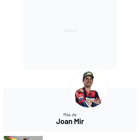
Más de
Joan Mir