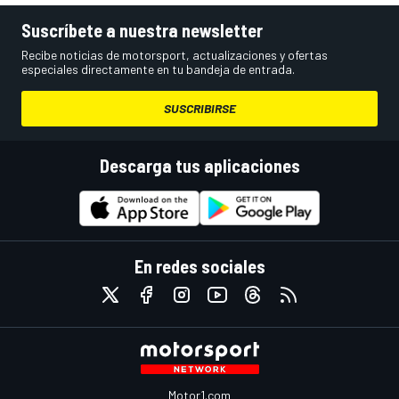
Suscríbete a nuestra newsletter
Recibe noticias de motorsport, actualizaciones y ofertas
especiales directamente en tu bandeja de entrada.
SUSCRIBIRSE
Descarga tus aplicaciones
En redes sociales
Motor1.com