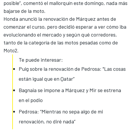
posible”, comentó el mallorquín este domingo, nada más
bajarse de la moto.
Honda anunció la renovación de Márquez antes de
comenzar el curso
, pero decidió esperar a ver cómo iba
evolucionando el mercado y según qué corredores,
tanto de la categoría de las motos pesadas como de
Moto2.
Te puede interesar:
Puig sobre la renovación de Pedrosa: "Las cosas
están igual que en Qatar”
Bagnaia se impone a Márquez y Mir se estrena
en el podio
Pedrosa: “Mientras no sepa algo de mi
renovación, no diré nada”