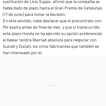
sustitución de Livio Suppo, afirmó que la compañía se
había dado de plazo hasta el Gran Premio de Catalunya
(17 de junio) para tomar la decisión.
En este sentido, cabe destacar que el precontrato con
Mir expira antes de final de mes, y que si transcurrido
este plazo Honda no ha ejercido su opción preferencial,
el balear tendrá libertad absoluta para negociar con
Suzuki y Ducati, los otros fabricantes que también se
han interesado por él.