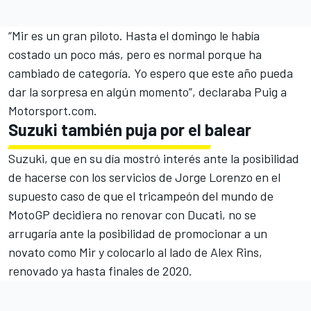
“Mir es un gran piloto.
Hasta el domingo
le había
costado un poco más, pero es normal porque ha
cambiado de categoría. Yo espero que este año pueda
dar la sorpresa en algún momento”, declaraba Puig a
Motorsport.com.
Suzuki también puja por el balear
Suzuki, que en su día mostró
interés ante la posibilidad
de hacerse con los servicios de Jorge Lorenzo
en el
supuesto caso de que el tricampeón del mundo de
MotoGP decidiera no renovar con Ducati, no se
arrugaría ante la posibilidad de promocionar a un
novato como Mir y colocarlo al lado de Alex Rins,
renovado ya hasta finales de 2020.