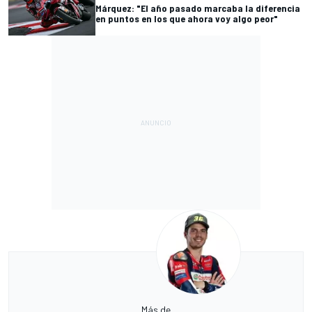
Márquez: "El año pasado marcaba la diferencia
en puntos en los que ahora voy algo peor"
Más de