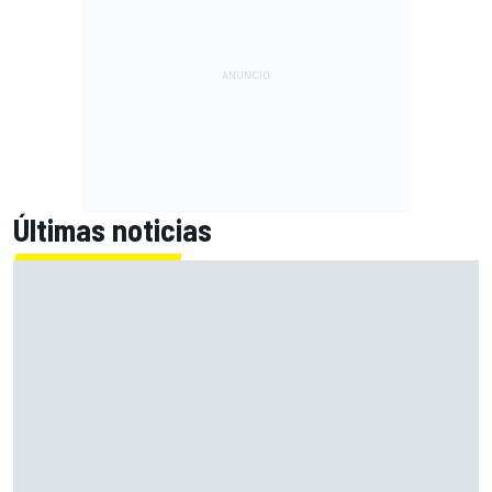
Últimas noticias