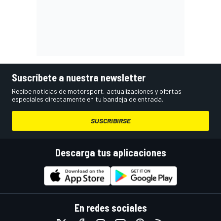
Suscríbete a nuestra newsletter
Recibe noticias de motorsport, actualizaciones y ofertas
especiales directamente en tu bandeja de entrada.
SUSCRIBIRSE
Descarga tus aplicaciones
En redes sociales