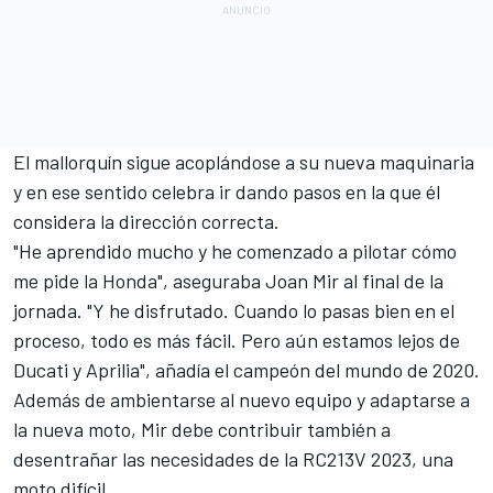
El mallorquín sigue acoplándose a su nueva maquinaria
y en ese sentido celebra ir dando pasos en la que él
considera la dirección correcta.
"He aprendido mucho y he comenzado a pilotar cómo
me pide la Honda", aseguraba
Joan Mir
al final de la
jornada. "Y he disfrutado. Cuando lo pasas bien en el
proceso, todo es más fácil. Pero aún estamos lejos de
Ducati y Aprilia", añadía el campeón del mundo de 2020.
Además de ambientarse al nuevo equipo y adaptarse a
la nueva moto, Mir debe contribuir también a
desentrañar las necesidades de la RC213V 2023, una
moto difícil.