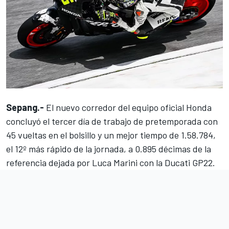
Sepang.-
El nuevo corredor del equipo oficial Honda
concluyó el tercer día de trabajo de pretemporada con
45 vueltas en el bolsillo y un mejor tiempo de 1.58.784,
el 12º más rápido de la jornada, a 0.895 décimas de la
referencia dejada por
Luca Marini
con la Ducati GP22.