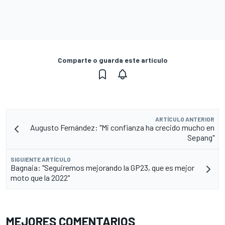
Comparte o guarda este artículo
ARTÍCULO ANTERIOR
Augusto Fernández: "Mi confianza ha crecido mucho en
Sepang"
SIGUIENTE ARTÍCULO
Bagnaia: "Seguiremos mejorando la GP23, que es mejor
moto que la 2022"
MEJORES COMENTARIOS