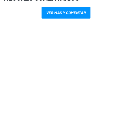
VER MÁS Y COMENTAR