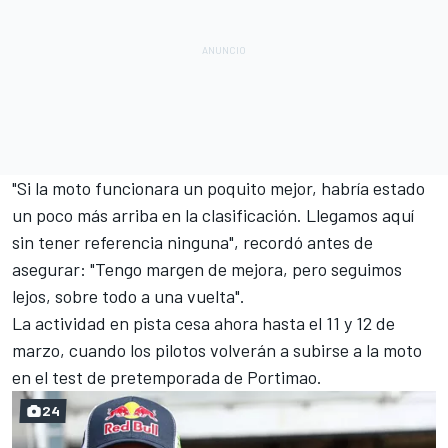
"Si la moto funcionara un poquito mejor, habría estado
un poco más arriba en la clasificación. Llegamos aquí
sin tener referencia ninguna", recordó antes de
asegurar: "Tengo margen de mejora, pero seguimos
lejos, sobre todo a una vuelta".
La actividad en pista cesa ahora hasta el 11 y 12 de
marzo, cuando los pilotos volverán a subirse a la moto
en el test de pretemporada de Portimao.
24