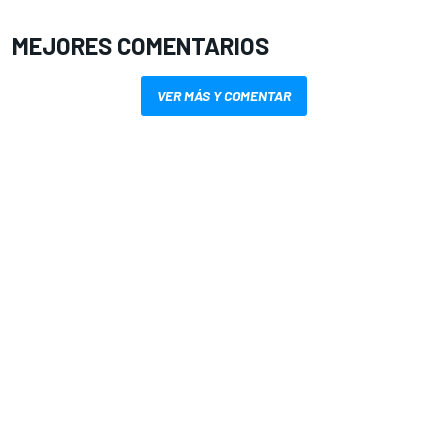
MEJORES COMENTARIOS
VER MÁS Y COMENTAR