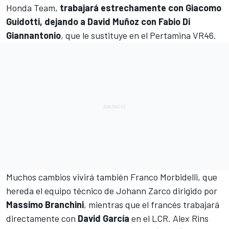
Honda Team,
trabajará estrechamente con Giacomo
Guidotti, dejando a David Muñoz con Fabio Di
Giannantonio
, que le sustituye en el Pertamina VR46.
Muchos cambios vivirá también Franco Morbidelli, que
hereda el equipo técnico de Johann Zarco dirigido por
Massimo Branchini
, mientras que el francés trabajará
directamente con
David García
en el LCR.
Alex Rins