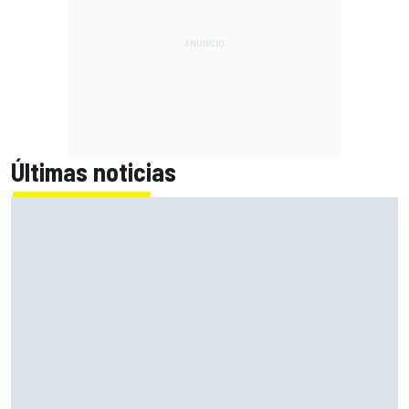
Últimas noticias