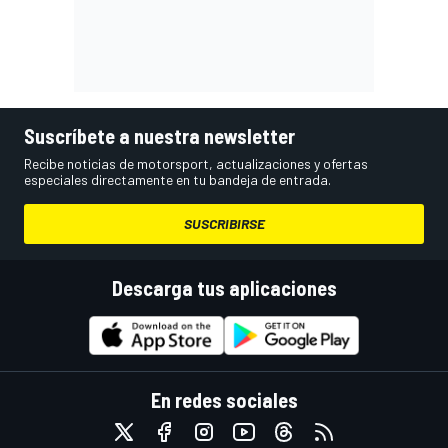
Suscríbete a nuestra newsletter
Recibe noticias de motorsport, actualizaciones y ofertas
especiales directamente en tu bandeja de entrada.
SUSCRIBIRSE
Descarga tus aplicaciones
En redes sociales