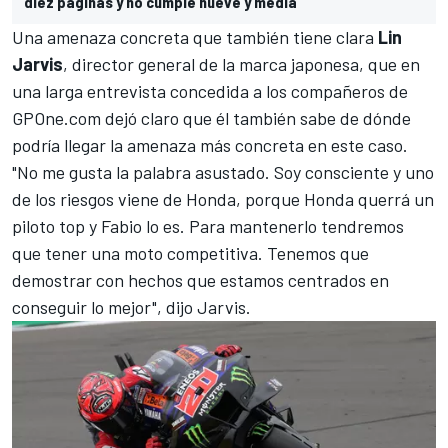
diez páginas y no cumple nueve y media"
Una amenaza concreta que también tiene clara
Lin
Jarvis
, director general de la marca japonesa, que en
una larga entrevista concedida a los compañeros de
GPOne.com
dejó claro que él también sabe de dónde
podría llegar la amenaza más concreta en este caso.
"No me gusta la palabra asustado. Soy consciente y uno
de los riesgos viene de Honda, porque Honda querrá un
piloto top y Fabio lo es. Para mantenerlo tendremos
que tener una moto competitiva. Tenemos que
demostrar con hechos que estamos centrados en
conseguir lo mejor", dijo Jarvis.