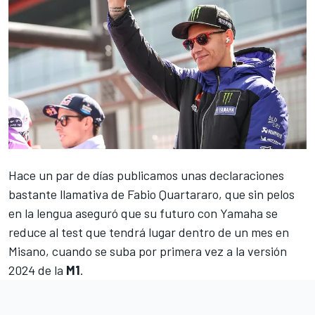
Hace un par de días publicamos unas declaraciones
bastante llamativa de
Fabio Quartararo
, que sin pelos
en la lengua aseguró que su futuro con
Yamaha
se
reduce al test que tendrá lugar dentro de un mes en
Misano, cuando se suba por primera vez a la versión
2024 de la
M1
.