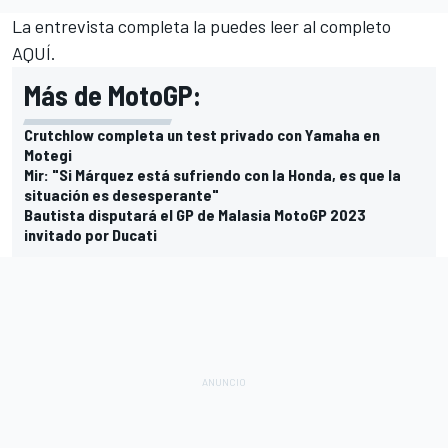
La entrevista completa
la puedes leer al completo
AQUÍ
.
Más de MotoGP:
Crutchlow completa un test privado con Yamaha en
Motegi
Mir: "Si Márquez está sufriendo con la Honda, es que la
situación es desesperante"
Bautista disputará el GP de Malasia MotoGP 2023
invitado por Ducati