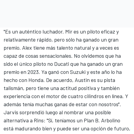
"Es un auténtico luchador. Mir es un piloto eficaz y
relativamente rápido, pero sólo ha ganado un gran
premio. Alex tiene más talento natural y a veces es
capaz de cosas sensacionales. No olvidemos que ha
sido el único piloto no Ducati que ha ganado un gran
premio en 2023. Ya ganó con Suzuki y este año lo ha
hecho con Honda. De acuerdo, Austin es su pista
talismán, pero tiene una actitud positiva y también
experiencia con el motor de cuatro cilindros en línea. Y
además tenía muchas ganas de estar con nosotros".
Jarvis sorprendió luego al nombrar una posible
alternativa a Rins: "Sí, teníamos un Plan B. Arbolino
está madurando bien y puede ser una opción de futuro,