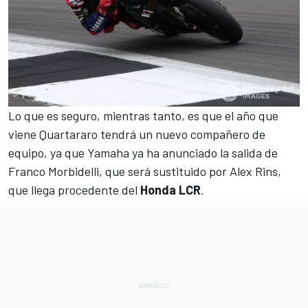
Lo que es seguro, mientras tanto, es que el año que
viene Quartararo tendrá un nuevo compañero de
equipo, ya que
Yamaha ya ha anunciado la salida de
Franco Morbidelli
, que será sustituido
por Alex Rins,
que llega
procedente del
Honda LCR
.