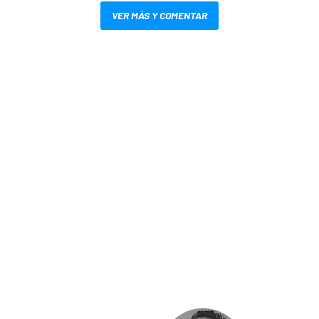
VER MÁS Y COMENTAR