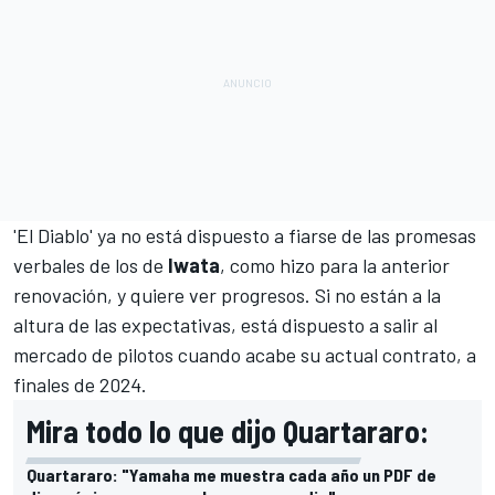
'El Diablo' ya no está dispuesto a fiarse de las promesas
verbales de los de
Iwata
, como hizo para la anterior
renovación, y quiere ver progresos. Si no están a la
altura de las expectativas, está dispuesto a salir al
mercado de pilotos cuando acabe su actual contrato, a
finales de 2024.
Mira todo lo que dijo Quartararo:
Quartararo: "Yamaha me muestra cada año un PDF de