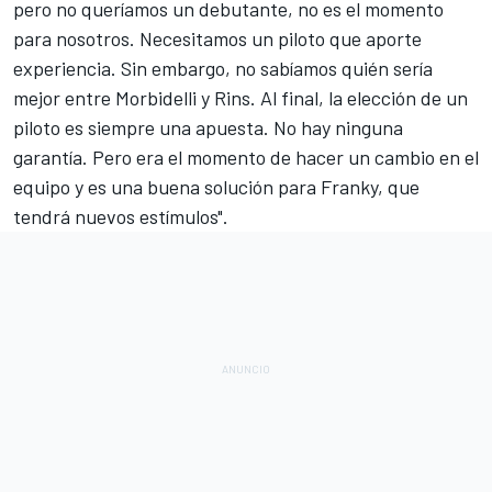
pero no queríamos un debutante, no es el momento
para nosotros. Necesitamos un piloto que aporte
experiencia. Sin embargo, no sabíamos quién sería
mejor entre Morbidelli y Rins. Al final, la elección de un
piloto es siempre una apuesta. No hay ninguna
garantía. Pero era el momento de hacer un cambio en el
equipo y es una buena solución para Franky, que
tendrá nuevos estímulos".