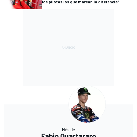
los pilotos los que marcan la diferencia"
Más de
Fabio Quartararo