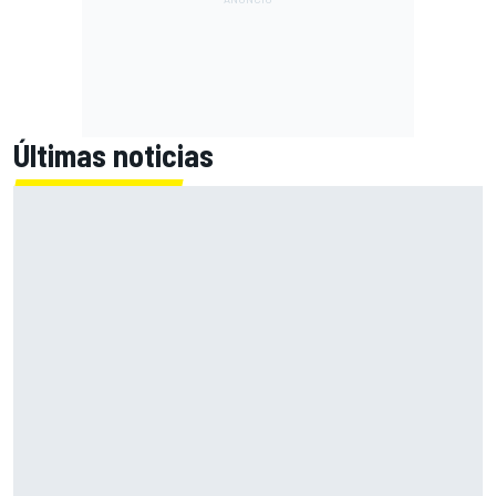
Últimas noticias