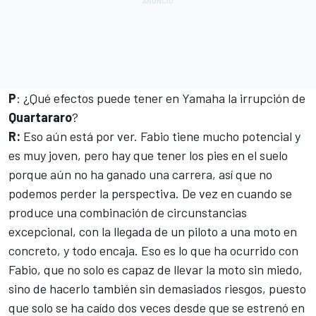
P
: ¿Qué efectos puede tener en Yamaha la irrupción de
Quartararo
?
R:
Eso aún está por ver. Fabio tiene mucho potencial y
es muy joven, pero hay que tener los pies en el suelo
porque aún no ha ganado una carrera, así que no
podemos perder la perspectiva. De vez en cuando se
produce una combinación de circunstancias
excepcional, con la llegada de un piloto a una moto en
concreto, y todo encaja. Eso es lo que ha ocurrido con
Fabio
, que no solo es capaz de llevar la moto sin miedo,
sino de hacerlo también sin demasiados riesgos, puesto
que solo se ha caído dos veces desde que se estrenó en