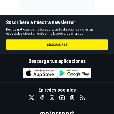
Suscríbete a nuestra newsletter
Recibe noticias de motorsport, actualizaciones y ofertas
especiales directamente en tu bandeja de entrada.
SUSCRIBIRSE
Descarga tus aplicaciones
En redes sociales