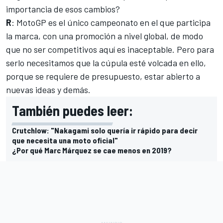
importancia de esos cambios?
R
: MotoGP es el único campeonato en el que participa
la marca, con una promoción a nivel global, de modo
que no ser competitivos aquí es inaceptable. Pero para
serlo necesitamos que la cúpula esté volcada en ello,
porque se requiere de presupuesto, estar abierto a
nuevas ideas y demás.
También puedes leer:
Crutchlow: "Nakagami solo quería ir rápido para decir
que necesita una moto oficial"
¿Por qué Marc Márquez se cae menos en 2019?