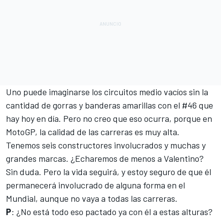
Uno puede imaginarse los circuitos medio vacíos sin la
cantidad de gorras y banderas amarillas con el #46 que
hay hoy en día. Pero no creo que eso ocurra, porque en
MotoGP, la calidad de las carreras es muy alta.
Tenemos seis constructores involucrados y muchas y
grandes marcas. ¿Echaremos de menos a Valentino?
Sin duda. Pero la vida seguirá, y estoy seguro de que él
permanecerá involucrado de alguna forma en el
Mundial, aunque no vaya a todas las carreras.
P
: ¿No está todo eso pactado ya con él a estas alturas?