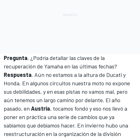
Pregunta
. ¿Podría detallar las claves de la
recuperación de Yamaha en las últimas fechas?
Respuesta
. Aún no estamos a la altura de
Ducati
y
Honda
. En algunos circuitos nuestra moto no expone
sus debilidades, y en esas pistas no vamos mal, pero
aún tenemos un largo camino por delante. El año
pasado, en
Austria
, tocamos fondo y eso nos llevó a
poner en práctica una serie de cambios que ya
sabíamos que debíamos hacer. En invierno hubo una
reestructuración en la organización de la división