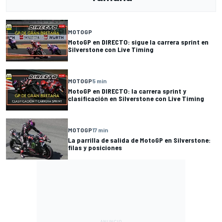
MOTOGP
MotoGP en DIRECTO: sigue la carrera sprint en
Silverstone con Live Timing
MOTOGP
5 min
MotoGP en DIRECTO: la carrera sprint y
clasificación en Silverstone con Live Timing
MOTOGP
17 min
La parrilla de salida de MotoGP en Silverstone:
filas y posiciones