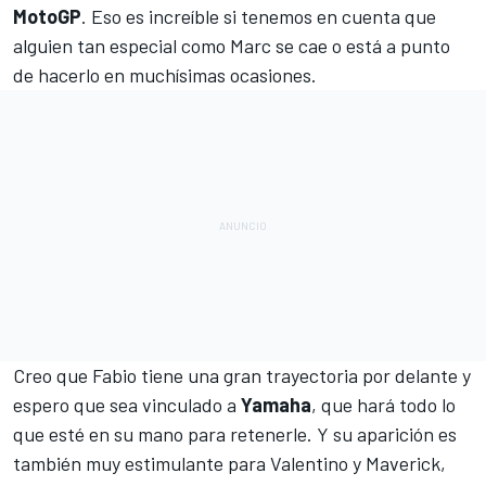
MotoGP
. Eso es increíble si tenemos en cuenta que
alguien tan especial como Marc se cae o está a punto
de hacerlo en muchísimas ocasiones.
Creo que Fabio tiene una gran trayectoria por delante y
espero que sea vinculado a
Yamaha
, que hará todo lo
que esté en su mano para retenerle. Y su aparición es
también muy estimulante para Valentino y
Maverick
,