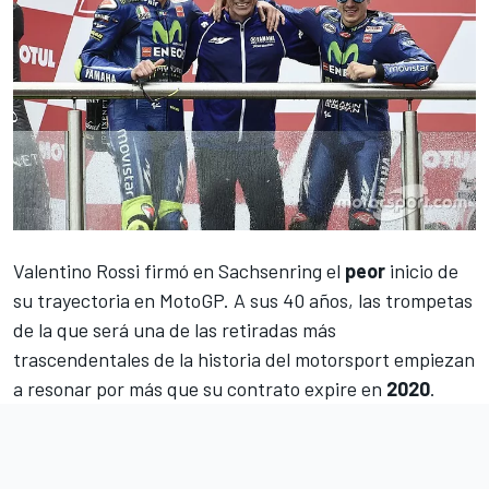
Valentino Rossi firmó en Sachsenring el
peor
inicio de
su trayectoria en
MotoGP
. A sus 40 años, las trompetas
de la que será una de las retiradas más
trascendentales de la historia del motorsport empiezan
a resonar por más que su contrato expire en
2020
.