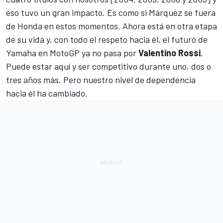
eso tuvo un gran impacto. Es como si
Márquez
se fuera
de Honda en estos momentos. Ahora está en otra etapa
de su vida y, con todo el respeto hacia él, el futuro de
Yamaha en MotoGP ya no pasa por
Valentino
Rossi
.
Puede estar aquí y ser competitivo durante uno, dos o
tres años más. Pero nuestro nivel de dependencia
hacia él ha cambiado.