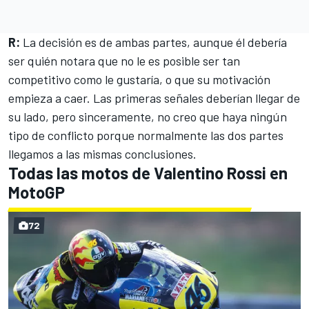
R:
La decisión es de ambas partes, aunque él debería
ser quién notara que no le es posible ser tan
competitivo como le gustaría, o que su motivación
empieza a caer. Las primeras señales deberían llegar de
su lado, pero sinceramente, no creo que haya ningún
tipo de conflicto porque normalmente las dos partes
llegamos a las mismas conclusiones.
Todas las motos de Valentino Rossi en
MotoGP
72