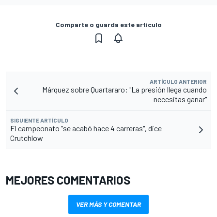
Comparte o guarda este artículo
ARTÍCULO ANTERIOR
Márquez sobre Quartararo: "La presión llega cuando
necesitas ganar"
SIGUIENTE ARTÍCULO
El campeonato "se acabó hace 4 carreras", dice
Crutchlow
MEJORES COMENTARIOS
VER MÁS Y COMENTAR