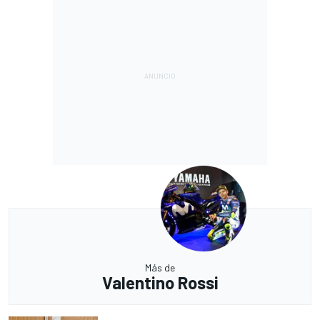
Más de
Valentino Rossi