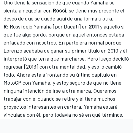
Uno tiene la sensación de que cuando Yamaha se
sienta a negociar con
Rossi
, se tiene muy presente el
deseo de que se quede aquí de una forma u otra.
R
: Rossi dejó Yamaha [por Ducati] en
2011
y aquello sí
que fue algo gordo, porque en aquel entonces estaba
enfadado con nosotros. En parte era normal porque
Lorenzo acababa de ganar su primer título en 2010 y él
interpretó que tenía que marcharse. Pero luego decidió
regresar [2013] con otra mentalidad, y eso lo cambió
todo. Ahora está afrontando su último capítulo en
MotoGP con Yamaha, y estoy seguro de que no tiene
ninguna intención de irse a otra marca. Queremos
trabajar con él cuando se retire y él tiene muchos
proyectos interesantes en cartera. Yamaha estará
vinculada con él, pero todavía no sé en qué términos.