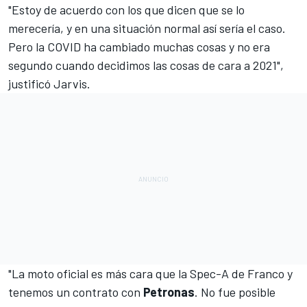
"Estoy de acuerdo con los que dicen que se lo
merecería, y en una situación normal así sería el caso.
Pero la COVID ha cambiado muchas cosas y no era
segundo cuando decidimos las cosas de cara a 2021",
justificó Jarvis.
"La moto oficial es más cara que la Spec-A de Franco y
tenemos un contrato con
Petronas
. No fue posible