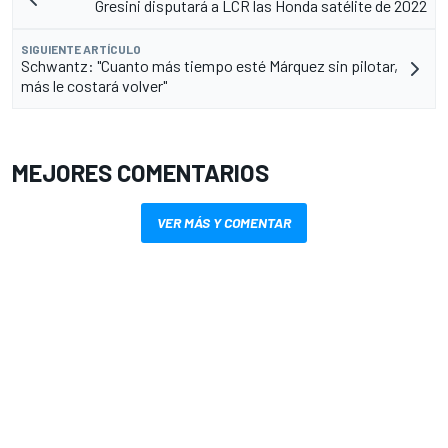
Gresini disputará a LCR las Honda satélite de 2022
SIGUIENTE ARTÍCULO
Schwantz: "Cuanto más tiempo esté Márquez sin pilotar,
más le costará volver"
MEJORES COMENTARIOS
VER MÁS Y COMENTAR