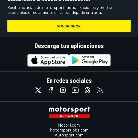
Recibe noticias de motorsport, actualizaciones y ofertas
especiales directamente en tu bandeja de entrada.
SUSCRIBIRSE
Descarga tus aplicaciones
En redes sociales
Motor1.com
Motorsportjobs.com
Autosport.com