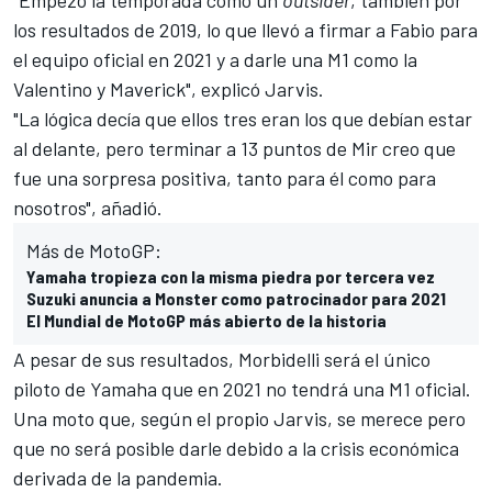
los resultados de 2019, lo que llevó a firmar a Fabio para
el equipo oficial en 2021 y a darle una M1 como la
Valentino
y
Maverick
", explicó Jarvis.
"La lógica decía que ellos tres eran los que debían estar
al delante, pero terminar a 13 puntos de
Mir
creo que
fue una sorpresa positiva, tanto para él como para
nosotros", añadió.
Más de MotoGP:
Yamaha tropieza con la misma piedra por tercera vez
Suzuki anuncia a Monster como patrocinador para 2021
El Mundial de MotoGP más abierto de la historia
A pesar de sus resultados, Morbidelli será el único
piloto de Yamaha que en 2021 no tendrá una M1 oficial.
Una moto que, según el propio Jarvis, se merece pero
que no será posible darle debido a la crisis económica
derivada de la pandemia.