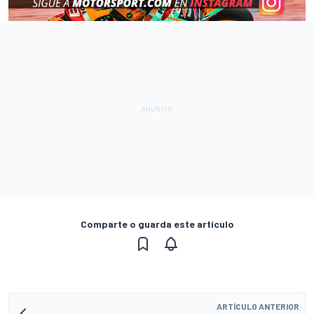
Comparte o guarda este artículo
ARTÍCULO ANTERIOR