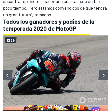
encontrar el dinero o hacer una cuarta moto en tan
poco tiempo. Pero estamos convencidos de que tendrá
un gran futuro", remachó.
Todos los ganadores y podios de la
temporada 2020 de MotoGP
28