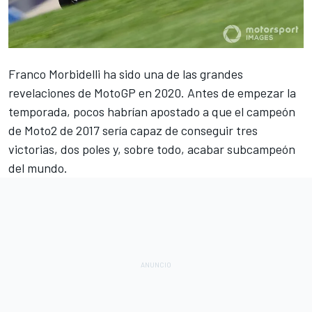
Franco Morbidelli
ha sido una de las grandes
revelaciones de
MotoGP
en 2020. Antes de empezar la
temporada, pocos habrían apostado a que el campeón
de
Moto2
de 2017 sería capaz de conseguir tres
victorias, dos poles y, sobre todo, acabar subcampeón
del mundo.