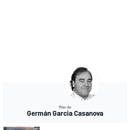
Más de
Germán Garcia Casanova