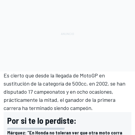
Es cierto que desde la llegada de MotoGP en
sustitución de la categoría de 500cc, en 2002, se han
disputado 17 campeonatos y en ocho ocasiones,
prácticamente la mitad, el ganador de la primera
carrera ha terminado siendo campeón.
Por si te lo perdiste:
Márquez: “En Honda no toleran ver que otra moto corra