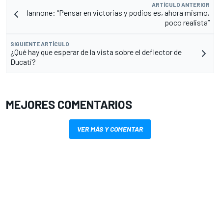
ARTÍCULO ANTERIOR
Iannone: “Pensar en victorias y podios es, ahora mismo,
poco realista”
SIGUIENTE ARTÍCULO
¿Qué hay que esperar de la vista sobre el deflector de
Ducati?
MEJORES COMENTARIOS
VER MÁS Y COMENTAR