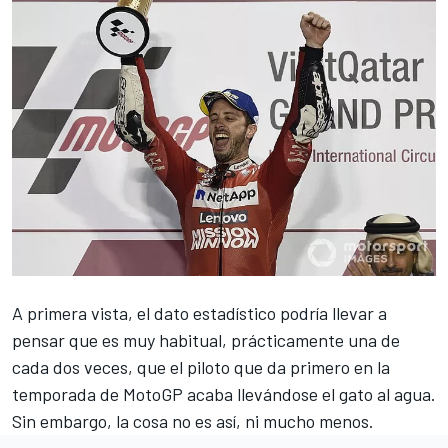
A primera vista, el dato estadístico podría llevar a
pensar que es muy habitual, prácticamente una de
cada dos veces, que el piloto que da primero en la
temporada de MotoGP acaba llevándose el gato al agua.
Sin embargo, la cosa no es así, ni mucho menos.