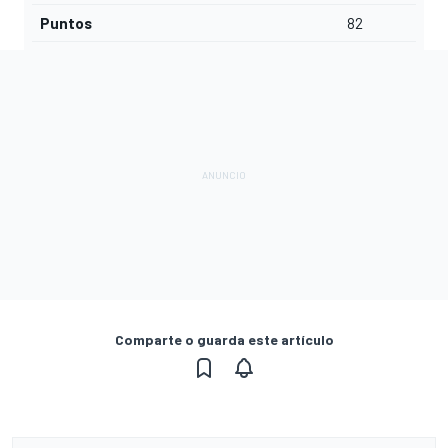
Puntos
82
Comparte o guarda este artículo