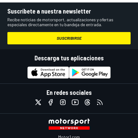
Suscríbete a nuestra newsletter
Recibe noticias de motorsport, actualizaciones y ofertas
especiales directamente en tu bandeja de entrada.
SUSCRIBIRSE
Descarga tus aplicaciones
En redes sociales
Motor1.com