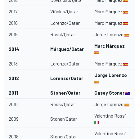
2018
Dovizioso/Qatar
Marc Márquez
2017
Viñales/Qatar
Marc Márquez
2016
Lorenzo/Qatar
Marc Márquez
2015
Rossi/Qatar
Jorge Lorenzo
Marc Márquez
2014
Márquez/Qatar
2013
Lorenzo/Qatar
Marc Márquez
Jorge Lorenzo
2012
Lorenzo/Qatar
2011
Stoner/Qatar
Casey Stoner
2010
Rossi/Qatar
Jorge Lorenzo
Valentino Rossi
2009
Stoner/Qatar
Valentino Rossi
2008
Stoner/Qatar