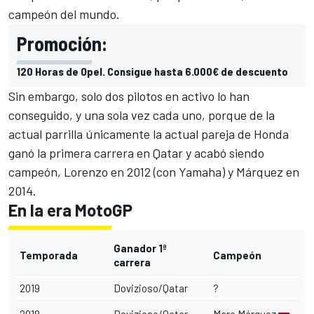
campeón del mundo.
Promoción:
120 Horas de Opel. Consigue hasta 6.000€ de descuento
Sin embargo, solo dos pilotos en activo lo han
conseguido, y una sola vez cada uno, porque de la
actual parrilla únicamente la actual pareja de Honda
ganó la primera carrera en
Qatar
y acabó siendo
campeón, Lorenzo en 2012 (con Yamaha) y Márquez en
2014.
En la era MotoGP
Ganador 1ª
Temporada
Campeón
carrera
2019
Dovizioso/Qatar
?