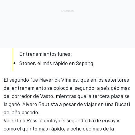
Entrenamientos lunes:
Stoner, el más rápido en Sepang
El segundo fue Maverick Viñales, que en los estertores
del entrenamiento se colocó el segundo, a seis décimas
del corredor de Vasto, mientras que la tercera plaza se
la ganó Álvaro Bautista a pesar de viajar en una Ducati
del año pasado.
Valentino Rossi
concluyó el segundo día de ensayos
como el quinto más rápido, a ocho décimas de la