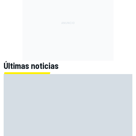
Últimas noticias