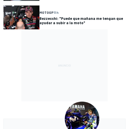
MOTOGP
11 h
Bezzecchi: "Puede que mañana me tengan que
ayudar a subir a la moto"