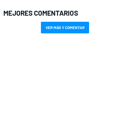
MEJORES COMENTARIOS
VER MÁS Y COMENTAR