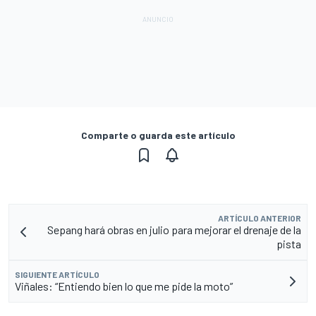
Comparte o guarda este artículo
ARTÍCULO ANTERIOR
Sepang hará obras en julio para mejorar el drenaje de la
pista
SIGUIENTE ARTÍCULO
Viñales: “Entiendo bien lo que me pide la moto”