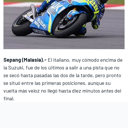
Sepang (Malasia).-
El italiano, muy cómodo encima de
la Suzuki, fue de los últimos a salir a una pista que no
se secó hasta pasadas las dos de la tarde, pero pronto
se situó entre las primeras posiciones, aunque su
vuelta más veloz no llegó hasta diez minutos antes del
final.