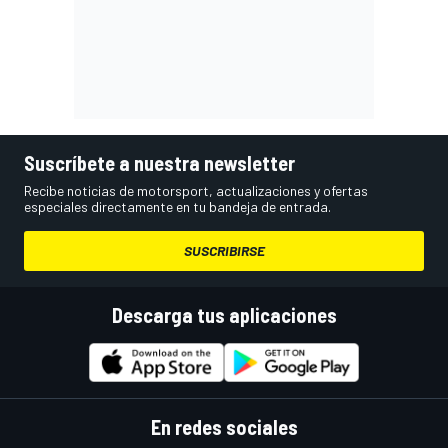
Suscríbete a nuestra newsletter
Recibe noticias de motorsport, actualizaciones y ofertas
especiales directamente en tu bandeja de entrada.
SUSCRIBIRSE
Descarga tus aplicaciones
En redes sociales