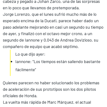
cabeza y pegado a Johan Zarco, una de las sorpresas
en lo poco que llevamos de pretemporada.
Jorge Lorenzo
, que el lunes sufrió mucho más de lo
esperado encima de la Ducati, parece haber dado un
paso adelante mejorando en casi un segundo su tiempo
de ayer, y finalizó con el octavo mejor crono, a un
segundo de Iannone y 0.043 de Andrea Dovizioso, su
compañero de equipo que acabó séptimo.
Lo que dijo ayer:
Iannone: “Los tiempos están saliendo bastante
fácilmente”
Quienes parecen no haber solucionado los problemas
de aceleración de sus prototipos son los dos pilotos
oficiales de Honda.
La vuelta más rápida de Marc Márquez, el actual