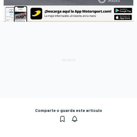
Comparte o guarda este artículo