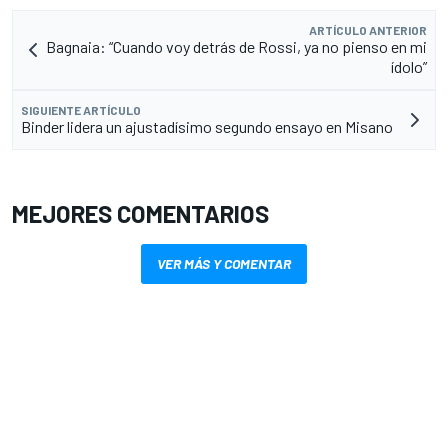
ARTÍCULO ANTERIOR
Bagnaia: “Cuando voy detrás de Rossi, ya no pienso en mi
ídolo”
SIGUIENTE ARTÍCULO
Binder lidera un ajustadísimo segundo ensayo en Misano
MEJORES COMENTARIOS
VER MÁS Y COMENTAR