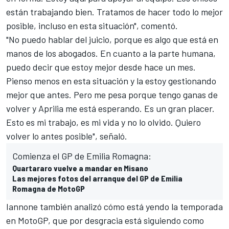
están trabajando bien. Tratamos de hacer todo lo mejor
posible, incluso en esta situación", comentó.
"No puedo hablar del juicio, porque es algo que está en
manos de los abogados. En cuanto a la parte humana,
puedo decir que estoy mejor desde hace un mes.
Pienso menos en esta situación y la estoy gestionando
mejor que antes. Pero me pesa porque tengo ganas de
volver y Aprilia me está esperando. Es un gran placer.
Esto es mi trabajo, es mi vida y no lo olvido. Quiero
volver lo antes posible", señaló.
Comienza el GP de Emilia Romagna:
Quartararo vuelve a mandar en Misano
Las mejores fotos del arranque del GP de Emilia
Romagna de MotoGP
Iannone
también analizó cómo está yendo la temporada
en
MotoGP
, que por desgracia está siguiendo como