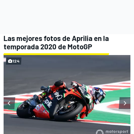
Las mejores fotos de Aprilia en la
temporada 2020 de MotoGP
124