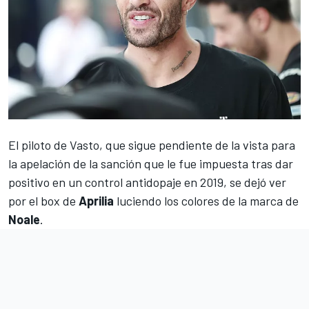
El piloto de Vasto, que sigue pendiente de la
vista para
la apelación de la sanción
que le fue impuesta tras dar
positivo en un control antidopaje en 2019
, se dejó ver
por el box de
Aprilia
luciendo los colores de la marca de
Noale
.