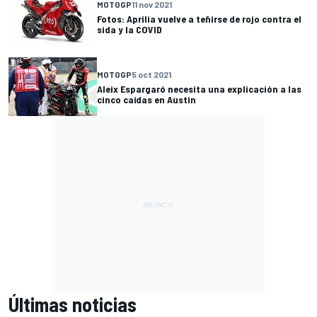
MOTOGP
11 nov 2021
Fotos: Aprilia vuelve a teñirse de rojo contra el
sida y la COVID
MOTOGP
5 oct 2021
Aleix Espargaró necesita una explicación a las
cinco caídas en Austin
Últimas noticias