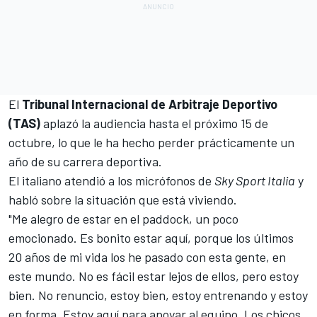
El
Tribunal Internacional de Arbitraje Deportivo
(TAS)
aplazó la audiencia hasta el próximo 15 de
octubre, lo que le ha hecho perder prácticamente un
año de su carrera deportiva.
El italiano atendió a los micrófonos de
Sky Sport Italia
y
habló sobre la situación que está viviendo.
"Me alegro de estar en el paddock, un poco
emocionado. Es bonito estar aquí, porque los últimos
20 años de mi vida los he pasado con esta gente, en
este mundo. No es fácil estar lejos de ellos, pero estoy
bien. No renuncio, estoy bien, estoy entrenando y estoy
en forma. Estoy aquí para apoyar al equipo. Los chicos