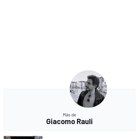
Más de
Giacomo Rauli