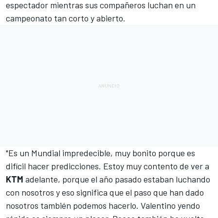
espectador mientras sus compañeros luchan en un
campeonato tan corto y abierto.
"Es un Mundial impredecible, muy bonito porque es
difícil hacer predicciones. Estoy muy contento de ver a
KTM
adelante, porque el año pasado estaban luchando
con nosotros y eso significa que el paso que han dado
nosotros también podemos hacerlo.
Valentino
yendo