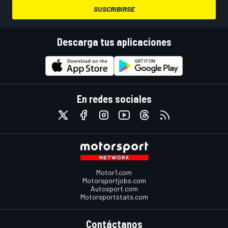
SUSCRIBIRSE
Descarga tus aplicaciones
En redes sociales
Motor1.com
Motorsportjobs.com
Autosport.com
Motorsportstats.com
Contáctanos