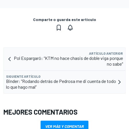
Comparte o guarda este artículo
ARTÍCULO ANTERIOR
Pol Espargaró: “KTM no hace chasis de doble viga porque
no sabe"
SIGUIENTE ARTÍCULO
Binder: “Rodando detrás de Pedrosa me di cuenta de todo
lo que hago mal”
MEJORES COMENTARIOS
VER MÁS Y COMENTAR