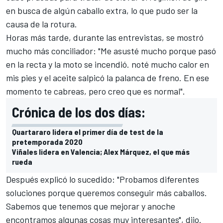
en busca de algún caballo extra, lo que pudo ser la
causa de la rotura.
Horas más tarde, durante las entrevistas, se mostró
mucho más conciliador: "Me asusté mucho porque pasó
en la recta y la moto se incendió. noté mucho calor en
mis pies y el aceite salpicó la palanca de freno. En ese
momento te cabreas, pero creo que es normal".
Crónica de los dos días:
Quartararo lidera el primer día de test de la
pretemporada 2020
Viñales lidera en Valencia; Alex Márquez, el que más
rueda
Después explicó lo sucedido: "Probamos diferentes
soluciones porque queremos conseguir más caballos.
Sabemos que tenemos que mejorar y anoche
encontramos algunas cosas muy interesantes", dijo.