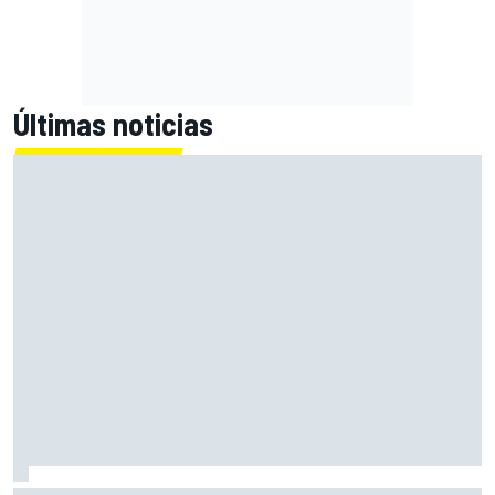
Últimas noticias