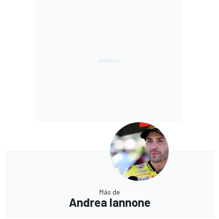
Más de
Andrea Iannone