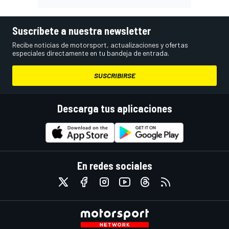
Suscríbete a nuestra newsletter
Recibe noticias de motorsport, actualizaciones y ofertas
especiales directamente en tu bandeja de entrada.
SUSCRIBIRSE
Descarga tus aplicaciones
En redes sociales