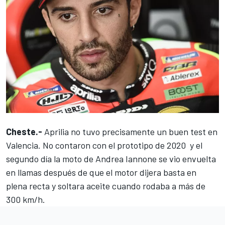
Cheste.-
Aprilia
no tuvo precisamente un buen test en
Valencia. No contaron con el prototipo de 2020 y el
segundo día la moto de
Andrea Iannone
se vio envuelta
en llamas después de que el motor dijera basta en
plena recta y soltara aceite cuando rodaba a más de
300 km/h.