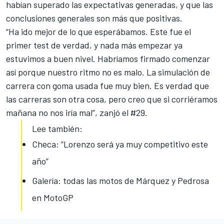
habían superado las expectativas generadas, y que las
conclusiones generales son más que positivas.
“Ha ido mejor de lo que esperábamos. Este fue el
primer test de verdad, y nada más empezar ya
estuvimos a buen nivel. Habríamos firmado comenzar
así porque nuestro ritmo no es malo. La simulación de
carrera con goma usada fue muy bien. Es verdad que
las carreras son otra cosa, pero creo que si corriéramos
mañana no nos iría mal”, zanjó el #29.
Lee también:
Checa: “Lorenzo será ya muy competitivo este
año”
Galería: todas las motos de Márquez y Pedrosa
en MotoGP