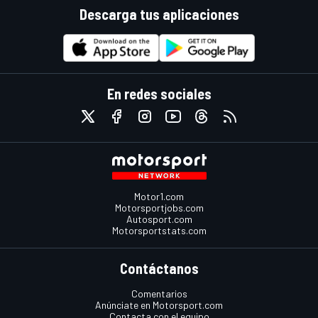
Descarga tus aplicaciones
En redes sociales
Motor1.com
Motorsportjobs.com
Autosport.com
Motorsportstats.com
Contáctanos
Comentarios
Anúnciate en Motorsport.com
Contacta con el equipo