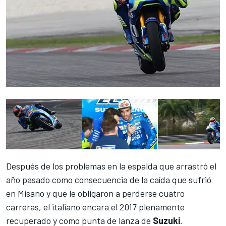
Después de los problemas en la espalda que arrastró el
año pasado como consecuencia de la caída que sufrió
en Misano y que le obligaron a
perderse cuatro
carreras
, el italiano encara el 2017 plenamente
recuperado y como punta de lanza de
Suzuki
.