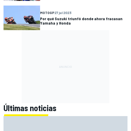
MOTOGP
27 jul 2023
Por qué Suzuki triunfó donde ahora fracasan
Yamaha y Honda
Últimas noticias