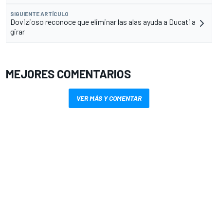
SIGUIENTE ARTÍCULO
Dovizioso reconoce que eliminar las alas ayuda a Ducati a
girar
MEJORES COMENTARIOS
VER MÁS Y COMENTAR