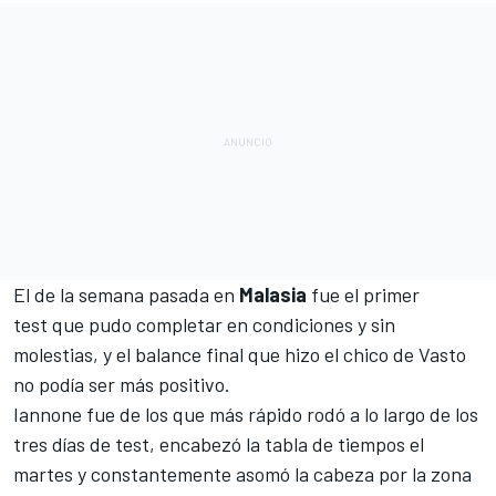
El de la semana pasada en
Malasia
fue el primer
test
que pudo completar en condiciones y sin
molestias, y el balance final que hizo el chico de Vasto
no podía ser más positivo.
Iannone fue de los que
más rápido rodó
a lo largo de los
tres días de test, encabezó la tabla de tiempos el
martes y constantemente asomó la cabeza por la
zona