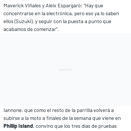
Maverick Viñales
y
Aleix Espargaró
: “Hay que
concentrarse en la electrónica, pero eso ya lo saben
ellos (Suzuki), y seguir con la puesta a punto que
acabamos de comenzar”.
Iannone, que como el resto de la parrilla volverá a
subirse a la moto a finales de la semana que viene en
Phillip Island
, convino que los tres días de pruebas