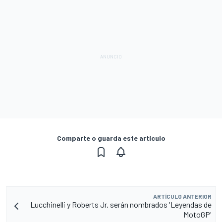
Comparte o guarda este artículo
ARTÍCULO ANTERIOR
Lucchinelli y Roberts Jr. serán nombrados 'Leyendas de
MotoGP'