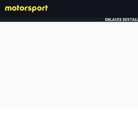
ENLACES DESTAC
FÓRMULA 1
MOTOG