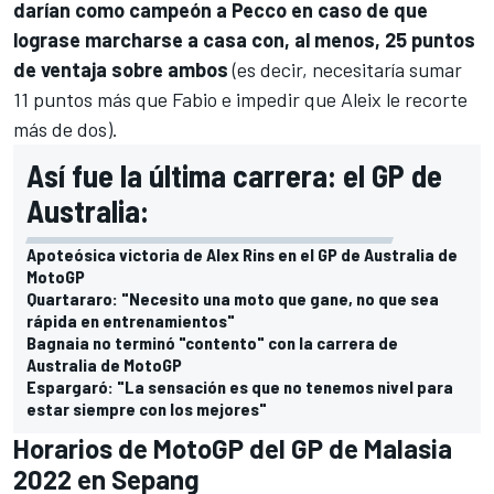
darían como campeón a Pecco en caso de que
lograse marcharse a casa con, al menos, 25 puntos
de ventaja sobre ambos
(es decir, necesitaría sumar
11 puntos más que Fabio e impedir que Aleix le recorte
más de dos).
Así fue la última carrera: el GP de
Australia:
Apoteósica victoria de Alex Rins en el GP de Australia de
MotoGP
Quartararo: "Necesito una moto que gane, no que sea
rápida en entrenamientos"
Bagnaia no terminó "contento" con la carrera de
Australia de MotoGP
Espargaró: "La sensación es que no tenemos nivel para
estar siempre con los mejores"
Horarios de MotoGP del GP de Malasia
2022 en Sepang