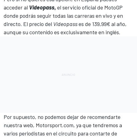
acceder al
Videopass
,
el servicio oficial de MotoGP
donde podrás seguir todas las carreras en vivo y en
directo. El precio del
Videopass
es de 139,99€ al año,
aunque su contenido es exclusivamente en inglés.
Por supuesto, no podemos dejar de recomendarte
nuestra web,
Motorsport.com
, ya que tendremos a
varios periodistas en el circuito para contarte de