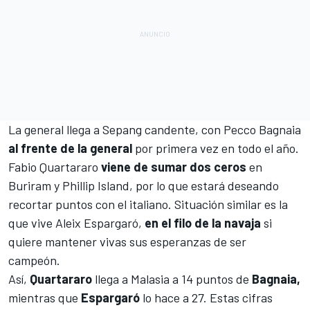
La general llega a
Sepang
candente, con
Pecco Bagnaia
al frente de la general
por primera vez en todo el año.
Fabio Quartararo
viene de sumar dos ceros
en
Buriram
y
Phillip Island
, por lo que estará deseando
recortar puntos con el italiano. Situación similar es la
que vive
Aleix Espargaró
,
en el filo de la navaja
si
quiere mantener vivas sus esperanzas de ser
campeón.
Así,
Quartararo
llega a Malasia a 14 puntos de
Bagnaia,
mientras que
Espargaró
lo hace a 27. Estas cifras