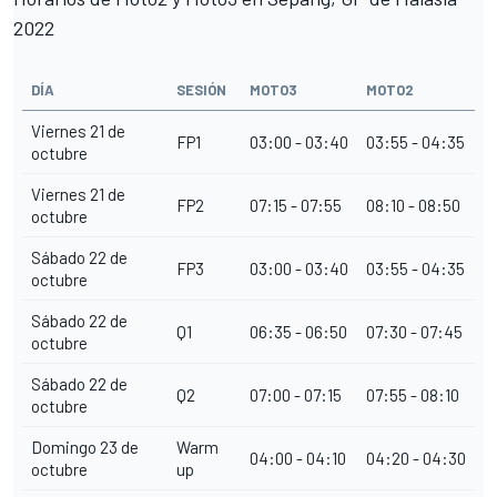
2022
DÍA
SESIÓN
MOTO3
MOTO2
Viernes 21 de
FP1
03:00 - 03:40
03:55 - 04:35
octubre
Viernes 21 de
FP2
07:15 - 07:55
08:10 - 08:50
octubre
Sábado 22 de
FP3
03:00 - 03:40
03:55 - 04:35
octubre
Sábado 22 de
Q1
06:35 - 06:50
07:30 - 07:45
octubre
Sábado 22 de
Q2
07:00 - 07:15
07:55 - 08:10
octubre
Domingo 23 de
Warm
04:00 - 04:10
04:20 - 04:30
octubre
up