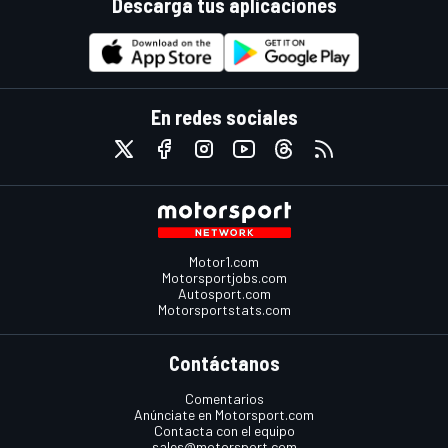
Descarga tus aplicaciones
En redes sociales
Motor1.com
Motorsportjobs.com
Autosport.com
Motorsportstats.com
Contáctanos
Comentarios
Anúnciate en Motorsport.com
Contacta con el equipo
sales@motorsport.com