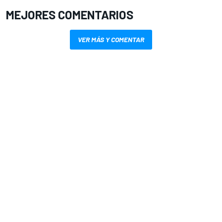
MEJORES COMENTARIOS
VER MÁS Y COMENTAR