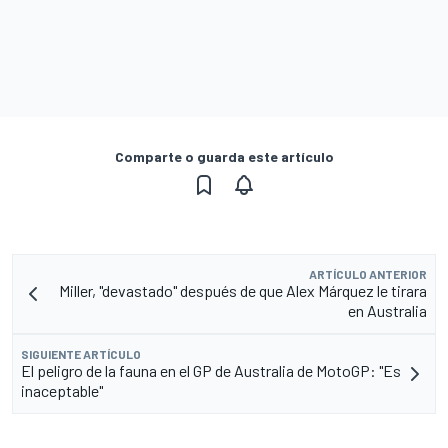
Comparte o guarda este artículo
ARTÍCULO ANTERIOR
Miller, "devastado" después de que Alex Márquez le tirara
en Australia
SIGUIENTE ARTÍCULO
El peligro de la fauna en el GP de Australia de MotoGP: "Es
inaceptable"