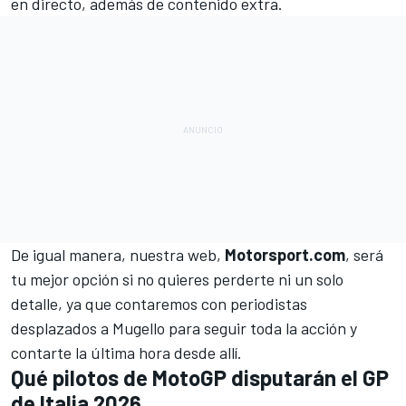
en directo, además de contenido extra.
De igual manera, nuestra web,
Motorsport.com
, será
tu mejor opción si no quieres perderte ni un solo
detalle, ya que contaremos con periodistas
desplazados a Mugello para seguir toda la acción y
contarte la última hora desde allí.
Qué pilotos de MotoGP disputarán el GP
de Italia 2026