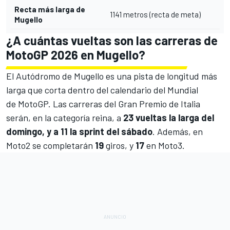
Recta más larga de
1141 metros (recta de meta)
Mugello
¿A cuántas vueltas son las carreras de
MotoGP 2026 en Mugello?
El Autódromo de Mugello es una pista de longitud más
larga que corta dentro del calendario del Mundial
de MotoGP. Las carreras del Gran Premio de Italia
serán, en la categoría reina, a
23 vueltas la larga del
domingo, y a 11 la sprint del sábado
. Además, en
Moto2 se completarán
19
giros, y
17
en Moto3.