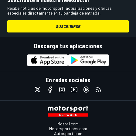
Recibe noticias de motorsport, actualizaciones y ofertas
especiales directamente en tu bandeja de entrada.
SUSCRIBIRSE
Descarga tus aplicaciones
En redes sociales
Motor1.com
Motorsportjobs.com
Autosport.com