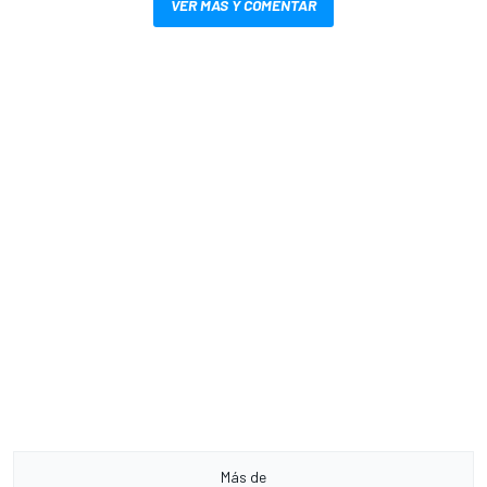
VER MÁS Y COMENTAR
Más de