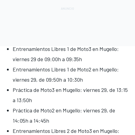
Entrenamientos Libres 1 de Moto3 en Mugello:
viernes 29 de 09:00h a 09:35h
Entrenamientos Libres 1 de Moto2 en Mugello:
viernes 29, de 09:50h a 10:30h
Práctica de Moto3 en Mugello: viernes 29, de 13:15
a 13:50h
Práctica de Moto2 en Mugello: viernes 29, de
14:05h a 14:45h
Entrenamientos Libres 2 de Moto3 en Mugello: