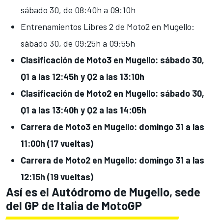
sábado 30, de 08:40h a 09:10h
Entrenamientos Libres 2 de Moto2 en Mugello:
sábado 30, de 09:25h a 09:55h
Clasificación de Moto3 en Mugello: sábado 30,
Q1 a las 12:45h y Q2 a las 13:10h
Clasificación de Moto2 en Mugello: sábado 30,
Q1 a las 13:40h y Q2 a las 14:05h
Carrera de Moto3 en Mugello: domingo 31 a las
11:00h (17 vueltas)
Carrera de Moto2 en Mugello: domingo 31 a las
12:15h (19 vueltas)
Así es el Autódromo de Mugello, sede
del GP de Italia de MotoGP