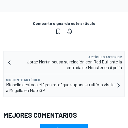
Comparte o guarda este artículo
ARTÍCULO ANTERIOR
Jorge Martín pausa su relación con Red Bull ante la
entrada de Monster en Aprilia
SIGUIENTE ARTÍCULO
Michelin destaca el "gran reto" que supone su última visita
a Mugello en MotoGP
MEJORES COMENTARIOS