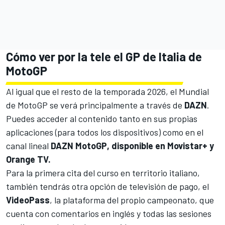
Cómo ver por la tele el GP de Italia de
MotoGP
Al igual que el resto de la temporada 2026, el Mundial
de MotoGP se verá principalmente a través de
DAZN
.
Puedes acceder al contenido tanto en sus propias
aplicaciones (para todos los dispositivos) como en el
canal lineal
DAZN MotoGP, disponible en Movistar+ y
Orange TV.
Para la primera cita del curso en territorio italiano,
también
tendrás otra opción de televisión de pago, el
VideoPass
, la plataforma del propio campeonato, que
cuenta con comentarios en inglés y todas las sesiones