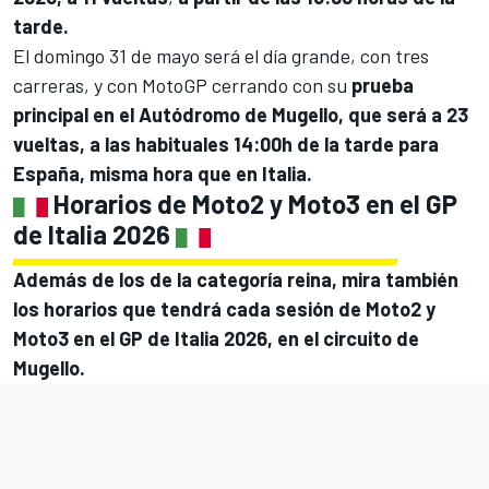
tarde.
El domingo 31 de mayo será el día grande, con tres
carreras, y con MotoGP cerrando con su
prueba
principal en el Autódromo de Mugello, que será a 23
vueltas, a las habituales 14:00h de la tarde para
España, misma hora que en Italia.
Horarios de Moto2 y Moto3 en el GP
de Italia 2026
Además de los de la categoría reina, mira también
los horarios que tendrá cada sesión de
Moto2
y
Moto3
en el GP de Italia 2026, en el circuito de
Mugello.