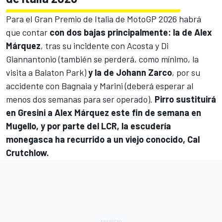
Para el Gran Premio de Italia de MotoGP 2026 habrá
que contar
con dos bajas principalmente: la de
Alex
Márquez
, tras su incidente con Acosta y Di
Giannantonio (
también se perderá, como mínimo, la
visita a Balaton Park
)
y la de
Johann Zarco
, por su
accidente con Bagnaia y Marini (
deberá esperar al
menos dos semanas para ser operado
).
Pirro sustituirá
en Gresini a Alex Márquez este fin de semana en
Mugello, y por parte del LCR, la escudería
monegasca ha recurrido a un viejo conocido, Cal
Crutchlow.