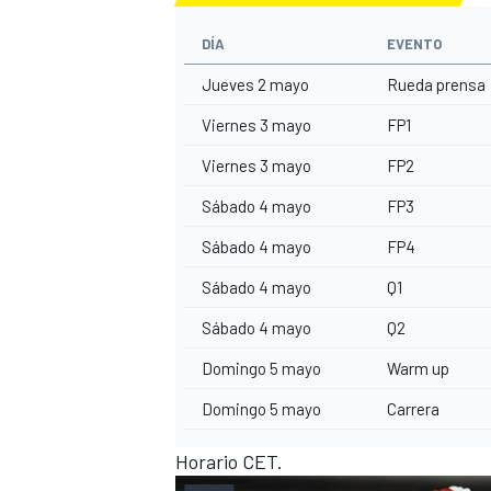
DÍA
EVENTO
Jueves 2 mayo
Rueda prensa
Viernes 3 mayo
FP1
Viernes 3 mayo
FP2
Sábado 4 mayo
FP3
Sábado 4 mayo
FP4
Sábado 4 mayo
Q1
Sábado 4 mayo
Q2
Domingo 5 mayo
Warm up
Domingo 5 mayo
Carrera
Horario CET.