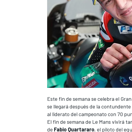
Este fin de semana se celebra el Gran 
se llegará después de la contundente 
al liderato del campeonato con 70 pu
El fin de semana de Le Mans vivirá ta
de
Fabio Quartararo
, el piloto del 